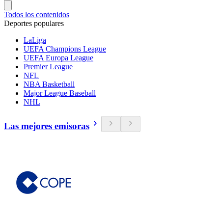
Todos los contenidos
Deportes populares
LaLiga
UEFA Champions League
UEFA Europa League
Premier League
NFL
NBA Basketball
Major League Baseball
NHL
Las mejores emisoras