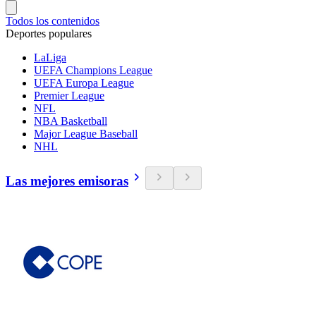
Todos los contenidos
Deportes populares
LaLiga
UEFA Champions League
UEFA Europa League
Premier League
NFL
NBA Basketball
Major League Baseball
NHL
Las mejores emisoras