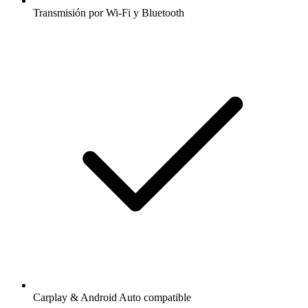
Transmisión por Wi-Fi y Bluetooth
Carplay & Android Auto compatible