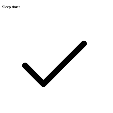
Sleep timer