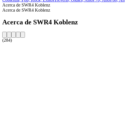
Acerca de SWR4 Koblenz
Acerca de SWR4 Koblenz
Acerca de SWR4 Koblenz
(284)
Sitio web de la emisora