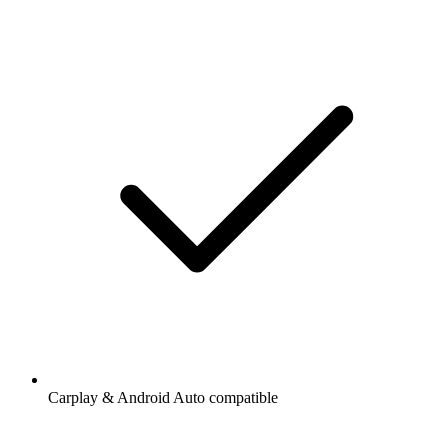
Carplay & Android Auto compatible