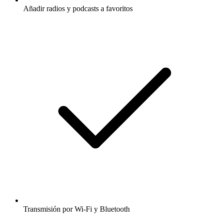
Añadir radios y podcasts a favoritos
Transmisión por Wi-Fi y Bluetooth