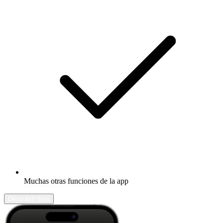
Muchas otras funciones de la app
Descubrir más