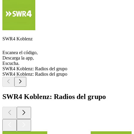
SWR4 Koblenz
Escanea el código,
Descarga la app,
Escucha.
SWR4 Koblenz: Radios del grupo
SWR4 Koblenz: Radios del grupo
SWR4 Koblenz: Radios del grupo