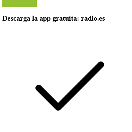
Descarga la app gratuita: radio.es