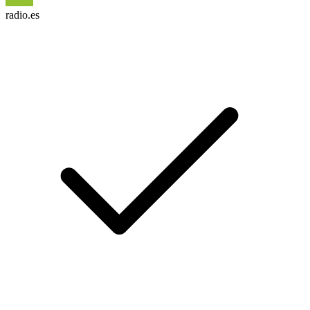
radio.es