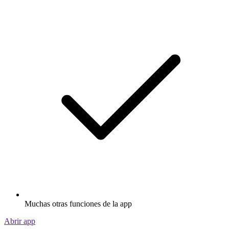
Muchas otras funciones de la app
Abrir app