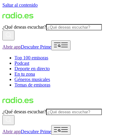
Saltar al contenido
¿Qué deseas escuchar?
Abrir app
Descubre Prime
Top 100 emisoras
Podcast
Deporte en directo
En tu zona
Géneros musicales
Temas de emisoras
¿Qué deseas escuchar?
Abrir app
Descubre Prime