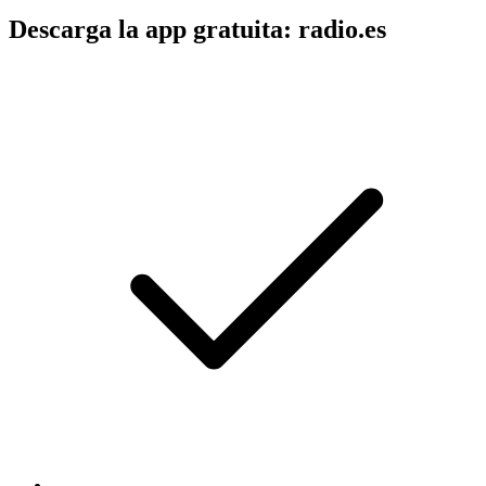
Descarga la app gratuita: radio.es