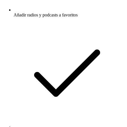
Añadir radios y podcasts a favoritos