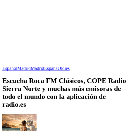
Español
Madrid
Madrid
España
Oldies
Escucha Roca FM Clásicos, COPE Radio
Sierra Norte y muchas más emisoras de
todo el mundo con la aplicación de
radio.es