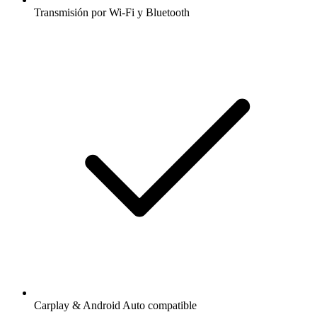
Transmisión por Wi-Fi y Bluetooth
Carplay & Android Auto compatible