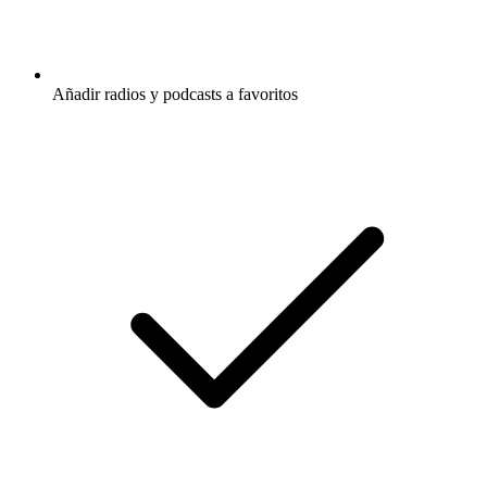
Añadir radios y podcasts a favoritos