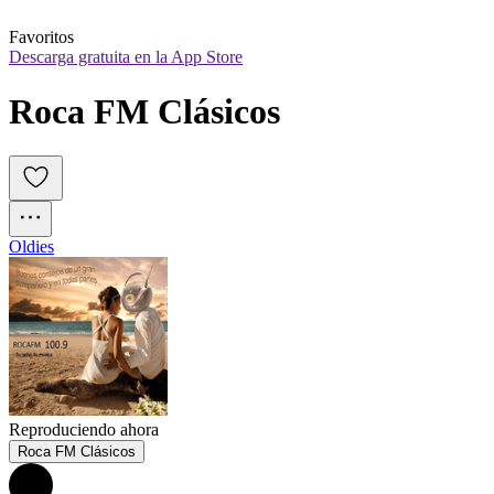
Favoritos
Descarga gratuita en la App Store
Roca FM Clásicos
Oldies
Reproduciendo ahora
Roca FM Clásicos