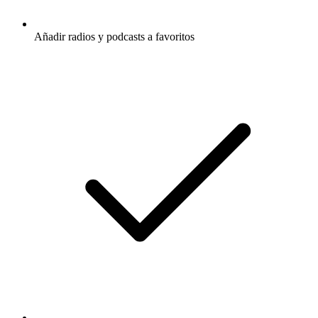
Añadir radios y podcasts a favoritos