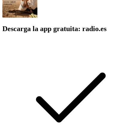
Descarga la app gratuita: radio.es