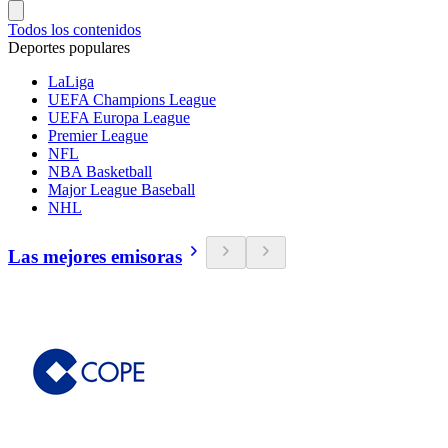
Todos los contenidos
Deportes populares
LaLiga
UEFA Champions League
UEFA Europa League
Premier League
NFL
NBA Basketball
Major League Baseball
NHL
Las mejores emisoras