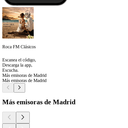
Roca FM Clásicos
Escanea el código,
Descarga la app,
Escucha.
Más emisoras de Madrid
Más emisoras de Madrid
Más emisoras de Madrid