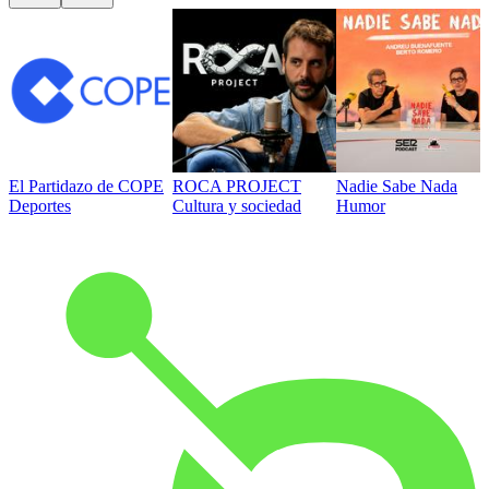
El Partidazo de COPE
ROCA PROJECT
Nadie Sabe Nada
Deportes
Cultura y sociedad
Humor