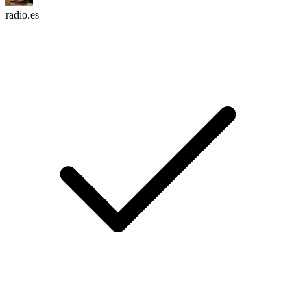
radio.es