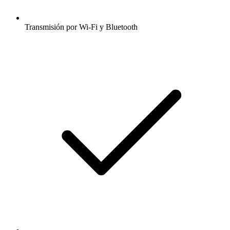
Transmisión por Wi-Fi y Bluetooth