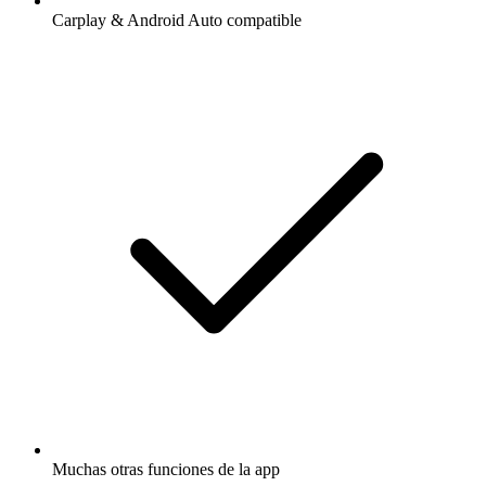
Carplay & Android Auto compatible
Muchas otras funciones de la app