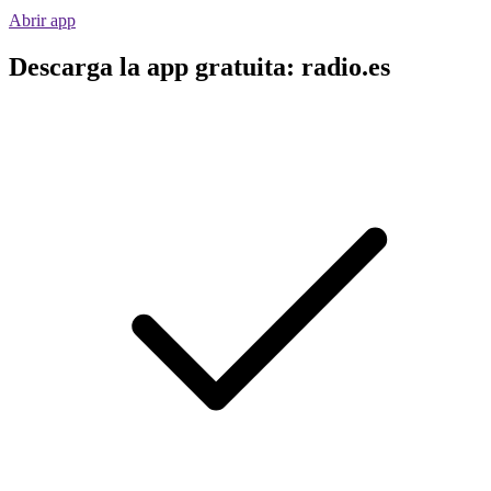
Abrir app
Descarga la app gratuita: radio.es