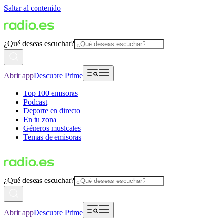
Saltar al contenido
¿Qué deseas escuchar?
Abrir app
Descubre Prime
Top 100 emisoras
Podcast
Deporte en directo
En tu zona
Géneros musicales
Temas de emisoras
¿Qué deseas escuchar?
Abrir app
Descubre Prime