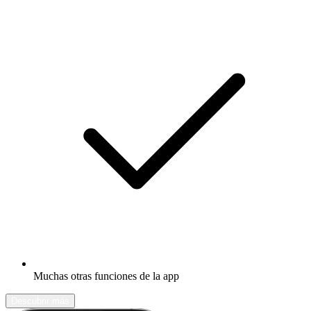
Muchas otras funciones de la app
Descubrir más