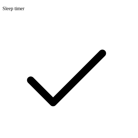
Sleep timer