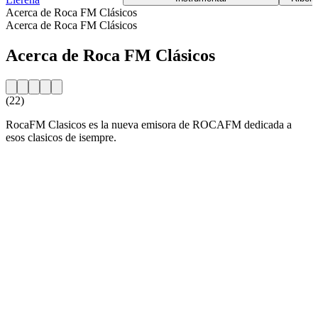
Acerca de Roca FM Clásicos
Acerca de Roca FM Clásicos
Acerca de Roca FM Clásicos
(22)
RocaFM Clasicos es la nueva emisora de ROCAFM dedicada a
esos clasicos de isempre.
Sitio web de la emisora