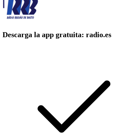
Descarga la app gratuita: radio.es