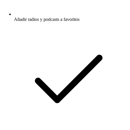
Añadir radios y podcasts a favoritos