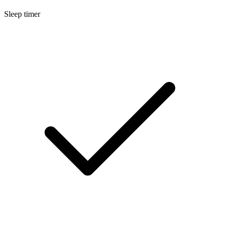
Sleep timer