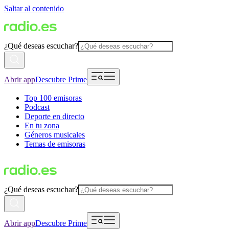
Saltar al contenido
¿Qué deseas escuchar?
Abrir app
Descubre Prime
Top 100 emisoras
Podcast
Deporte en directo
En tu zona
Géneros musicales
Temas de emisoras
¿Qué deseas escuchar?
Abrir app
Descubre Prime