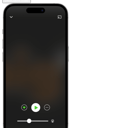
Descubrir más