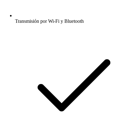
Transmisión por Wi-Fi y Bluetooth