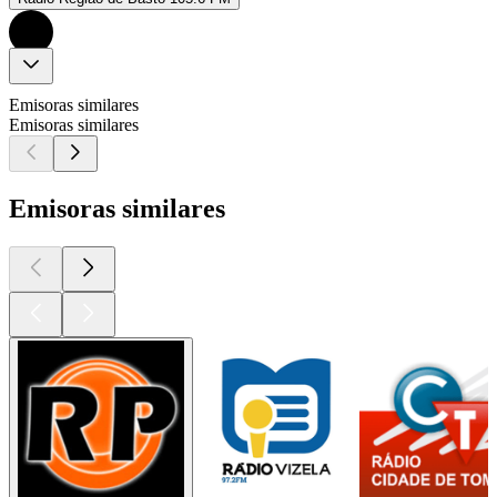
Emisoras similares
Emisoras similares
Emisoras similares