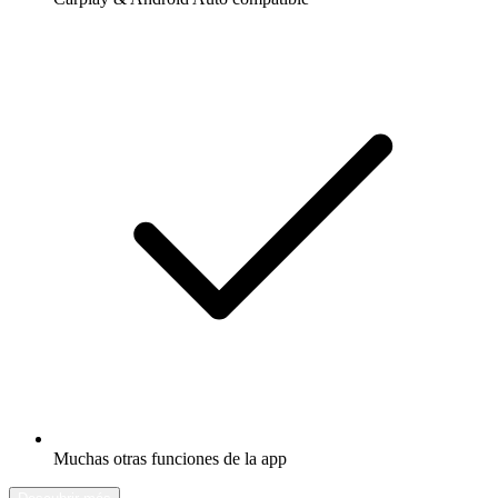
Muchas otras funciones de la app