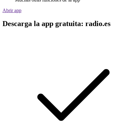
Abrir app
Descarga la app gratuita: radio.es