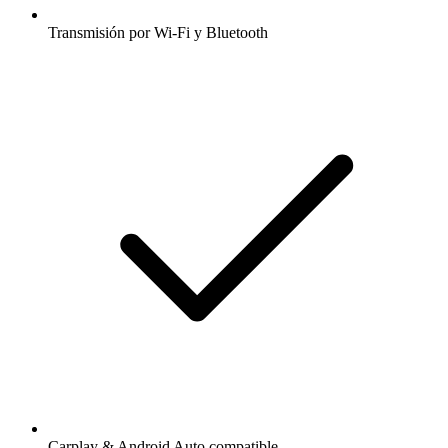
Transmisión por Wi-Fi y Bluetooth
Carplay & Android Auto compatible