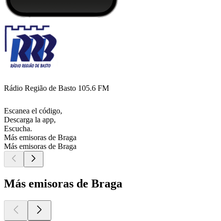
Rádio Região de Basto 105.6 FM
Escanea el código,
Descarga la app,
Escucha.
Más emisoras de Braga
Más emisoras de Braga
Más emisoras de Braga