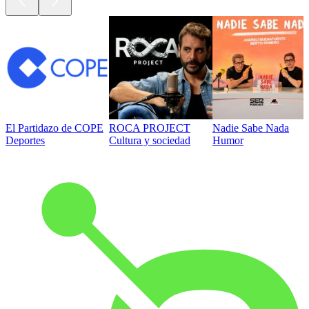
El Partidazo de COPE
ROCA PROJECT
Nadie Sabe Nada
Deportes
Cultura y sociedad
Humor