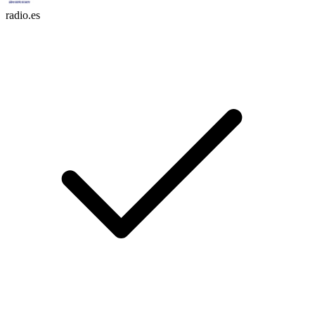
radio.es