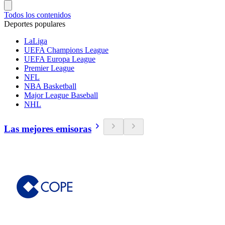
Todos los contenidos
Deportes populares
LaLiga
UEFA Champions League
UEFA Europa League
Premier League
NFL
NBA Basketball
Major League Baseball
NHL
Las mejores emisoras