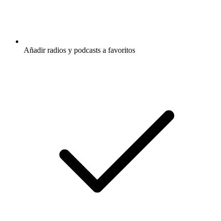
Añadir radios y podcasts a favoritos