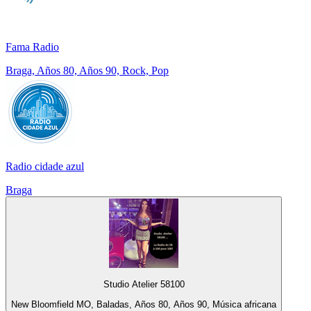
Fama Radio
Braga, Años 80, Años 90, Rock, Pop
Radio cidade azul
Braga
Studio Atelier 58100
New Bloomfield MO, Baladas, Años 80, Años 90, Música africana