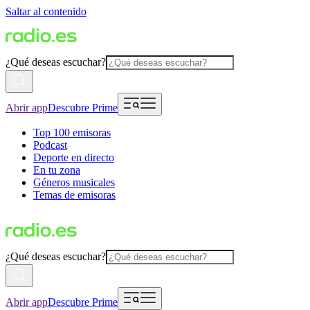
Saltar al contenido
¿Qué deseas escuchar?
Abrir app
Descubre Prime
Top 100 emisoras
Podcast
Deporte en directo
En tu zona
Géneros musicales
Temas de emisoras
¿Qué deseas escuchar?
Abrir app
Descubre Prime