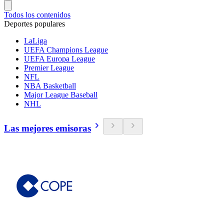
Todos los contenidos
Deportes populares
LaLiga
UEFA Champions League
UEFA Europa League
Premier League
NFL
NBA Basketball
Major League Baseball
NHL
Las mejores emisoras