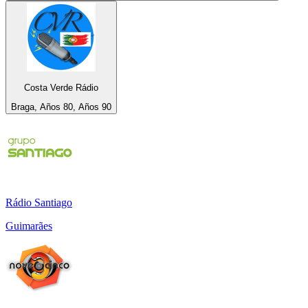
Costa Verde Rádio
Braga, Años 80, Años 90
Rádio Santiago
Guimarães