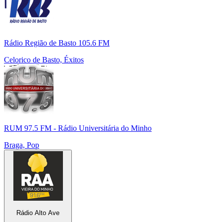
Rádio Região de Basto 105.6 FM
Celorico de Basto, Éxitos
RUM 97.5 FM - Rádio Universitária do Minho
Braga, Pop
Rádio Alto Ave