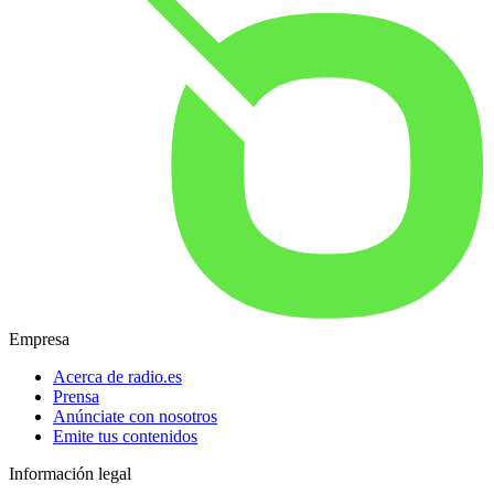
Empresa
Acerca de radio.es
Prensa
Anúnciate con nosotros
Emite tus contenidos
Información legal