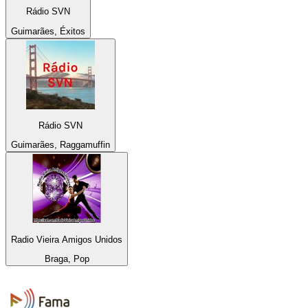
Rádio SVN
Guimarães, Éxitos
Rádio SVN
Guimarães, Raggamuffin
Radio Vieira Amigos Unidos
Braga, Pop