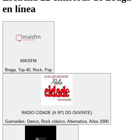
en línea
MAISFM
Braga, Top 40, Rock, Pop
RADIO CIDADE (A Nº1 DO OUVINTE)
Guimarães, Dance, Rock clásico, Alternativa, Años 2000