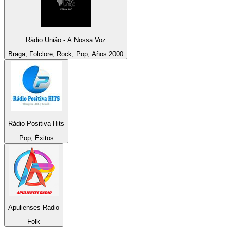
Rádio União - A Nossa Voz
Braga, Folclore, Rock, Pop, Años 2000
Rádio Positiva Hits
Pop, Éxitos
Apulienses Radio
Folk