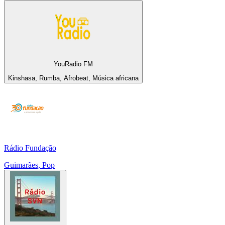
YouRadio FM
Kinshasa, Rumba, Afrobeat, Música africana
Rádio Fundação
Guimarães, Pop