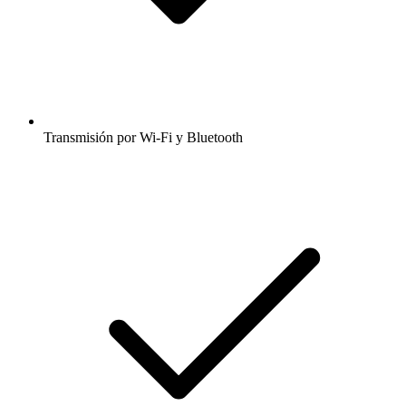
Transmisión por Wi-Fi y Bluetooth