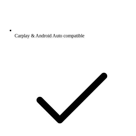
Carplay & Android Auto compatible