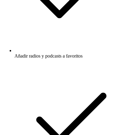
Añadir radios y podcasts a favoritos