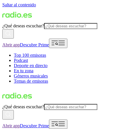
Saltar al contenido
¿Qué deseas escuchar?
Abrir app
Descubre Prime
Top 100 emisoras
Podcast
Deporte en directo
En tu zona
Géneros musicales
Temas de emisoras
¿Qué deseas escuchar?
Abrir app
Descubre Prime