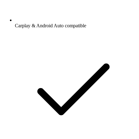
Carplay & Android Auto compatible