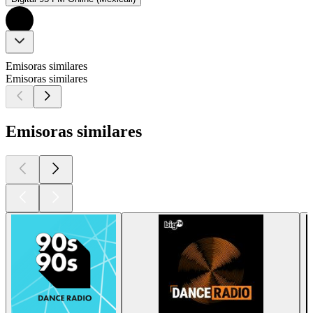
Emisoras similares
Emisoras similares
Emisoras similares