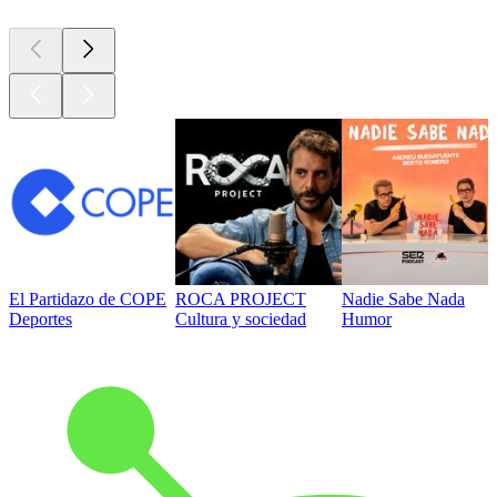
El Partidazo de COPE
ROCA PROJECT
Nadie Sabe Nada
Deportes
Cultura y sociedad
Humor