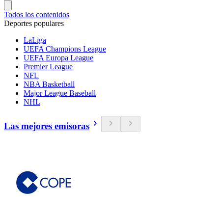
Todos los contenidos
Deportes populares
LaLiga
UEFA Champions League
UEFA Europa League
Premier League
NFL
NBA Basketball
Major League Baseball
NHL
Las mejores emisoras