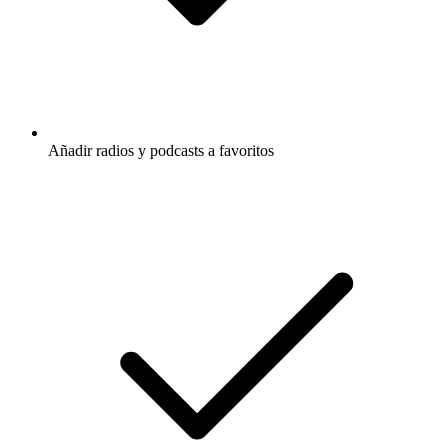
Añadir radios y podcasts a favoritos