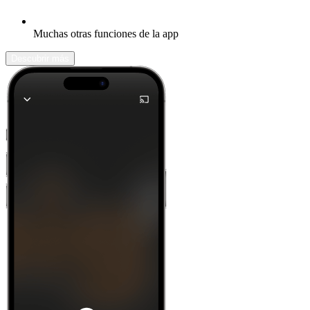
Muchas otras funciones de la app
Descubrir más