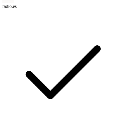
radio.es