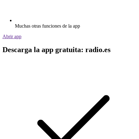
Muchas otras funciones de la app
Abrir app
Descarga la app gratuita: radio.es