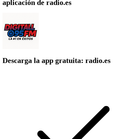
aplicación de radio.es
Descarga la app gratuita: radio.es