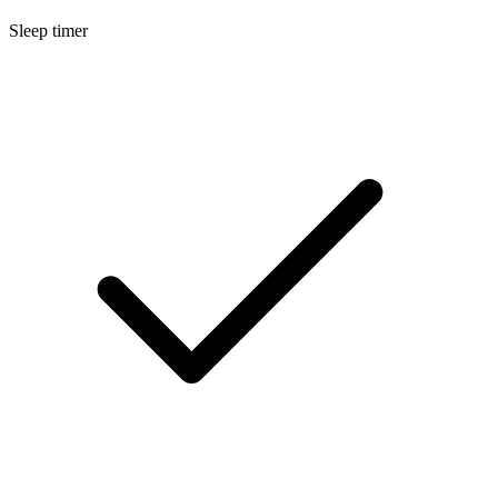
Sleep timer