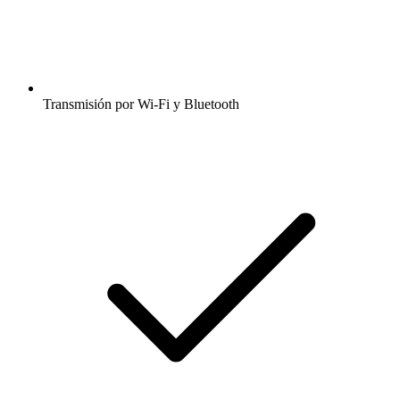
Transmisión por Wi-Fi y Bluetooth