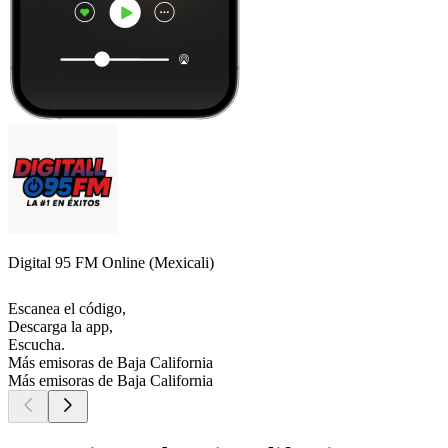
Digital 95 FM Online (Mexicali)
Escanea el código,
Descarga la app,
Escucha.
Más emisoras de Baja California
Más emisoras de Baja California