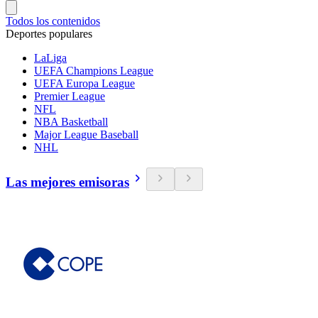
Todos los contenidos
Deportes populares
LaLiga
UEFA Champions League
UEFA Europa League
Premier League
NFL
NBA Basketball
Major League Baseball
NHL
Las mejores emisoras