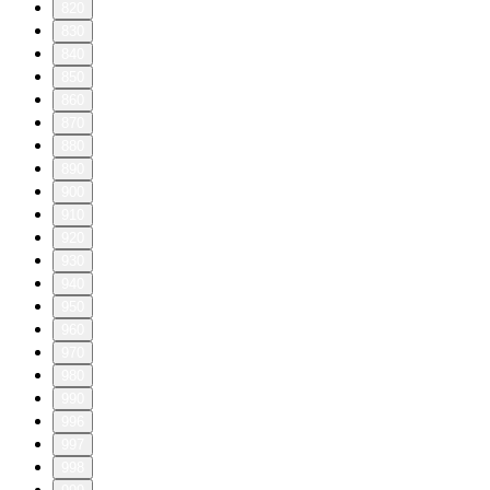
820
830
840
850
860
870
880
890
900
910
920
930
940
950
960
970
980
990
996
997
998