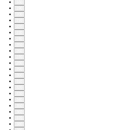
180
190
200
210
220
230
240
250
260
270
280
290
300
310
320
330
340
350
360
370
380