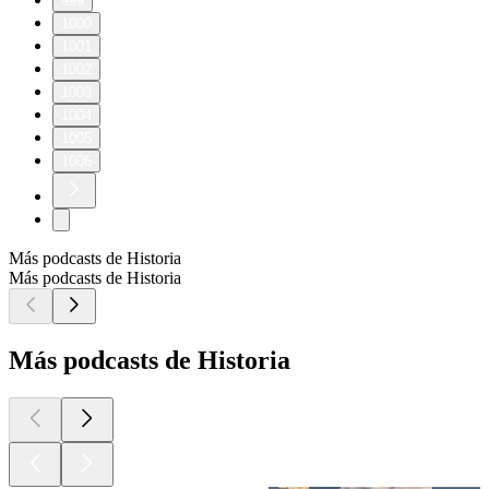
999
1000
1001
1002
1003
1004
1005
1006
Más podcasts de Historia
Más podcasts de Historia
Más podcasts de Historia