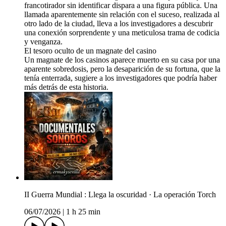
francotirador sin identificar dispara a una figura pública. Una
llamada aparentemente sin relación con el suceso, realizada al
otro lado de la ciudad, lleva a los investigadores a descubrir
una conexión sorprendente y una meticulosa trama de codicia
y venganza.
El tesoro oculto de un magnate del casino
Un magnate de los casinos aparece muerto en su casa por una
aparente sobredosis, pero la desaparición de su fortuna, que la
tenía enterrada, sugiere a los investigadores que podría haber
más detrás de esta historia.
II Guerra Mundial : Llega la oscuridad · La operación Torch
06/07/2026
|
1 h 25 min