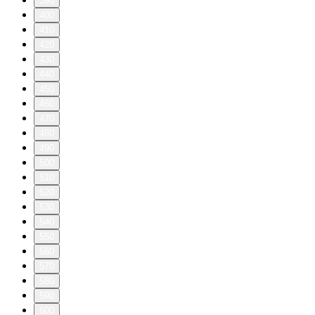
390
400
410
420
430
440
450
460
470
480
490
500
510
520
530
540
550
560
570
580
590
600