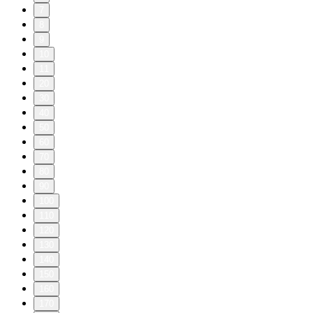
7
8
9
10
11
20
30
40
50
60
70
80
90
100
110
120
130
140
150
160
170