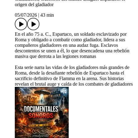
origen del gladiador
05/07/2026
|
43 min
En el año 75 a. C., Espartaco, un soldado esclavizado por
Roma y obligado a combatir como gladiador, lidera a sus
compañeros gladiadores en una audaz fuga. Esclavos
descontentos se unen a él, lo que desencadena una rebelión
masiva que derrota a las legiones romanas
Esta serie narra las vidas de los gladiadores más grandes de
Roma, desde la desafiante rebelión de Espartaco hasta el
sacrificio definitivo de Flamma en la arena. Sus historias
revelan el brutal auge y caída de los combates de gladiadores