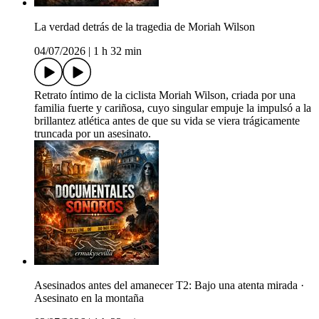
La verdad detrás de la tragedia de Moriah Wilson
04/07/2026
|
1 h 32 min
Retrato íntimo de la ciclista Moriah Wilson, criada por una
familia fuerte y cariñosa, cuyo singular empuje la impulsó a la
brillantez atlética antes de que su vida se viera trágicamente
truncada por un asesinato.
Asesinados antes del amanecer T2: Bajo una atenta mirada ·
Asesinato en la montaña