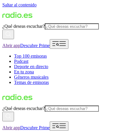
Saltar al contenido
¿Qué deseas escuchar?
Abrir app
Descubre Prime
Top 100 emisoras
Podcast
Deporte en directo
En tu zona
Géneros musicales
Temas de emisoras
¿Qué deseas escuchar?
Abrir app
Descubre Prime