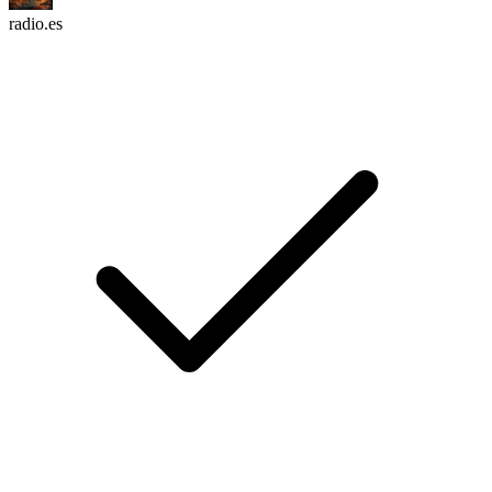
radio.es