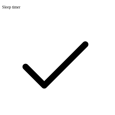
Sleep timer