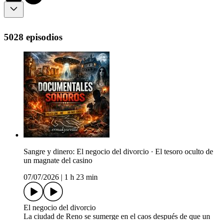
5028 episodios
Sangre y dinero: El negocio del divorcio · El tesoro oculto de
un magnate del casino
07/07/2026
|
1 h 23 min
El negocio del divorcio
La ciudad de Reno se sumerge en el caos después de que un