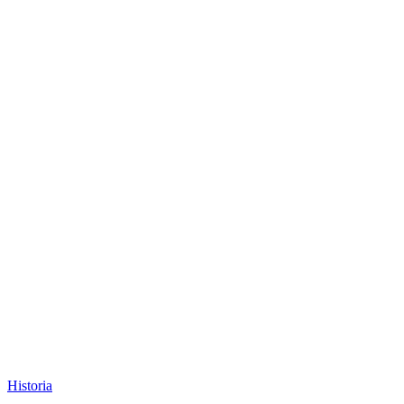
Historia