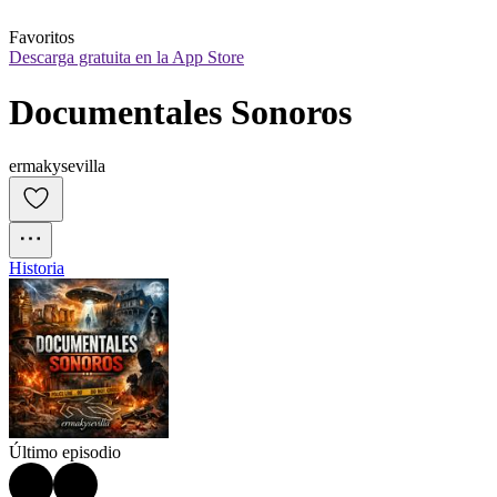
Favoritos
Descarga gratuita en la App Store
Documentales Sonoros
ermakysevilla
Historia
Último episodio