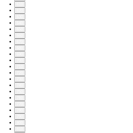
610
620
630
640
650
660
670
680
690
700
710
720
730
740
750
760
770
780
790
800
810