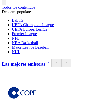
Todos los contenidos
Deportes populares
LaLiga
UEFA Champions League
UEFA Europa League
Premier League
NFL
NBA Basketball
Major League Baseball
NHL
Las mejores emisoras