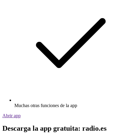
Muchas otras funciones de la app
Abrir app
Descarga la app gratuita: radio.es