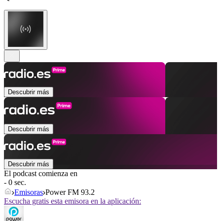
Descubrir más
Descubrir más
Descubrir más
El podcast comienza en
- 0 sec.
Emisoras
Power FM 93.2
Escucha gratis esta emisora en la aplicación: