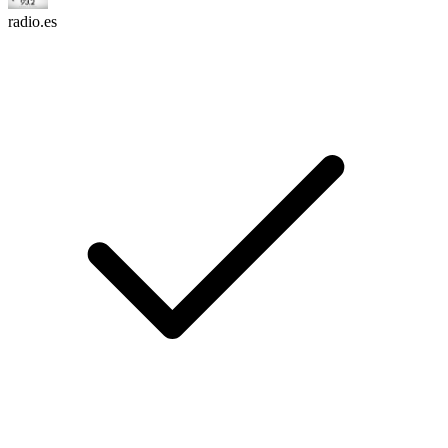
radio.es