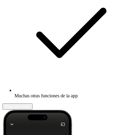
Muchas otras funciones de la app
Descubrir más