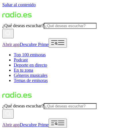
Saltar al contenido
¿Qué deseas escuchar?
Abrir app
Descubre Prime
Top 100 emisoras
Podcast
Deporte en directo
En tu zona
Géneros musicales
Temas de emisoras
¿Qué deseas escuchar?
Abrir app
Descubre Prime