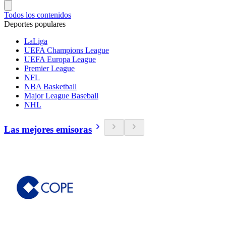
Todos los contenidos
Deportes populares
LaLiga
UEFA Champions League
UEFA Europa League
Premier League
NFL
NBA Basketball
Major League Baseball
NHL
Las mejores emisoras