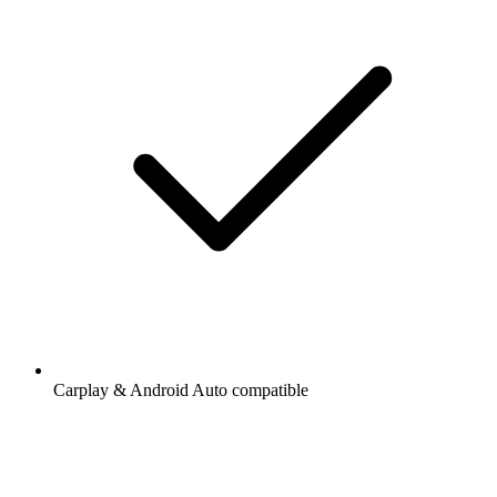
Carplay & Android Auto compatible