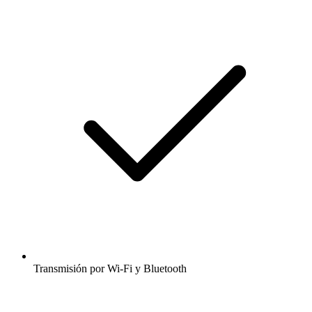
Transmisión por Wi-Fi y Bluetooth