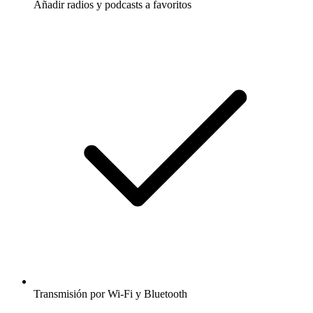
Añadir radios y podcasts a favoritos
Transmisión por Wi-Fi y Bluetooth