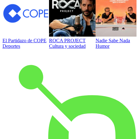
El Partidazo de COPE
ROCA PROJECT
Nadie Sabe Nada
Deportes
Cultura y sociedad
Humor