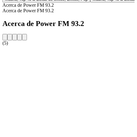
Acerca de Power FM 93.2
Acerca de Power FM 93.2
Acerca de Power FM 93.2
(5)
Sitio web de la emisora