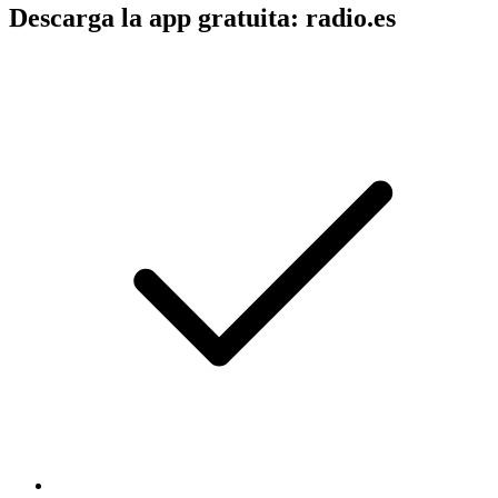
Descarga la app gratuita: radio.es