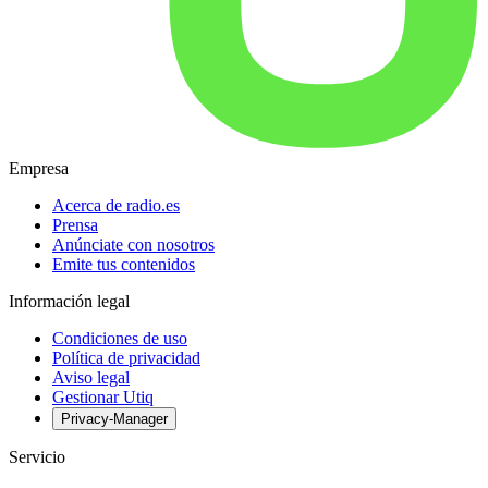
Empresa
Acerca de radio.es
Prensa
Anúnciate con nosotros
Emite tus contenidos
Información legal
Condiciones de uso
Política de privacidad
Aviso legal
Gestionar Utiq
Privacy-Manager
Servicio