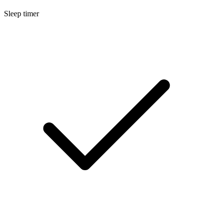
Sleep timer