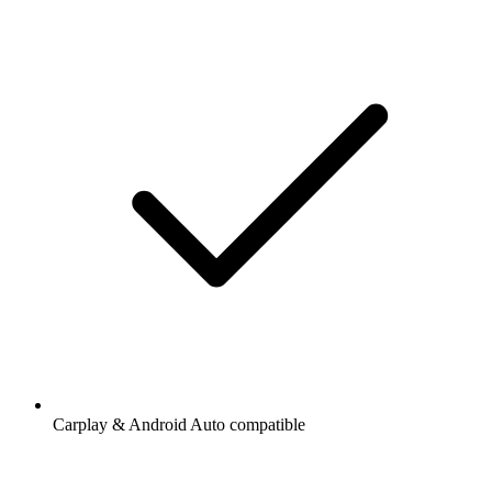
Carplay & Android Auto compatible