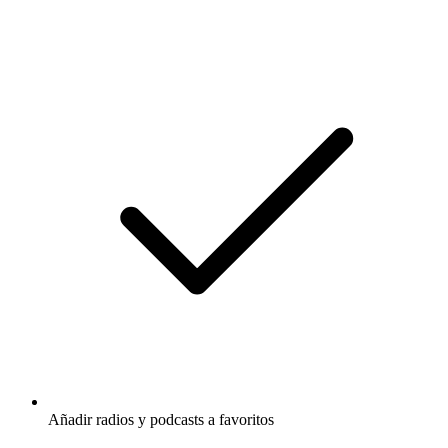
Añadir radios y podcasts a favoritos