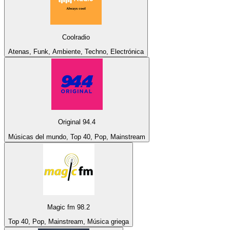
Coolradio
Atenas, Funk, Ambiente, Techno, Electrónica
Original 94.4
Músicas del mundo, Top 40, Pop, Mainstream
Magic fm 98.2
Top 40, Pop, Mainstream, Música griega