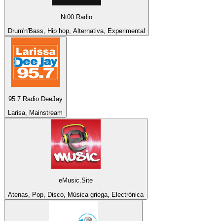
Nt00 Radio
Drum'n'Bass, Hip hop, Alternativa, Experimental
95.7 Radio DeeJay
Larisa, Mainstream
eMusic.Site
Atenas, Pop, Disco, Música griega, Electrónica