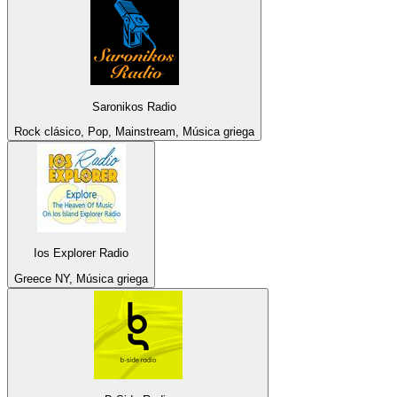
Saronikos Radio
Rock clásico, Pop, Mainstream, Música griega
Ios Explorer Radio
Greece NY, Música griega