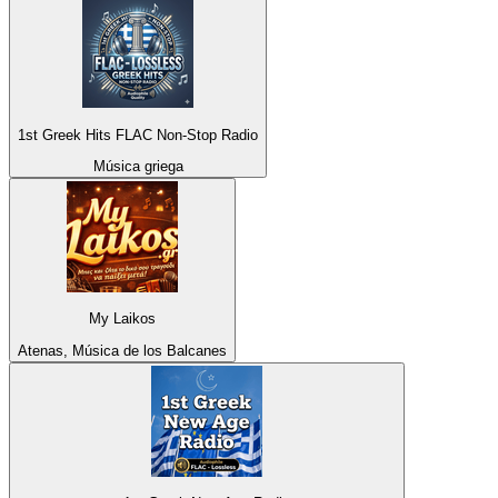
1st Greek Hits FLAC Non-Stop Radio
Música griega
My Laikos
Atenas, Música de los Balcanes