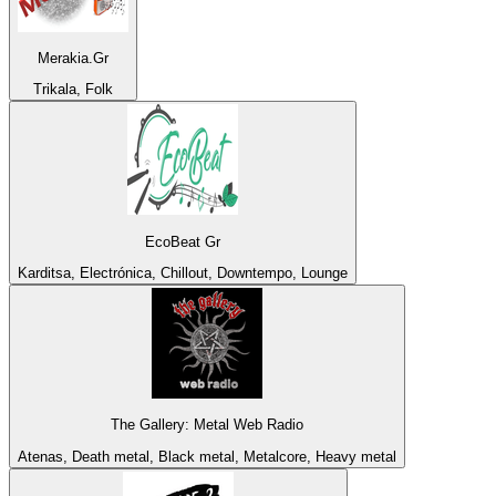
Merakia.Gr
Trikala, Folk
EcoBeat Gr
Karditsa, Electrónica, Chillout, Downtempo, Lounge
The Gallery: Metal Web Radio
Atenas, Death metal, Black metal, Metalcore, Heavy metal