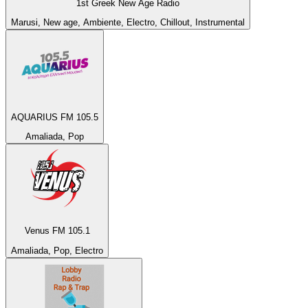
1st Greek New Age Radio
Marusi, New age, Ambiente, Electro, Chillout, Instrumental
AQUARIUS FM 105.5
Amaliada, Pop
Venus FM 105.1
Amaliada, Pop, Electro