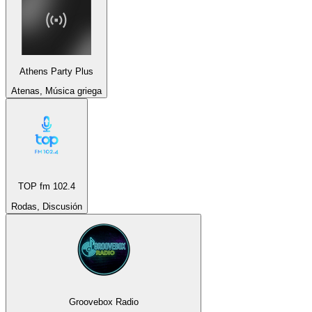
Athens Party Plus
Atenas, Música griega
TOP fm 102.4
Rodas, Discusión
Groovebox Radio