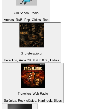
Old School Radio
Atenas, R&B, Pop, Oldies, Rap
GTcreteradio.gr
Heraclión, Años 20 30 40 50 60, Oldies
Travellers Web Radio
Salónica, Rock clásico, Hard rock, Blues