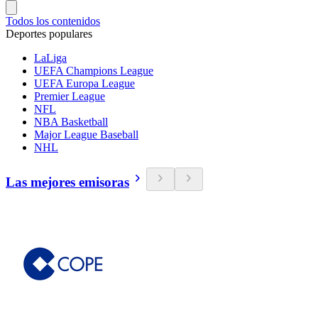
Todos los contenidos
Deportes populares
LaLiga
UEFA Champions League
UEFA Europa League
Premier League
NFL
NBA Basketball
Major League Baseball
NHL
Las mejores emisoras