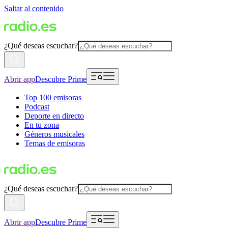
Saltar al contenido
¿Qué deseas escuchar?
Abrir app
Descubre Prime
Top 100 emisoras
Podcast
Deporte en directo
En tu zona
Géneros musicales
Temas de emisoras
¿Qué deseas escuchar?
Abrir app
Descubre Prime