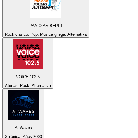
ΡΑΔΙΟ ΑΛΙΒΕΡΙ 1
Rock clásico, Pop, Música griega, Alternativa
VOICE 102.5
Atenas, Rock, Alternativa
Ai Waves
Salónica, Años 2000