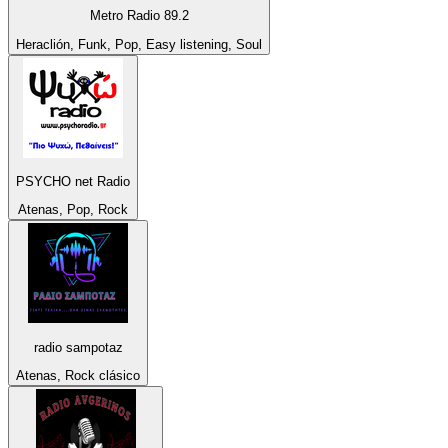
Metro Radio 89.2
Heraclión, Funk, Pop, Easy listening, Soul
PSYCHO net Radio
Atenas, Pop, Rock
radio sampotaz
Atenas, Rock clásico