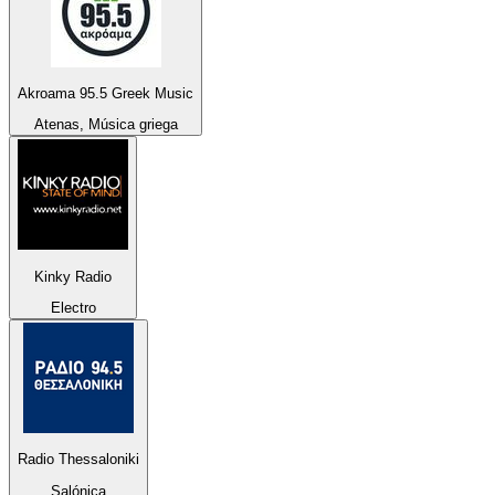
Akroama 95.5 Greek Music
Atenas, Música griega
Kinky Radio
Electro
Radio Thessaloniki
Salónica