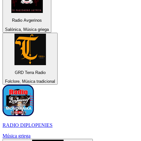
Radio Avgerinos
Salónica, Música griega
GRD Terra Radio
Folclore, Música tradicional
RADIO DIPLOPENIES
Música griega