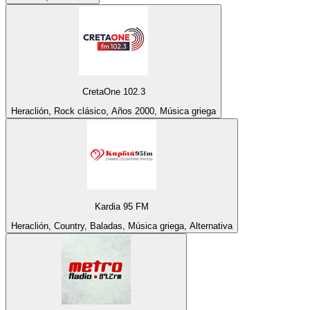
CretaOne 102.3
Heraclión, Rock clásico, Años 2000, Música griega
Kardia 95 FM
Heraclión, Country, Baladas, Música griega, Alternativa