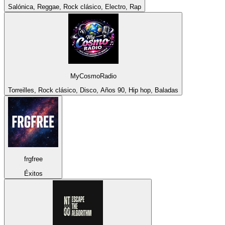
Salónica, Reggae, Rock clásico, Electro, Rap
MyCosmoRadio
Torreilles, Rock clásico, Disco, Años 90, Hip hop, Baladas
frgfree
Éxitos