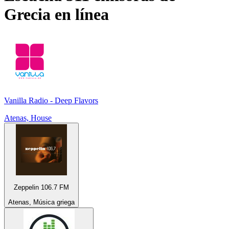
Grecia
en línea
Vanilla Radio - Deep Flavors
Atenas, House
Zeppelin 106.7 FM
Atenas, Música griega