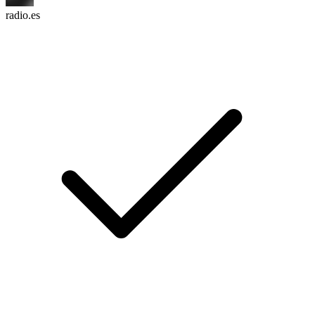
radio.es