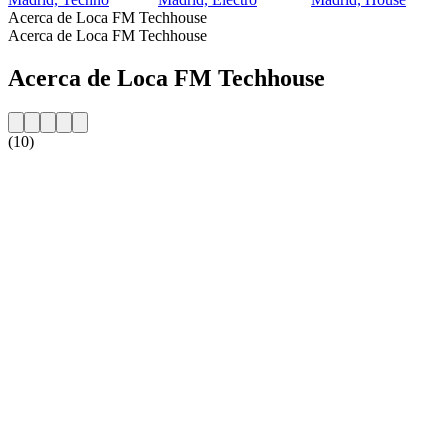
Acerca de Loca FM Techhouse
Acerca de Loca FM Techhouse
Acerca de Loca FM Techhouse
(10)
Sitio web de la emisora