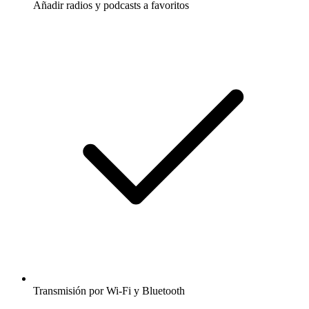
Añadir radios y podcasts a favoritos
Transmisión por Wi-Fi y Bluetooth