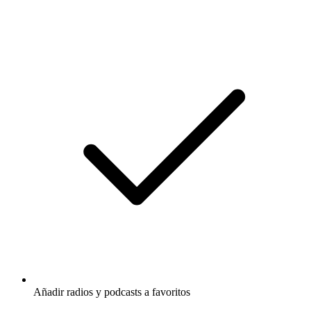
Añadir radios y podcasts a favoritos