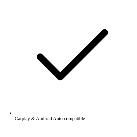
Carplay & Android Auto compatible