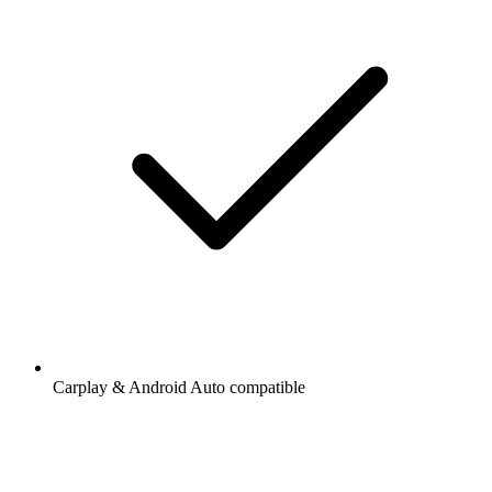
Carplay & Android Auto compatible