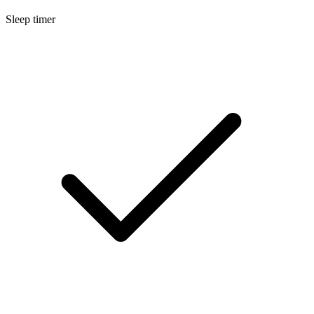
Sleep timer