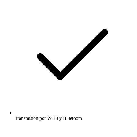
Transmisión por Wi-Fi y Bluetooth