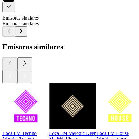
Emisoras similares
Emisoras similares
Emisoras similares
Loca FM Techno
Loca FM Melodic Deep
Loca FM House
Madrid, Techno
Madrid, Electro
Madrid, House