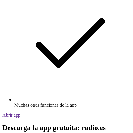
Muchas otras funciones de la app
Abrir app
Descarga la app gratuita: radio.es