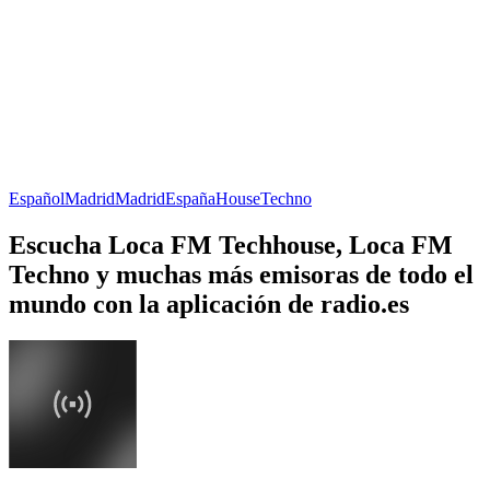
Español
Madrid
Madrid
España
House
Techno
Escucha Loca FM Techhouse, Loca FM
Techno y muchas más emisoras de todo el
mundo con la aplicación de radio.es