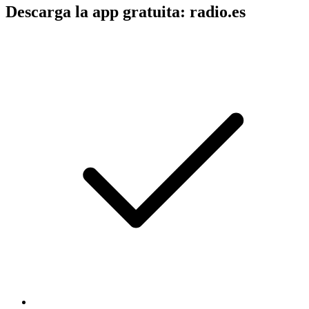
Descarga la app gratuita: radio.es