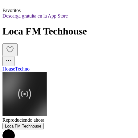
Favoritos
Descarga gratuita en la App Store
Loca FM Techhouse
House
Techno
Reproduciendo ahora
Loca FM Techhouse