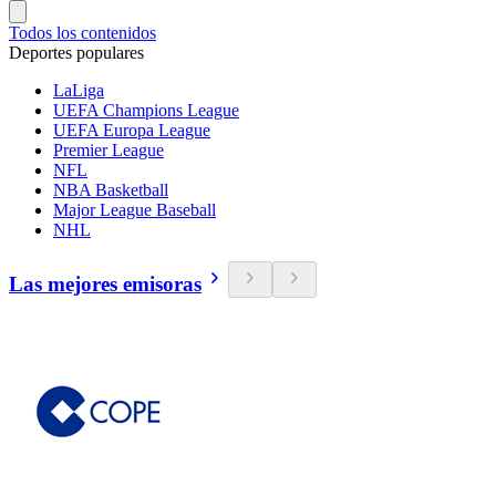
Todos los contenidos
Deportes populares
LaLiga
UEFA Champions League
UEFA Europa League
Premier League
NFL
NBA Basketball
Major League Baseball
NHL
Las mejores emisoras