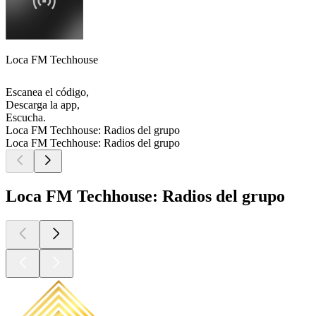
Loca FM Techhouse
Escanea el código,
Descarga la app,
Escucha.
Loca FM Techhouse: Radios del grupo
Loca FM Techhouse: Radios del grupo
Loca FM Techhouse: Radios del grupo