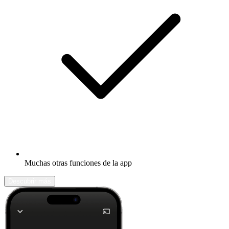
Muchas otras funciones de la app
Descubrir más