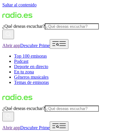
Saltar al contenido
¿Qué deseas escuchar?
Abrir app
Descubre Prime
Top 100 emisoras
Podcast
Deporte en directo
En tu zona
Géneros musicales
Temas de emisoras
¿Qué deseas escuchar?
Abrir app
Descubre Prime