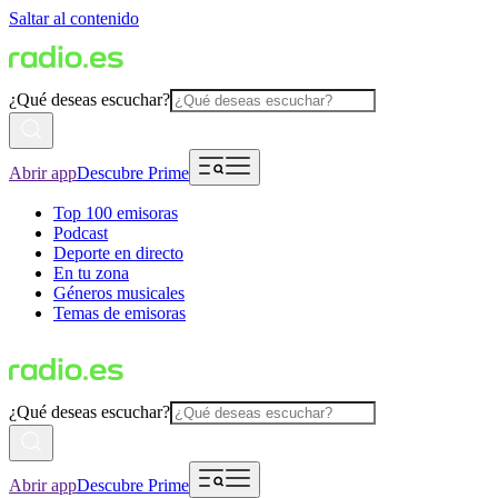
Saltar al contenido
¿Qué deseas escuchar?
Abrir app
Descubre Prime
Top 100 emisoras
Podcast
Deporte en directo
En tu zona
Géneros musicales
Temas de emisoras
¿Qué deseas escuchar?
Abrir app
Descubre Prime