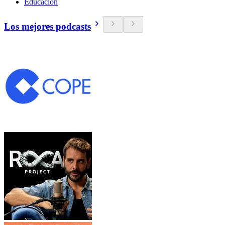
Educación
Los mejores podcasts