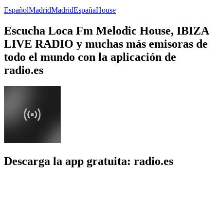
Español
Madrid
Madrid
España
House
Escucha Loca Fm Melodic House, IBIZA
LIVE RADIO y muchas más emisoras de
todo el mundo con la aplicación de
radio.es
Descarga la app gratuita: radio.es