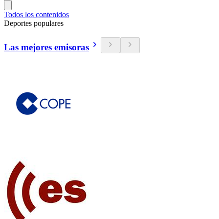
Todos los contenidos
Deportes populares
Las mejores emisoras