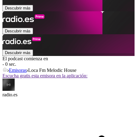
Descubrir más
Descubrir más
Descubrir más
El podcast comienza en
- 0 sec.
Emisoras
Loca Fm Melodic House
Escucha gratis esta emisora en la aplicación:
radio.es