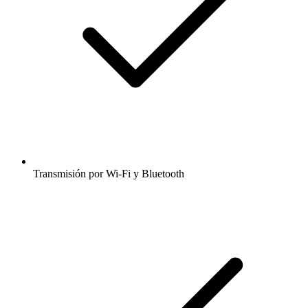
Transmisión por Wi-Fi y Bluetooth