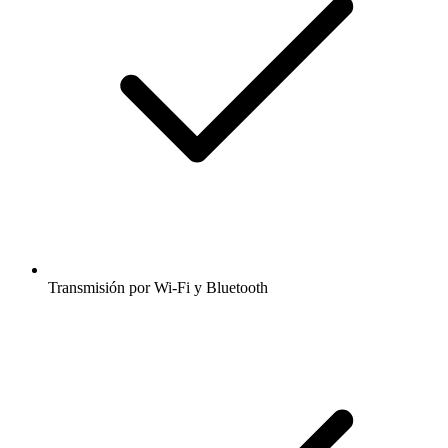
Transmisión por Wi-Fi y Bluetooth