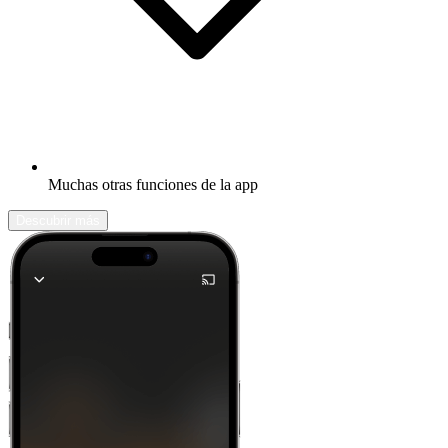
Muchas otras funciones de la app
Descubrir más