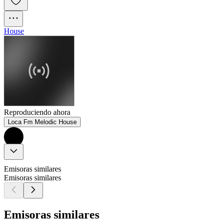
House
Reproduciendo ahora
Loca Fm Melodic House
Emisoras similares
Emisoras similares
Emisoras similares