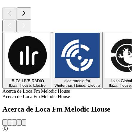
IBIZA LIVE RADIO
electroradio.fm
Ibiza Global
Ibiza, House, Electro
Winterthur, House, Electro
Ibiza, House, 
Acerca de Loca Fm Melodic House
Acerca de Loca Fm Melodic House
Acerca de Loca Fm Melodic House
(0)