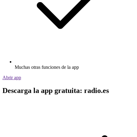
Muchas otras funciones de la app
Abrir app
Descarga la app gratuita: radio.es