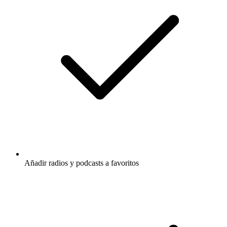
Añadir radios y podcasts a favoritos