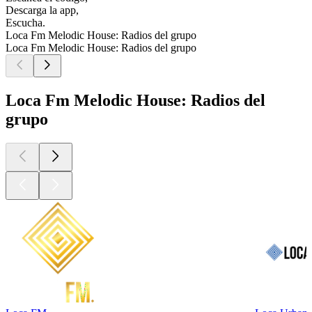
Descarga la app,
Escucha.
Loca Fm Melodic House: Radios del grupo
Loca Fm Melodic House: Radios del grupo
Loca Fm Melodic House: Radios del
grupo