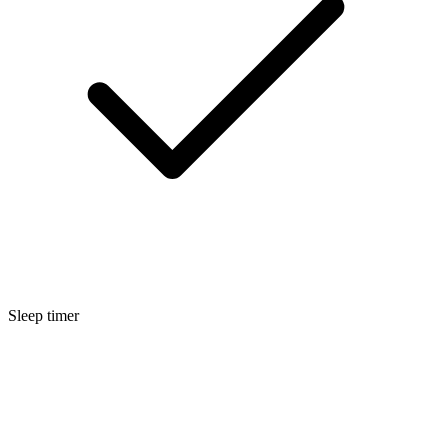
Sleep timer