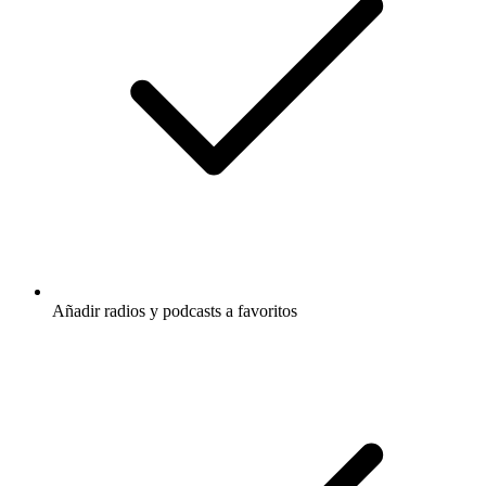
Añadir radios y podcasts a favoritos