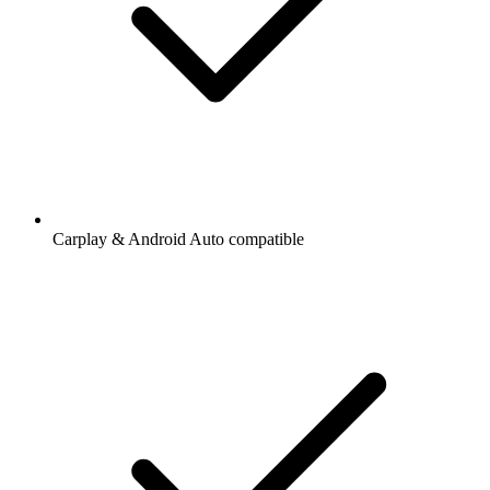
Carplay & Android Auto compatible