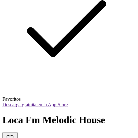
Favoritos
Descarga gratuita en la App Store
Loca Fm Melodic House