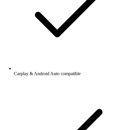
Carplay & Android Auto compatible