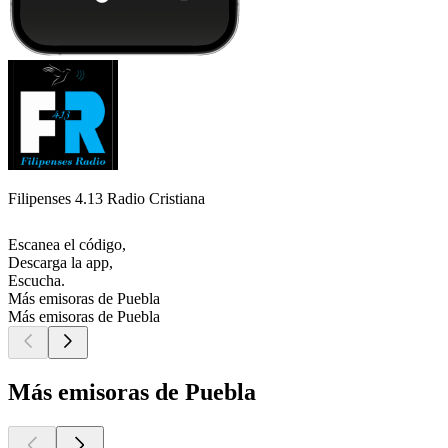
Filipenses 4.13 Radio Cristiana
Escanea el código,
Descarga la app,
Escucha.
Más emisoras de Puebla
Más emisoras de Puebla
Más emisoras de Puebla