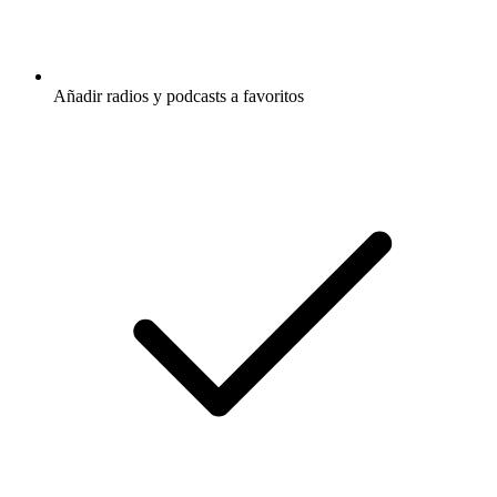
Añadir radios y podcasts a favoritos