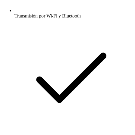
Transmisión por Wi-Fi y Bluetooth