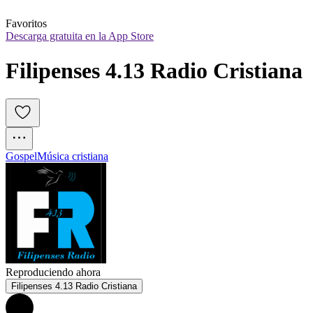
Favoritos
Descarga gratuita en la App Store
Filipenses 4.13 Radio Cristiana
Gospel
Música cristiana
Reproduciendo ahora
Filipenses 4.13 Radio Cristiana