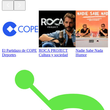
El Partidazo de COPE
ROCA PROJECT
Nadie Sabe Nada
Deportes
Cultura y sociedad
Humor