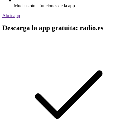
Muchas otras funciones de la app
Abrir app
Descarga la app gratuita: radio.es