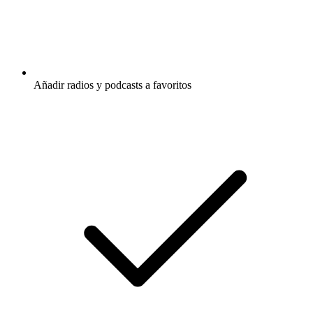
Añadir radios y podcasts a favoritos