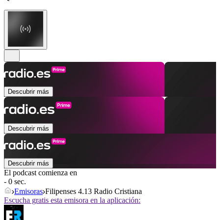
Descubrir más
Descubrir más
Descubrir más
El podcast comienza en
- 0 sec.
Emisoras
Filipenses 4.13 Radio Cristiana
Escucha gratis esta emisora en la aplicación: