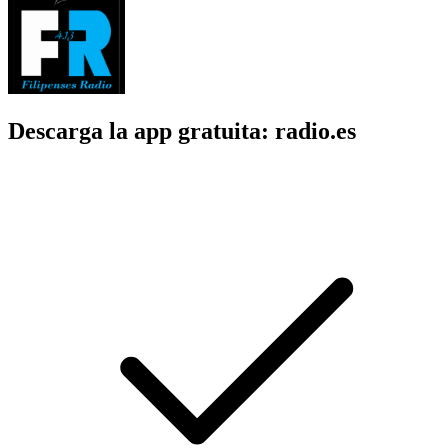
Descarga la app gratuita: radio.es