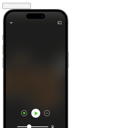
Descubrir más