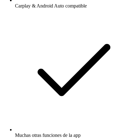
Carplay & Android Auto compatible
Muchas otras funciones de la app