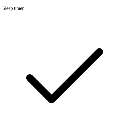
Sleep timer