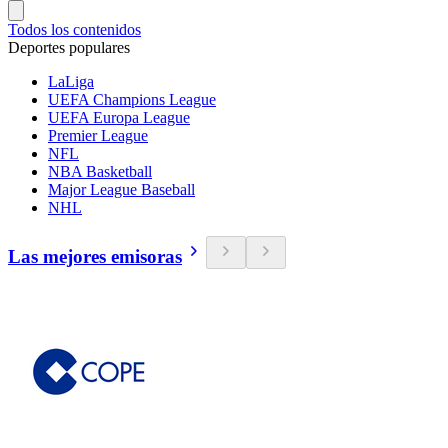
Todos los contenidos
Deportes populares
LaLiga
UEFA Champions League
UEFA Europa League
Premier League
NFL
NBA Basketball
Major League Baseball
NHL
Las mejores emisoras