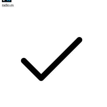
radio.es