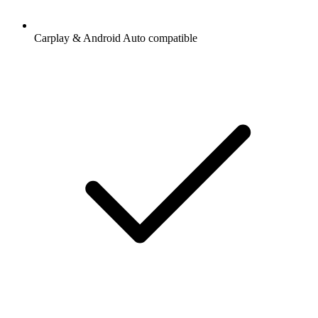
Carplay & Android Auto compatible