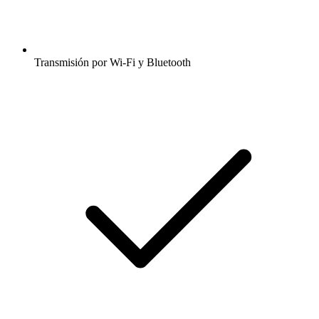
Transmisión por Wi-Fi y Bluetooth