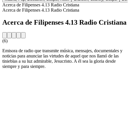
Acerca de Filipenses 4.13 Radio Cristiana
Acerca de Filipenses 4.13 Radio Cristiana
Acerca de Filipenses 4.13 Radio Cristiana
(6)
Emisora de radio que transmite música, mensajes, documentales y
noticias para anunciar las virtudes de aquel que nos llamó de las
tinieblas a su luz admirable, Jesucristo. A él sea la gloria desde
siempre y para siempre.
Sitio web de la emisora