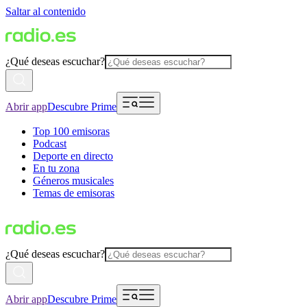
Saltar al contenido
¿Qué deseas escuchar?
Abrir app
Descubre Prime
Top 100 emisoras
Podcast
Deporte en directo
En tu zona
Géneros musicales
Temas de emisoras
¿Qué deseas escuchar?
Abrir app
Descubre Prime