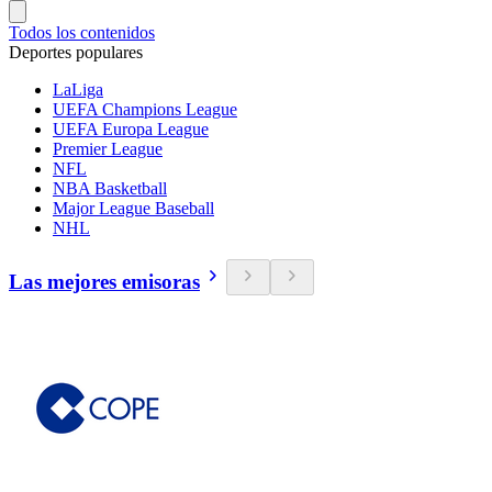
Todos los contenidos
Deportes populares
LaLiga
UEFA Champions League
UEFA Europa League
Premier League
NFL
NBA Basketball
Major League Baseball
NHL
Las mejores emisoras