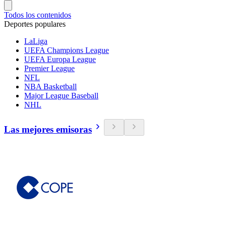
Todos los contenidos
Deportes populares
LaLiga
UEFA Champions League
UEFA Europa League
Premier League
NFL
NBA Basketball
Major League Baseball
NHL
Las mejores emisoras