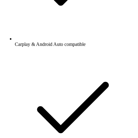
Carplay & Android Auto compatible