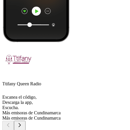
Ttifany Queen Radio
Escanea el código,
Descarga la app,
Escucha.
Más emisoras de Cundinamarca
Más emisoras de Cundinamarca