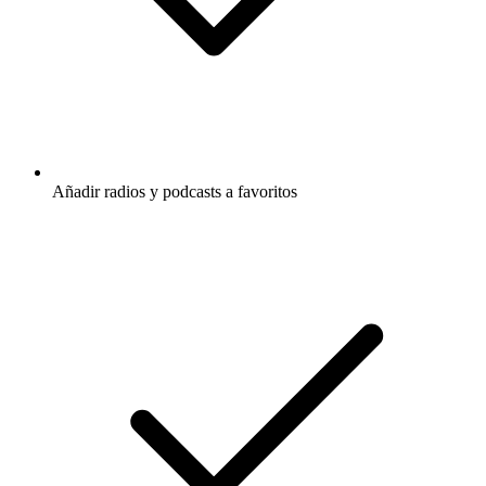
Añadir radios y podcasts a favoritos