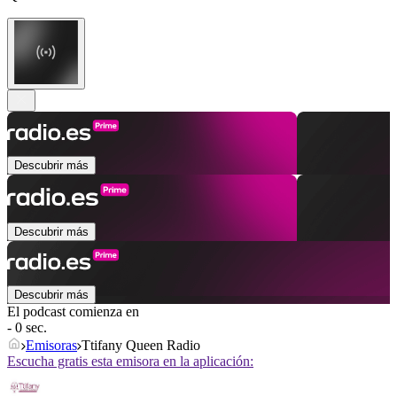
Descubrir más
Descubrir más
Descubrir más
El podcast comienza en
- 0 sec.
Emisoras
Ttifany Queen Radio
Escucha gratis esta emisora en la aplicación: