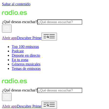
Saltar al contenido
¿Qué deseas escuchar?
Abrir app
Descubre Prime
Top 100 emisoras
Podcast
Deporte en directo
En tu zona
Géneros musicales
Temas de emisoras
¿Qué deseas escuchar?
Abrir app
Descubre Prime