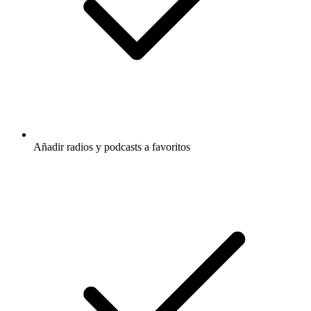
Añadir radios y podcasts a favoritos