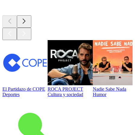
Los mejores
podcasts
El Partidazo de COPE
ROCA PROJECT
Nadie Sabe Nada
Deportes
Cultura y sociedad
Humor