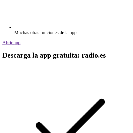
Muchas otras funciones de la app
Abrir app
Descarga la app gratuita: radio.es