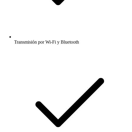
Transmisión por Wi-Fi y Bluetooth