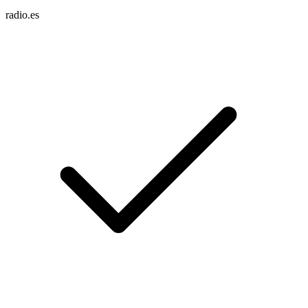
radio.es