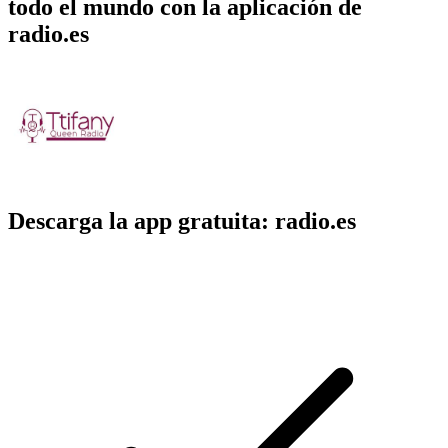
todo el mundo con la aplicación de
radio.es
Descarga la app gratuita: radio.es