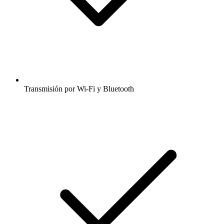
Transmisión por Wi-Fi y Bluetooth