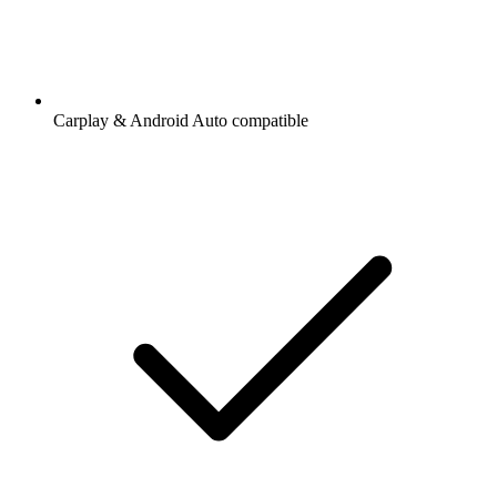
Carplay & Android Auto compatible