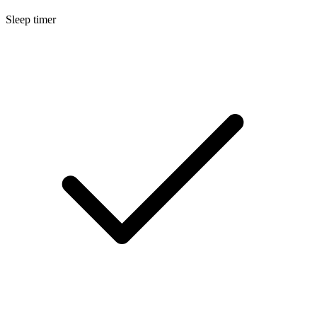
Sleep timer