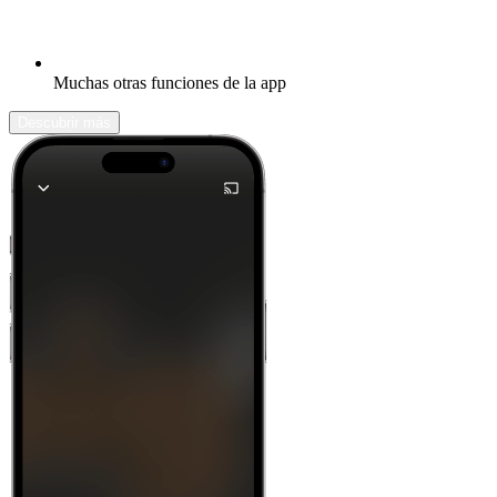
Muchas otras funciones de la app
Descubrir más