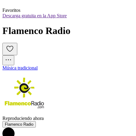
Favoritos
Descarga gratuita en la App Store
Flamenco Radio
Música tradicional
Reproduciendo ahora
Flamenco Radio