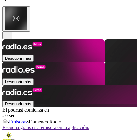
Descubrir más
Descubrir más
Descubrir más
El podcast comienza en
- 0 sec.
Emisoras
Flamenco Radio
Escucha gratis esta emisora en la aplicación: