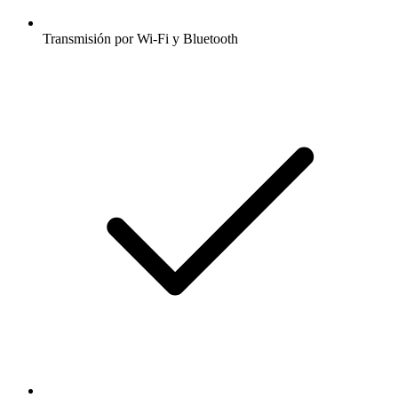
Transmisión por Wi-Fi y Bluetooth