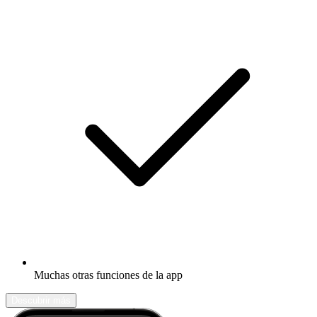
Muchas otras funciones de la app
Descubrir más