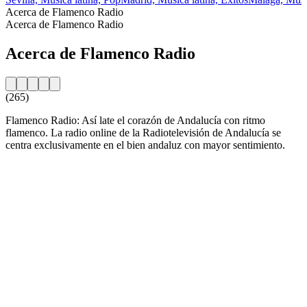
Acerca de Flamenco Radio
Acerca de Flamenco Radio
Acerca de Flamenco Radio
(265)
Flamenco Radio: Así late el corazón de Andalucía con ritmo
flamenco. La radio online de la Radiotelevisión de Andalucía se
centra exclusivamente en el bien andaluz con mayor sentimiento.
Sitio web de la emisora