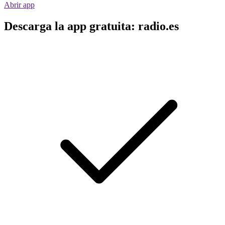
Abrir app
Descarga la app gratuita: radio.es