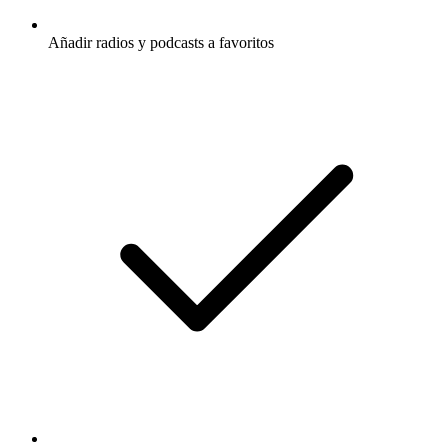
Añadir radios y podcasts a favoritos