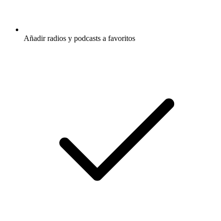
Añadir radios y podcasts a favoritos