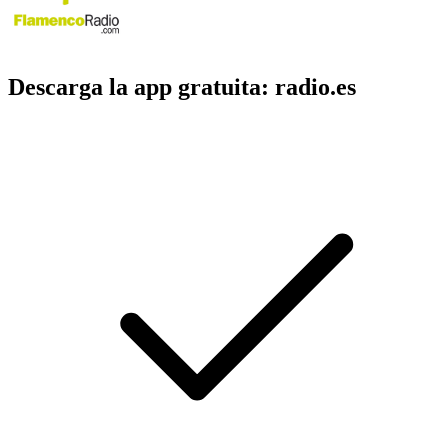
Descarga la app gratuita: radio.es