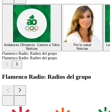
Andaluces Olímpicos. Camino a Tokio
Por tu salud
La 
Noticias
Noticias
Flamenco Radio: Radios del grupo
Flamenco Radio: Radios del grupo
Flamenco Radio: Radios del grupo