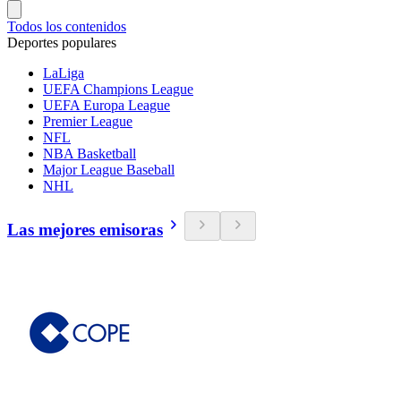
Todos los contenidos
Deportes populares
LaLiga
UEFA Champions League
UEFA Europa League
Premier League
NFL
NBA Basketball
Major League Baseball
NHL
Las mejores emisoras