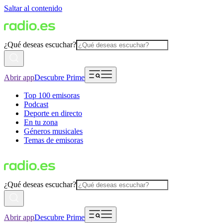
Saltar al contenido
¿Qué deseas escuchar?
Abrir app
Descubre Prime
Top 100 emisoras
Podcast
Deporte en directo
En tu zona
Géneros musicales
Temas de emisoras
¿Qué deseas escuchar?
Abrir app
Descubre Prime