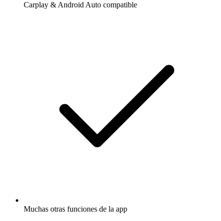
Carplay & Android Auto compatible
Muchas otras funciones de la app