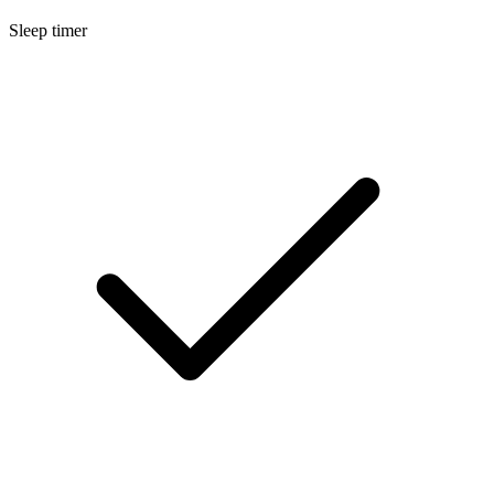
Sleep timer