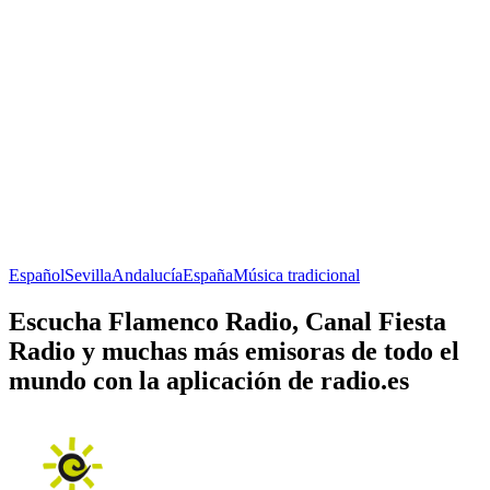
Español
Sevilla
Andalucía
España
Música tradicional
Escucha Flamenco Radio, Canal Fiesta
Radio y muchas más emisoras de todo el
mundo con la aplicación de radio.es