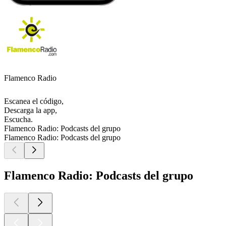
Flamenco Radio
Escanea el código,
Descarga la app,
Escucha.
Flamenco Radio: Podcasts del grupo
Flamenco Radio: Podcasts del grupo
Flamenco Radio: Podcasts del grupo