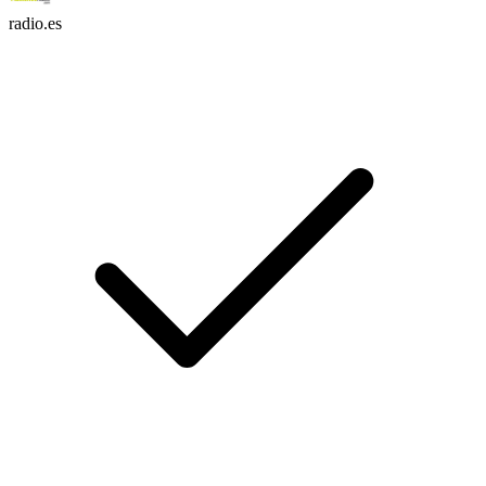
radio.es