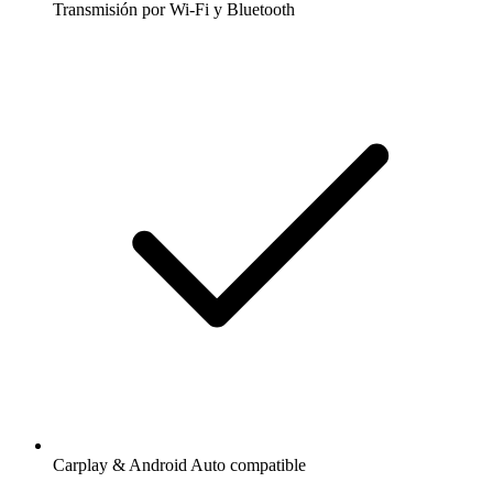
Transmisión por Wi-Fi y Bluetooth
Carplay & Android Auto compatible