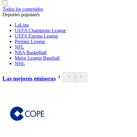
Todos los contenidos
Deportes populares
LaLiga
UEFA Champions League
UEFA Europa League
Premier League
NFL
NBA Basketball
Major League Baseball
NHL
Las mejores emisoras