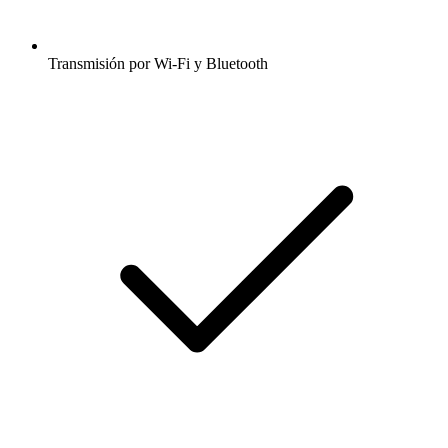
Transmisión por Wi-Fi y Bluetooth