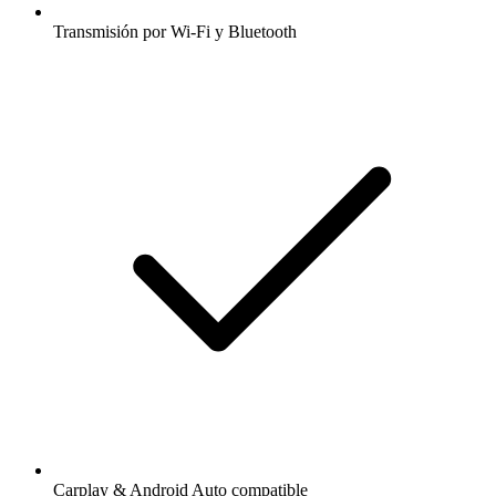
Transmisión por Wi-Fi y Bluetooth
Carplay & Android Auto compatible