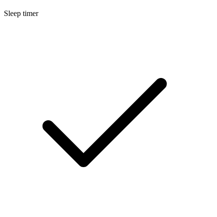
Sleep timer