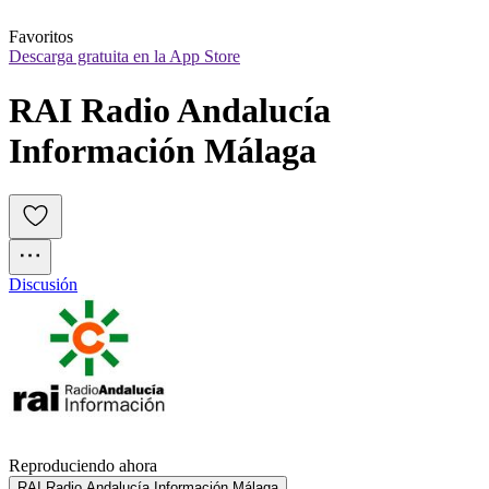
Favoritos
Descarga gratuita en la App Store
RAI Radio Andalucía 
Información Málaga
Discusión
Reproduciendo ahora
RAI Radio Andalucía Información Málaga