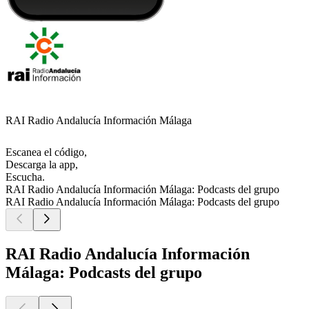
RAI Radio Andalucía Información Málaga
Escanea el código,
Descarga la app,
Escucha.
RAI Radio Andalucía Información Málaga: Podcasts del grupo
RAI Radio Andalucía Información Málaga: Podcasts del grupo
RAI Radio Andalucía Información
Málaga: Podcasts del grupo