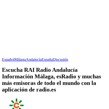
Español
Málaga
Andalucía
España
Discusión
Escucha RAI Radio Andalucía
Información Málaga, esRadio y muchas
más emisoras de todo el mundo con la
aplicación de radio.es