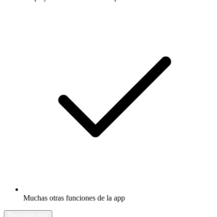
Muchas otras funciones de la app
Descubrir más