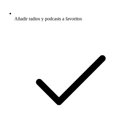
Añadir radios y podcasts a favoritos