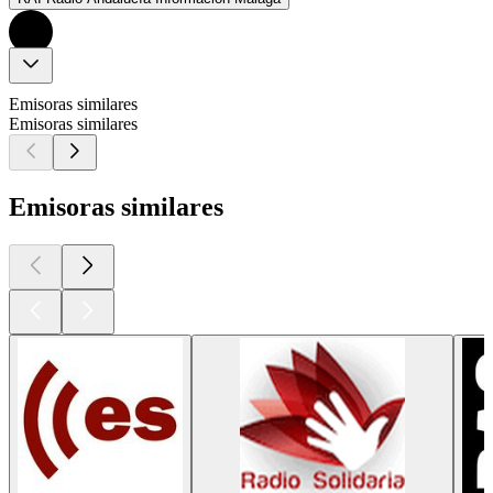
Emisoras similares
Emisoras similares
Emisoras similares