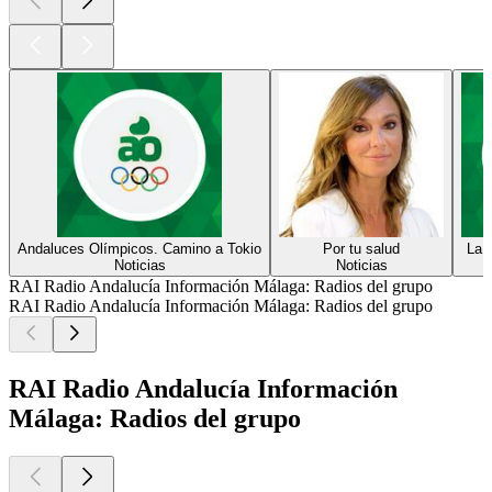
Andaluces Olímpicos. Camino a Tokio
Por tu salud
La 
Noticias
Noticias
RAI Radio Andalucía Información Málaga: Radios del grupo
RAI Radio Andalucía Información Málaga: Radios del grupo
RAI Radio Andalucía Información
Málaga: Radios del grupo