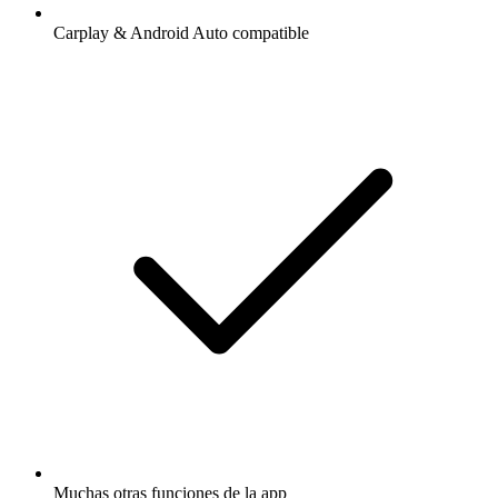
Carplay & Android Auto compatible
Muchas otras funciones de la app