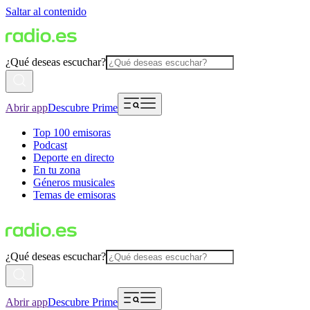
Saltar al contenido
¿Qué deseas escuchar?
Abrir app
Descubre Prime
Top 100 emisoras
Podcast
Deporte en directo
En tu zona
Géneros musicales
Temas de emisoras
¿Qué deseas escuchar?
Abrir app
Descubre Prime