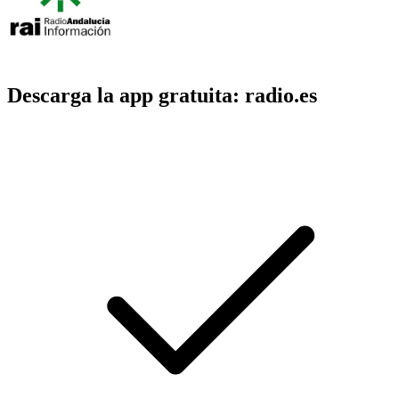
Descarga la app gratuita: radio.es