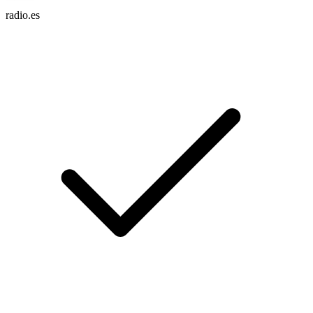
radio.es