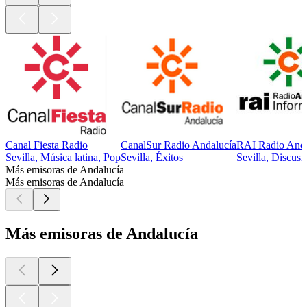
Canal Fiesta Radio
CanalSur Radio Andalucía
RAI Radio Anda
Sevilla, Música latina, Pop
Sevilla, Éxitos
Sevilla, Discusi
Más emisoras de Andalucía
Más emisoras de Andalucía
Más emisoras de Andalucía