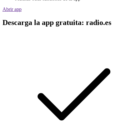
Abrir app
Descarga la app gratuita: radio.es