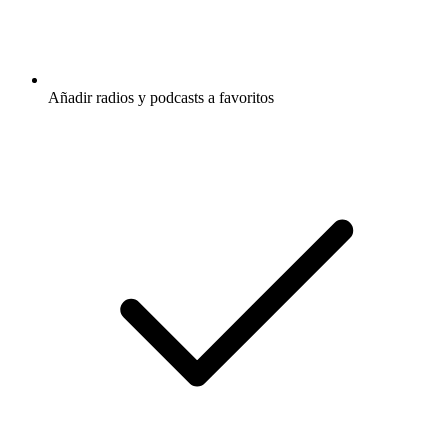
Añadir radios y podcasts a favoritos