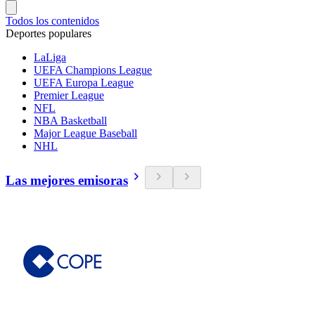
Todos los contenidos
Deportes populares
LaLiga
UEFA Champions League
UEFA Europa League
Premier League
NFL
NBA Basketball
Major League Baseball
NHL
Las mejores emisoras