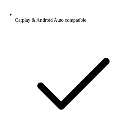
Carplay & Android Auto compatible