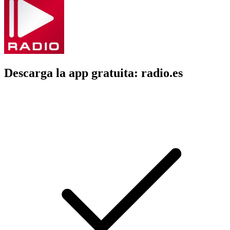
Descarga la app gratuita: radio.es