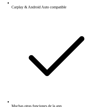
Carplay & Android Auto compatible
Muchas otras funciones de la app