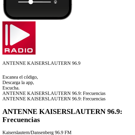
ANTENNE KAISERSLAUTERN 96.9
Escanea el código,
Descarga la app,
Escucha.
ANTENNE KAISERSLAUTERN 96.9: Frecuencias
ANTENNE KAISERSLAUTERN 96.9: Frecuencias
ANTENNE KAISERSLAUTERN 96.9:
Frecuencias
Kaiserslautern/Dansenberg
96.9 FM