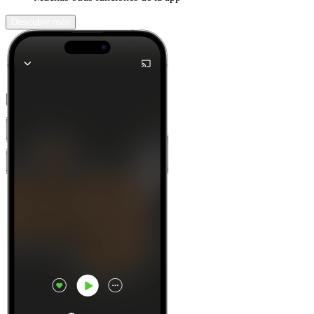
Descubrir más