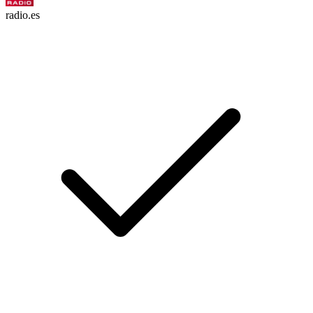
radio.es