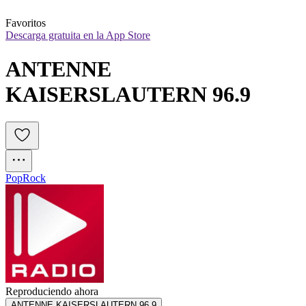
Favoritos
Descarga gratuita en la App Store
ANTENNE 
KAISERSLAUTERN 96.9
Pop
Rock
Reproduciendo ahora
ANTENNE KAISERSLAUTERN 96.9