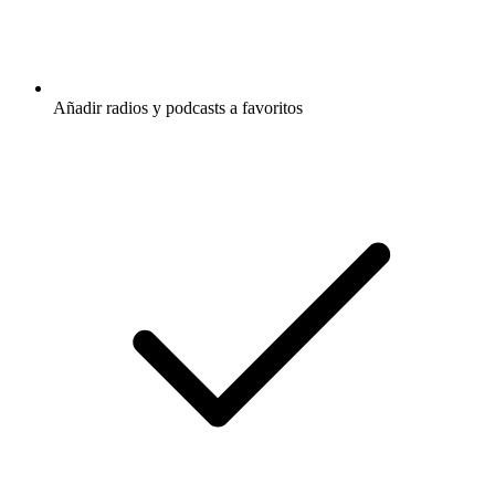
Añadir radios y podcasts a favoritos