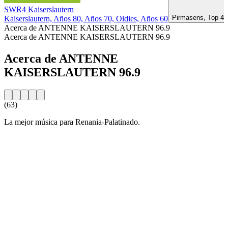
SWR4 Kaiserslautern
Pirmasens, Top 40 
Kaiserslautern, Años 80, Años 70, Oldies, Años 60
Acerca de ANTENNE KAISERSLAUTERN 96.9
Acerca de ANTENNE KAISERSLAUTERN 96.9
Acerca de ANTENNE
KAISERSLAUTERN 96.9
(63)
La mejor música para Renania-Palatinado.
Sitio web de la emisora