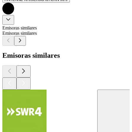
Emisoras similares
Emisoras similares
Emisoras similares