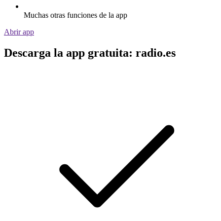
Muchas otras funciones de la app
Abrir app
Descarga la app gratuita: radio.es