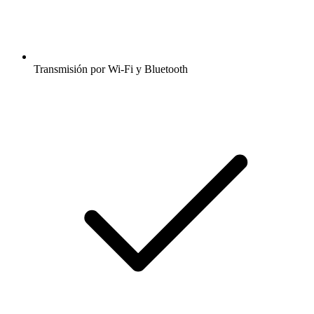
Transmisión por Wi-Fi y Bluetooth