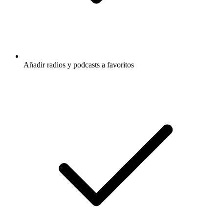
Añadir radios y podcasts a favoritos