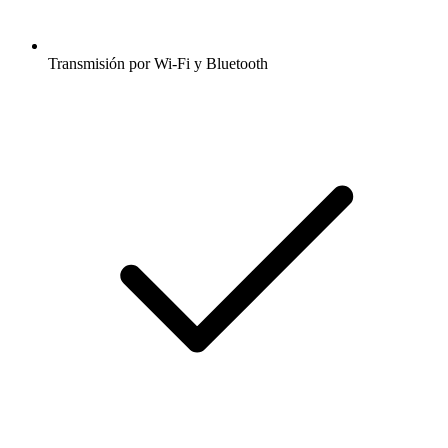
Transmisión por Wi-Fi y Bluetooth