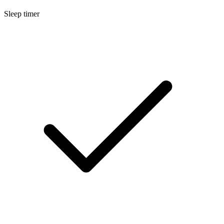
Sleep timer