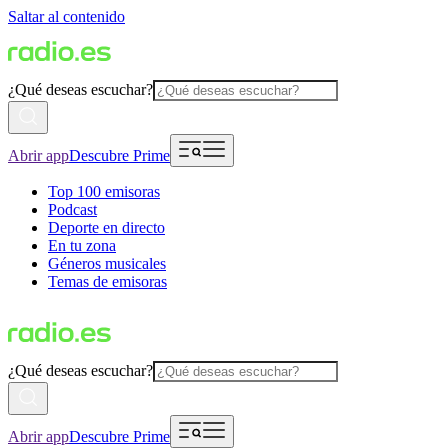
Saltar al contenido
¿Qué deseas escuchar?
Abrir app
Descubre Prime
Top 100 emisoras
Podcast
Deporte en directo
En tu zona
Géneros musicales
Temas de emisoras
¿Qué deseas escuchar?
Abrir app
Descubre Prime