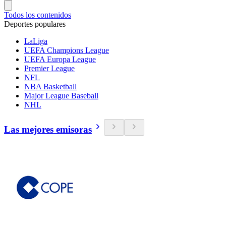
Todos los contenidos
Deportes populares
LaLiga
UEFA Champions League
UEFA Europa League
Premier League
NFL
NBA Basketball
Major League Baseball
NHL
Las mejores emisoras