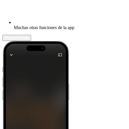
Muchas otras funciones de la app
Descubrir más