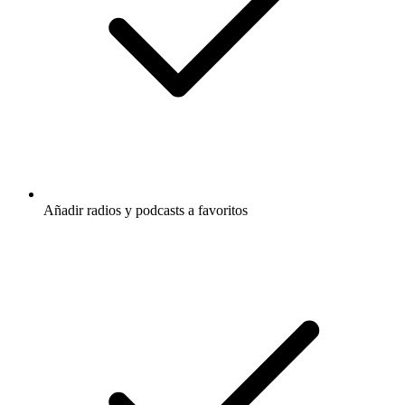
Añadir radios y podcasts a favoritos