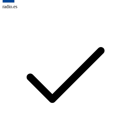
radio.es