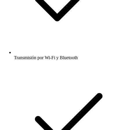
Transmisión por Wi-Fi y Bluetooth