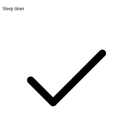
Sleep timer