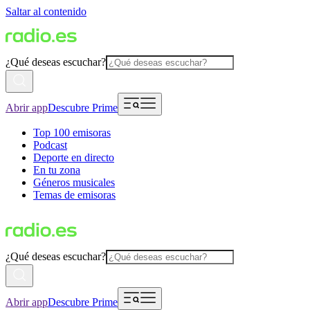
Saltar al contenido
¿Qué deseas escuchar?
Abrir app
Descubre Prime
Top 100 emisoras
Podcast
Deporte en directo
En tu zona
Géneros musicales
Temas de emisoras
¿Qué deseas escuchar?
Abrir app
Descubre Prime