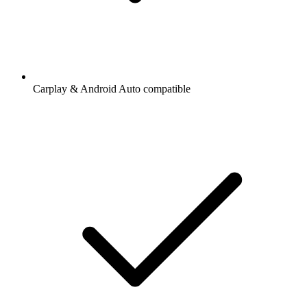
Carplay & Android Auto compatible