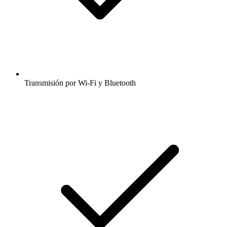
Transmisión por Wi-Fi y Bluetooth