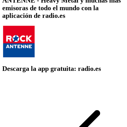
ANTENNE - Heavy Metal y muchas más
emisoras de todo el mundo con la
aplicación de radio.es
Descarga la app gratuita: radio.es