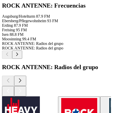
ROCK ANTENNE: Frecuencias
Augsburg/Hotelturm
87.9 FM
Ebersberg/Pflegewohnheim
93 FM
Erding
87.9 FM
Freising
95 FM
Isen
88.8 FM
Moosinning
99.4 FM
ROCK ANTENNE: Radios del grupo
ROCK ANTENNE: Radios del grupo
ROCK ANTENNE: Radios del grupo