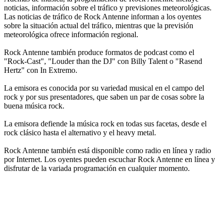
noticias, información sobre el tráfico y previsiones meteorológicas.
Las noticias de tráfico de Rock Antenne informan a los oyentes
sobre la situación actual del tráfico, mientras que la previsión
meteorológica ofrece información regional.
Rock Antenne también produce formatos de podcast como el
"Rock-Cast", "Louder than the DJ" con Billy Talent o "Rasend
Hertz" con In Extremo.
La emisora es conocida por su variedad musical en el campo del
rock y por sus presentadores, que saben un par de cosas sobre la
buena música rock.
La emisora defiende la música rock en todas sus facetas, desde el
rock clásico hasta el alternativo y el heavy metal.
Rock Antenne también está disponible como radio en línea y radio
por Internet. Los oyentes pueden escuchar Rock Antenne en línea y
disfrutar de la variada programación en cualquier momento.
Sitio web de la emisora