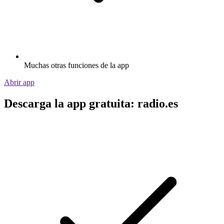
Muchas otras funciones de la app
Abrir app
Descarga la app gratuita: radio.es