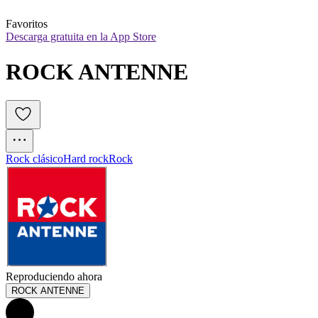
Favoritos
Descarga gratuita en la App Store
ROCK ANTENNE
Rock clásico
Hard rock
Rock
Reproduciendo ahora
ROCK ANTENNE