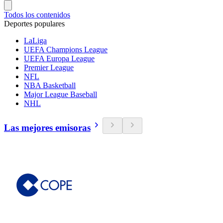
Todos los contenidos
Deportes populares
LaLiga
UEFA Champions League
UEFA Europa League
Premier League
NFL
NBA Basketball
Major League Baseball
NHL
Las mejores emisoras