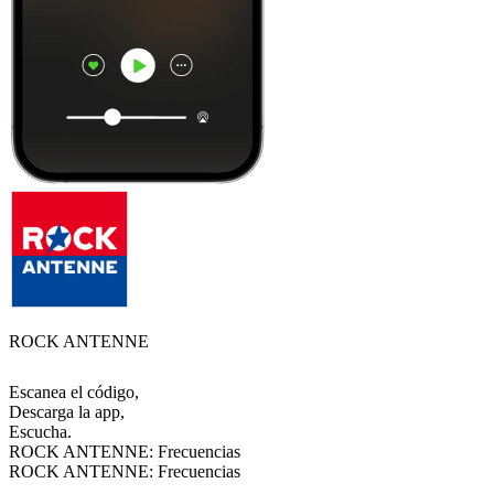
ROCK ANTENNE
Escanea el código,
Descarga la app,
Escucha.
ROCK ANTENNE: Frecuencias
ROCK ANTENNE: Frecuencias