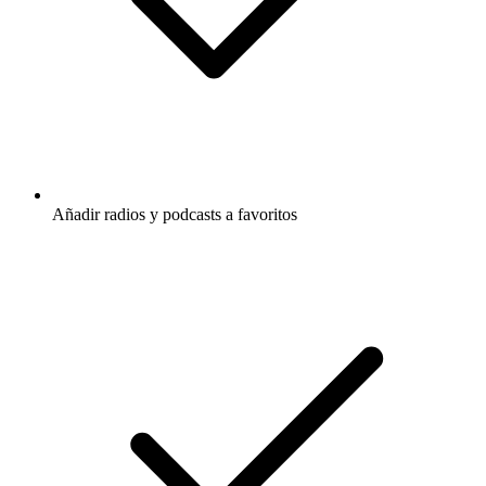
Añadir radios y podcasts a favoritos