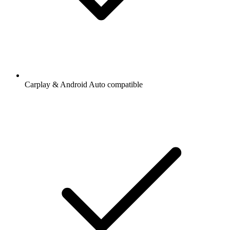
Carplay & Android Auto compatible