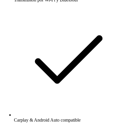
Carplay & Android Auto compatible