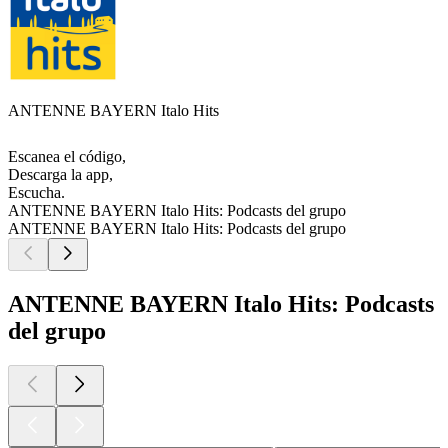
ANTENNE BAYERN Italo Hits
Escanea el código,
Descarga la app,
Escucha.
ANTENNE BAYERN Italo Hits: Podcasts del grupo
ANTENNE BAYERN Italo Hits: Podcasts del grupo
ANTENNE BAYERN Italo Hits: Podcasts
del grupo