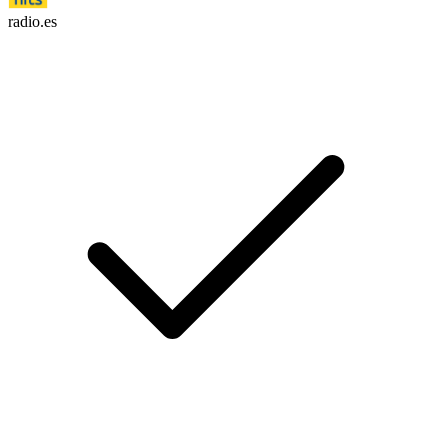
radio.es