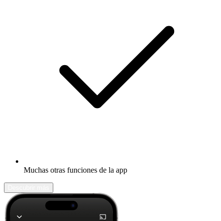
Muchas otras funciones de la app
Descubrir más