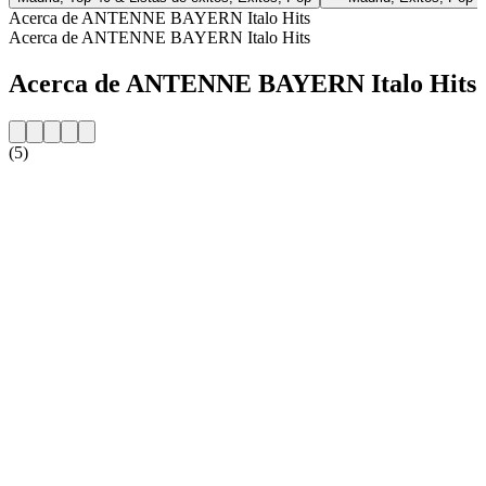
Acerca de ANTENNE BAYERN Italo Hits
Acerca de ANTENNE BAYERN Italo Hits
Acerca de ANTENNE BAYERN Italo Hits
(5)
Sitio web de la emisora