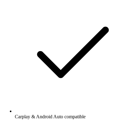
Carplay & Android Auto compatible