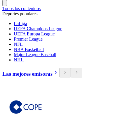
Todos los contenidos
Deportes populares
LaLiga
UEFA Champions League
UEFA Europa League
Premier League
NFL
NBA Basketball
Major League Baseball
NHL
Las mejores emisoras