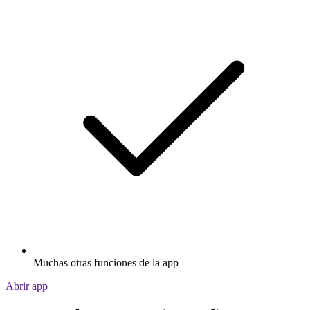
Muchas otras funciones de la app
Abrir app