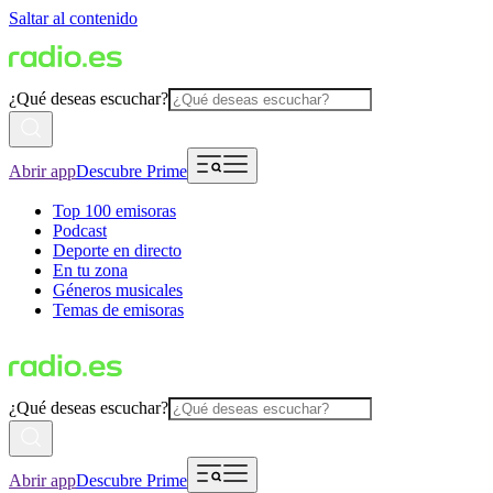
Saltar al contenido
¿Qué deseas escuchar?
Abrir app
Descubre Prime
Top 100 emisoras
Podcast
Deporte en directo
En tu zona
Géneros musicales
Temas de emisoras
¿Qué deseas escuchar?
Abrir app
Descubre Prime