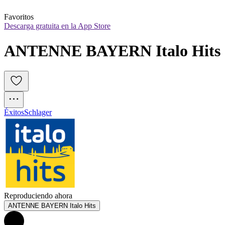
Favoritos
Descarga gratuita en la App Store
ANTENNE BAYERN Italo Hits
Éxitos
Schlager
Reproduciendo ahora
ANTENNE BAYERN Italo Hits