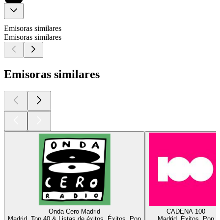
Emisoras similares
Emisoras similares
Emisoras similares
Onda Cero Madrid
CADENA 100
Madrid, Top 40 & Listas de éxitos, Éxitos, Pop
Madrid, Éxitos, Pop