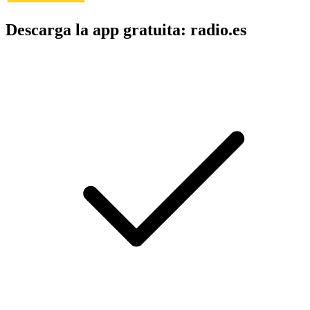
Descarga la app gratuita: radio.es