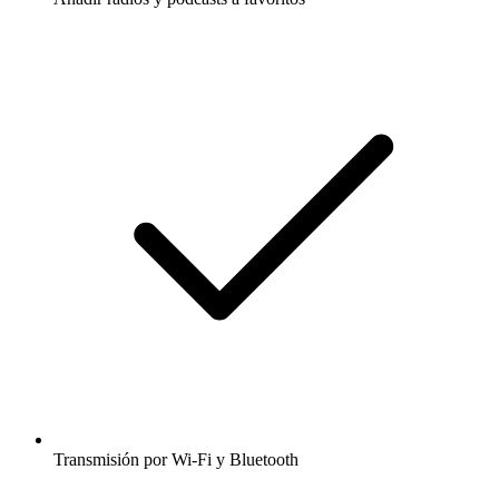
Transmisión por Wi-Fi y Bluetooth