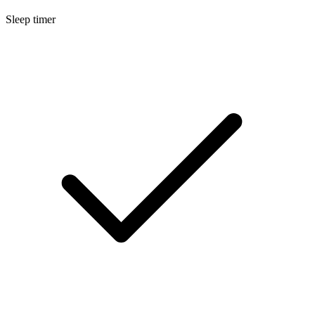
Sleep timer