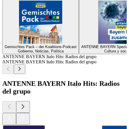
Gemischtes Pack – der Koalitions-Podcast
ANTENNE BAYERN Spezial z
Gobierno, Noticias, Política
Cultura y soci
ANTENNE BAYERN Italo Hits: Radios del grupo
ANTENNE BAYERN Italo Hits: Radios del grupo
ANTENNE BAYERN Italo Hits: Radios
del grupo