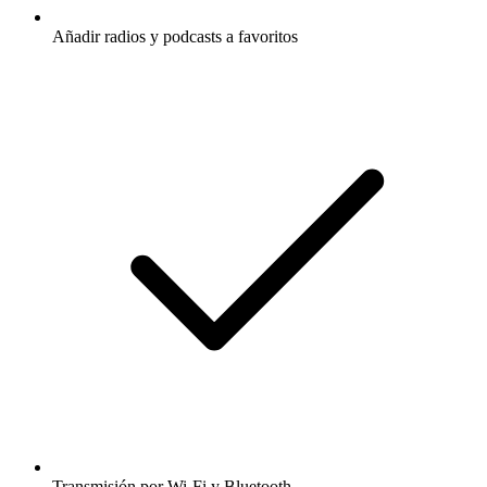
Añadir radios y podcasts a favoritos
Transmisión por Wi-Fi y Bluetooth