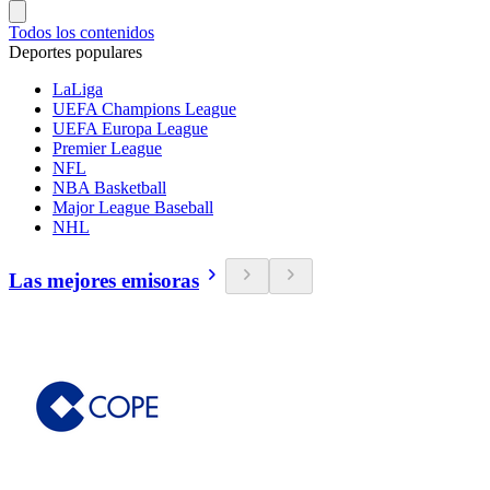
Todos los contenidos
Deportes populares
LaLiga
UEFA Champions League
UEFA Europa League
Premier League
NFL
NBA Basketball
Major League Baseball
NHL
Las mejores emisoras