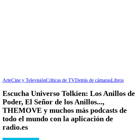
Arte
Cine y Televisión
Críticas de TV
Detrás de cámaras
Libros
Escucha Universo Tolkien: Los Anillos de
Poder, El Señor de los Anillos...,
THEMOVE y muchos más podcasts de
todo el mundo con la aplicación de
radio.es