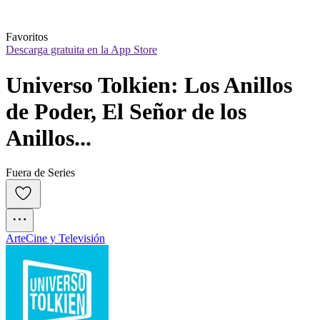
Favoritos
Descarga gratuita en la App Store
Universo Tolkien: Los Anillos 
de Poder, El Señor de los 
Anillos...
Fuera de Series
Arte
Cine y Televisión