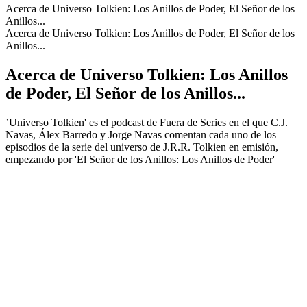
Acerca de Universo Tolkien: Los Anillos de Poder, El Señor de los
Anillos...
Acerca de Universo Tolkien: Los Anillos de Poder, El Señor de los
Anillos...
Acerca de Universo Tolkien: Los Anillos
de Poder, El Señor de los Anillos...
’Universo Tolkien' es el podcast de Fuera de Series en el que C.J.
Navas, Álex Barredo y Jorge Navas comentan cada uno de los
episodios de la serie del universo de J.R.R. Tolkien en emisión,
empezando por 'El Señor de los Anillos: Los Anillos de Poder'
Sitio web del podcast