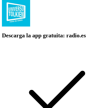
Descarga la app gratuita: radio.es