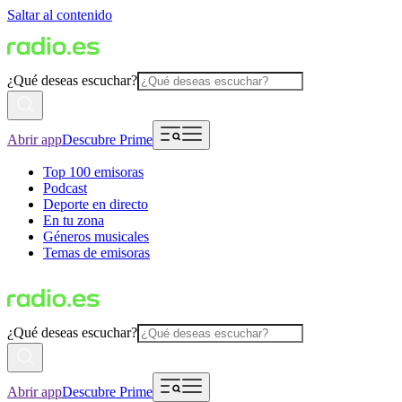
Saltar al contenido
¿Qué deseas escuchar?
Abrir app
Descubre Prime
Top 100 emisoras
Podcast
Deporte en directo
En tu zona
Géneros musicales
Temas de emisoras
¿Qué deseas escuchar?
Abrir app
Descubre Prime