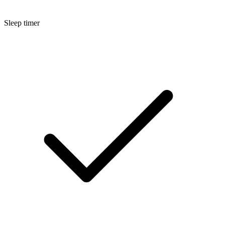
Sleep timer