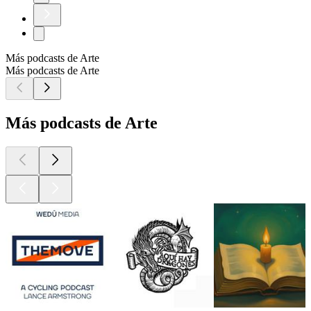
Más podcasts de Arte
Más podcasts de Arte
Más podcasts de Arte