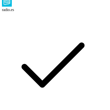
radio.es