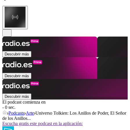
Descubrir más
Descubrir más
Descubrir más
El podcast comienza en
- 0 sec.
Podcasts
Arte
Universo Tolkien: Los Anillos de Poder, El Señor
de los Anillos...
Escucha gratis este podcast en la aplicación: