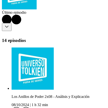
Último episodio
14 episodios
Los Anillos de Poder 2x08 - Análisis y Explicación
08/10/2024
|
1 h 32 min