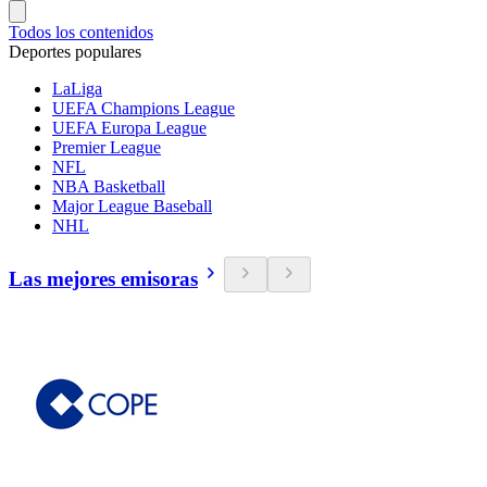
Todos los contenidos
Deportes populares
LaLiga
UEFA Champions League
UEFA Europa League
Premier League
NFL
NBA Basketball
Major League Baseball
NHL
Las mejores emisoras