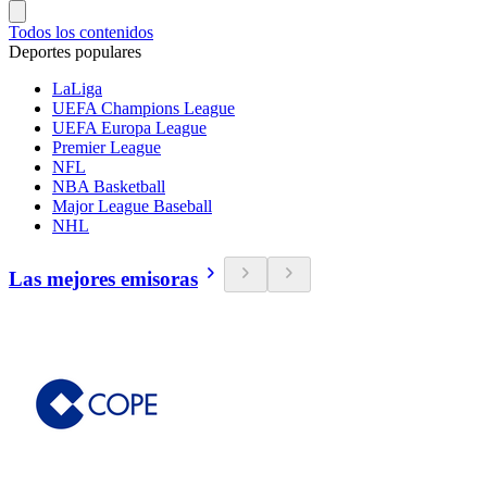
Todos los contenidos
Deportes populares
LaLiga
UEFA Champions League
UEFA Europa League
Premier League
NFL
NBA Basketball
Major League Baseball
NHL
Las mejores emisoras