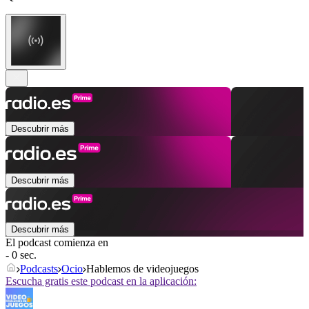
Descubrir más
Descubrir más
Descubrir más
El podcast comienza en
- 0 sec.
Podcasts
Ocio
Hablemos de videojuegos
Escucha gratis este podcast en la aplicación: