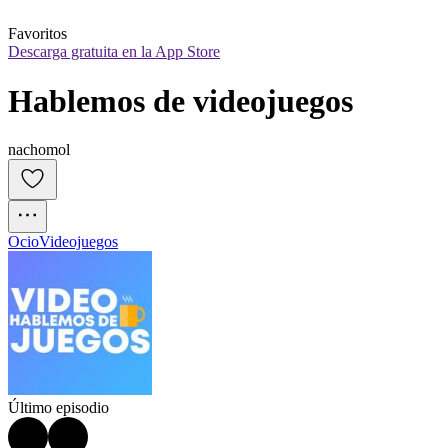
Favoritos
Descarga gratuita en la App Store
Hablemos de videojuegos
nachomol
Ocio
Videojuegos
Último episodio