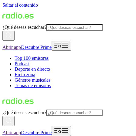
Saltar al contenido
¿Qué deseas escuchar?
Abrir app
Descubre Prime
Top 100 emisoras
Podcast
Deporte en directo
En tu zona
Géneros musicales
Temas de emisoras
¿Qué deseas escuchar?
Abrir app
Descubre Prime