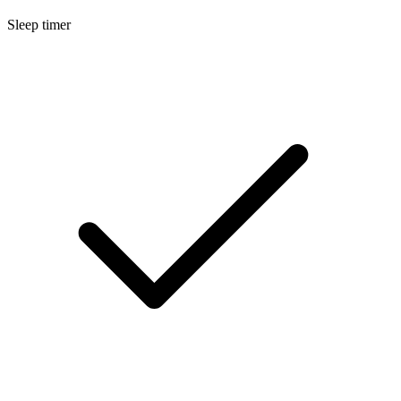
Sleep timer