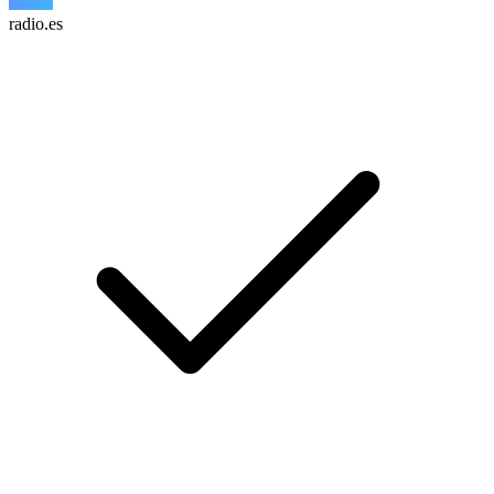
radio.es