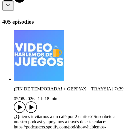
405 episodios
¡FIN DE TEMPORADA! + GEPPY-X + TRAYSIA | 7x39
05/08/2026
|
1 h 18 min
¿Quieres invitarnos a un café por 2 euritos? Suscríbete a
nuestro podcast y apóyanos a través de este enlace:
https://podcasters.spotify.com/pod/show/hablemos-