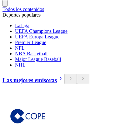
Todos los contenidos
Deportes populares
LaLiga
UEFA Champions League
UEFA Europa League
Premier League
NFL
NBA Basketball
Major League Baseball
NHL
Las mejores emisoras