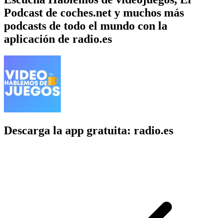
Podcast de coches.net y muchos más
podcasts de todo el mundo con la
aplicación de radio.es
Descarga la app gratuita: radio.es