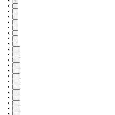
1
2
3
4
5
6
7
8
9
10
11
20
30
40
50
60
70
71
72
73
74
75