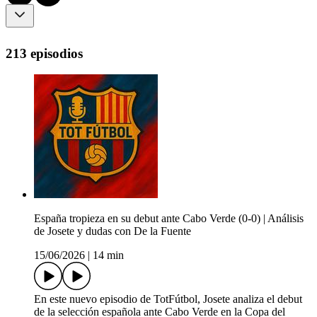
213 episodios
España tropieza en su debut ante Cabo Verde (0-0) | Análisis
de Josete y dudas con De la Fuente
15/06/2026
|
14 min
En este nuevo episodio de TotFútbol, Josete analiza el debut
de la selección española ante Cabo Verde en la Copa del