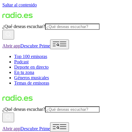
Saltar al contenido
¿Qué deseas escuchar?
Abrir app
Descubre Prime
Top 100 emisoras
Podcast
Deporte en directo
En tu zona
Géneros musicales
Temas de emisoras
¿Qué deseas escuchar?
Abrir app
Descubre Prime