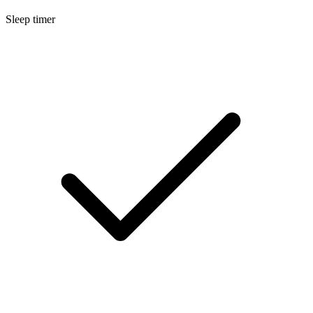
Sleep timer