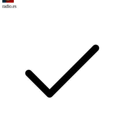
radio.es