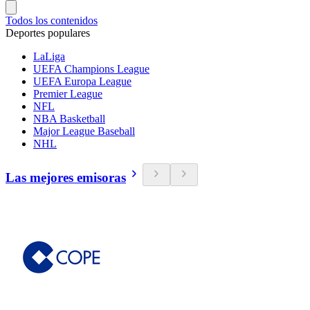
Todos los contenidos
Deportes populares
LaLiga
UEFA Champions League
UEFA Europa League
Premier League
NFL
NBA Basketball
Major League Baseball
NHL
Las mejores emisoras