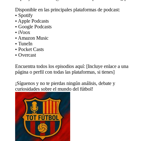
Disponible en las principales plataformas de podcast:
• Spotify
• Apple Podcasts
• Google Podcasts
• iVoox
• Amazon Music
• TuneIn
• Pocket Casts
• Overcast
Encuentra todos los episodios aquí: [Incluye enlace a una
página o perfil con todas las plataformas, si tienes]
¡Síguenos y no te pierdas ningún análisis, debate y
curiosidades sobre el mundo del fútbol!