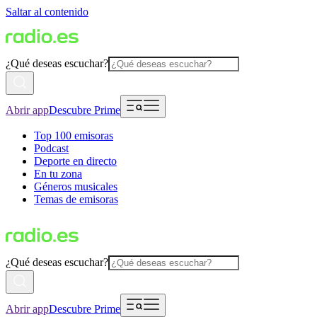
Saltar al contenido
¿Qué deseas escuchar?
Abrir app
Descubre Prime
Top 100 emisoras
Podcast
Deporte en directo
En tu zona
Géneros musicales
Temas de emisoras
¿Qué deseas escuchar?
Abrir app
Descubre Prime