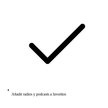
Añadir radios y podcasts a favoritos