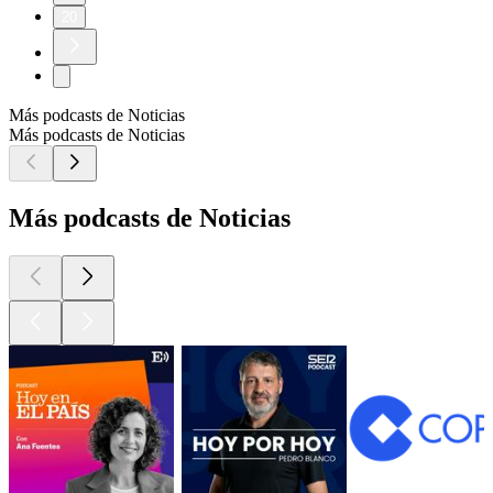
20
Más podcasts de Noticias
Más podcasts de Noticias
Más podcasts de Noticias