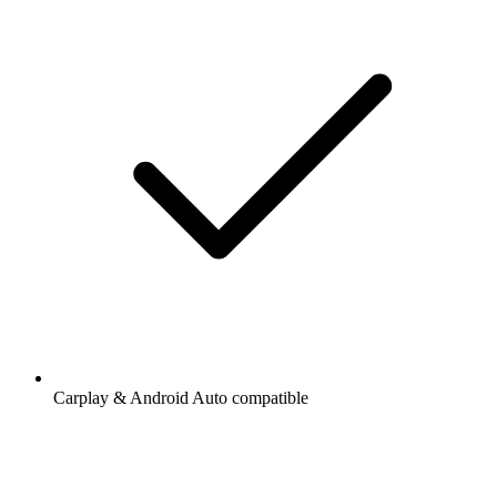
Carplay & Android Auto compatible