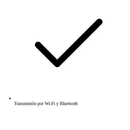
Transmisión por Wi-Fi y Bluetooth