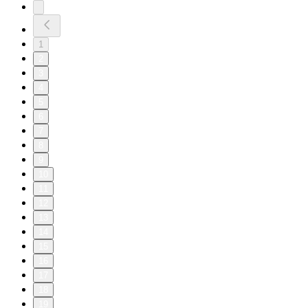
1
2
3
4
5
6
7
8
9
10
11
12
13
14
15
16
17
18
19