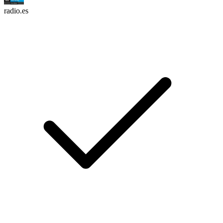
radio.es