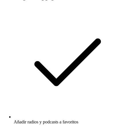
Añadir radios y podcasts a favoritos