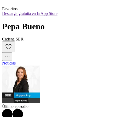
Favoritos
Descarga gratuita en la App Store
Pepa Bueno
Cadena SER
Noticias
Último episodio