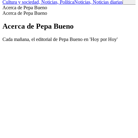
Cultura y sociedad, Noticias, Política
Noticias, Noticias diarias
Acerca de Pepa Bueno
Acerca de Pepa Bueno
Acerca de Pepa Bueno
Cada mañana, el editorial de Pepa Bueno en 'Hoy por Hoy'
Sitio web del podcast