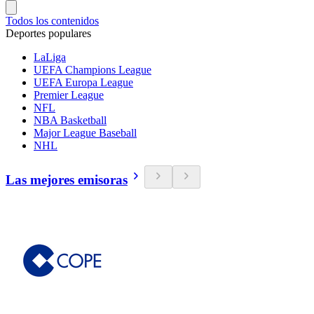
Todos los contenidos
Deportes populares
LaLiga
UEFA Champions League
UEFA Europa League
Premier League
NFL
NBA Basketball
Major League Baseball
NHL
Las mejores emisoras