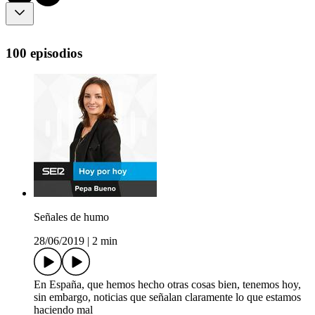
100 episodios
Señales de humo
28/06/2019
|
2 min
En España, que hemos hecho otras cosas bien, tenemos hoy,
sin embargo, noticias que señalan claramente lo que estamos
haciendo mal