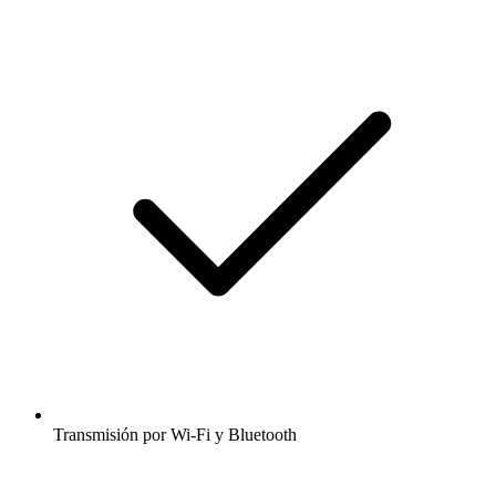
Transmisión por Wi-Fi y Bluetooth