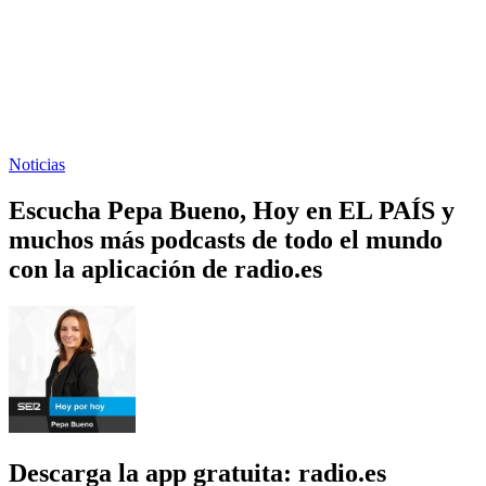
Noticias
Escucha Pepa Bueno, Hoy en EL PAÍS y
muchos más podcasts de todo el mundo
con la aplicación de radio.es
Descarga la app gratuita: radio.es