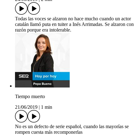
Todas las voces se alzaron no hace mucho cuando un actor
catalán llamó puta en tuiter a Inés Arrimadas. Se alzaron con
razón porque era intolerable.
Tiempo muerto
21/06/2019
|
1 min
No es un defecto de serie español, cuando las mayorías se
rompen cuesta más recomponerlas