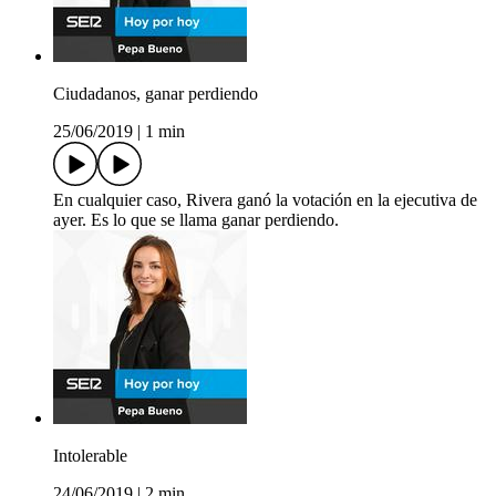
Ciudadanos, ganar perdiendo
25/06/2019
|
1 min
En cualquier caso, Rivera ganó la votación en la ejecutiva de
ayer. Es lo que se llama ganar perdiendo.
Intolerable
24/06/2019
|
2 min