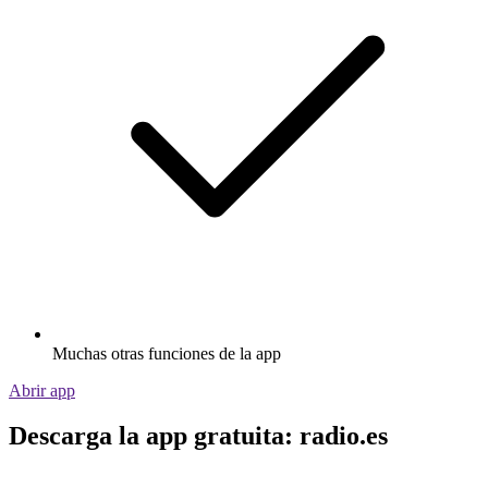
Muchas otras funciones de la app
Abrir app
Descarga la app gratuita: radio.es