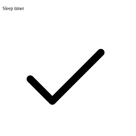
Sleep timer