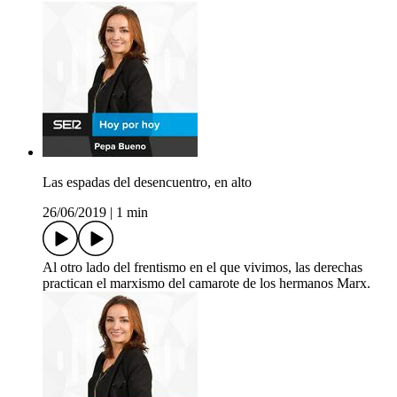
Las espadas del desencuentro, en alto
26/06/2019
|
1 min
Al otro lado del frentismo en el que vivimos, las derechas
practican el marxismo del camarote de los hermanos Marx.