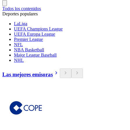
Todos los contenidos
Deportes populares
LaLiga
UEFA Champions League
UEFA Europa League
Premier League
NFL
NBA Basketball
Major League Baseball
NHL
Las mejores emisoras