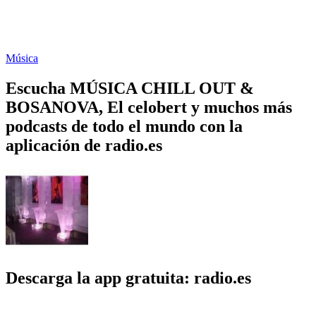
Música
Escucha MÚSICA CHILL OUT &
BOSANOVA, El celobert y muchos más
podcasts de todo el mundo con la
aplicación de radio.es
Descarga la app gratuita: radio.es