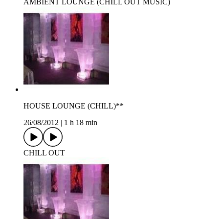
AMBIENT LOUNGE (CHILL OUT MUSIC)
HOUSE LOUNGE (CHILL)**
26/08/2012
|
1 h 18 min
CHILL OUT