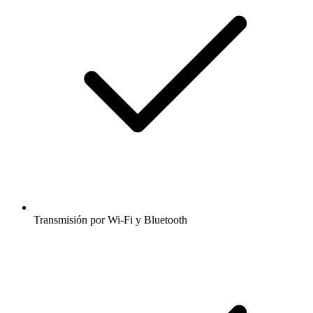
Transmisión por Wi-Fi y Bluetooth