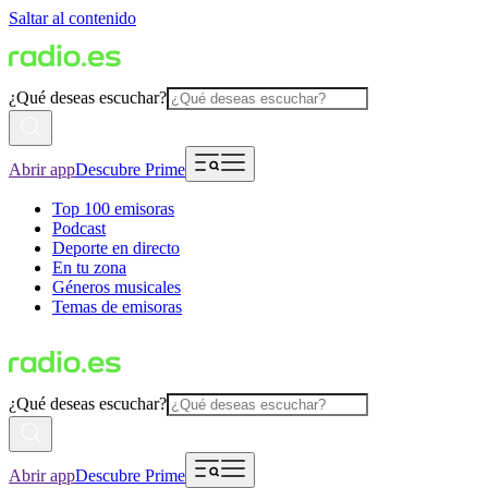
Saltar al contenido
¿Qué deseas escuchar?
Abrir app
Descubre Prime
Top 100 emisoras
Podcast
Deporte en directo
En tu zona
Géneros musicales
Temas de emisoras
¿Qué deseas escuchar?
Abrir app
Descubre Prime