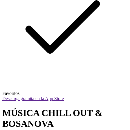
Favoritos
Descarga gratuita en la App Store
MÚSICA CHILL OUT & 
BOSANOVA