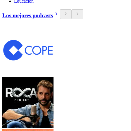
Educación
Los mejores podcasts