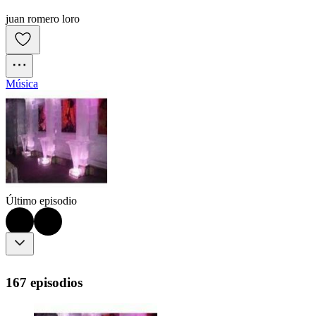
juan romero loro
Música
Último episodio
167 episodios