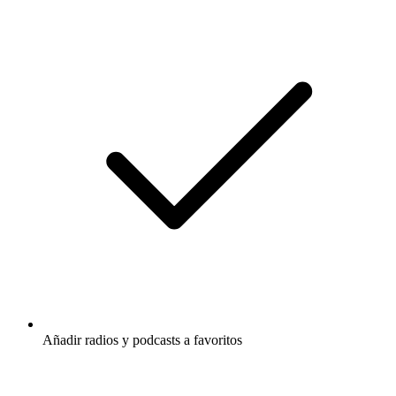
Añadir radios y podcasts a favoritos