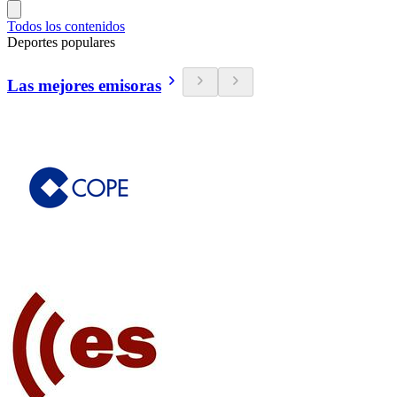
Todos los contenidos
Deportes populares
Las mejores emisoras