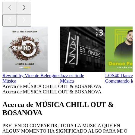
Rewind by Vicente Belenguer
Jazz es finde
LOS40 Dance F
Música
Música
Comentando la 
Acerca de MÚSICA CHILL OUT & BOSANOVA
Acerca de MÚSICA CHILL OUT & BOSANOVA
Acerca de MÚSICA CHILL OUT &
BOSANOVA
PRETENDO COMPARTIR, TODA LA MUSICA QUE EN
ALGUN MOMENTO HA SIGNIFICADO ALGO PARA MI O