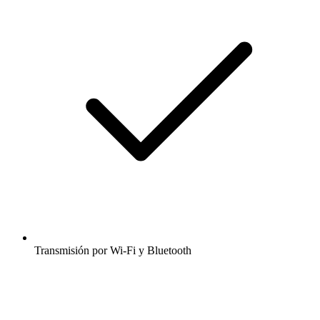
Transmisión por Wi-Fi y Bluetooth