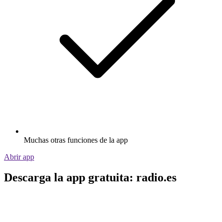
Muchas otras funciones de la app
Abrir app
Descarga la app gratuita: radio.es