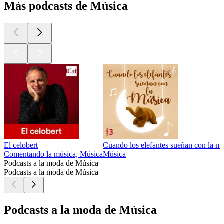
Más podcasts de Música
El celobert
Cuando los elefantes sueñan con la m
Comentando la música, Música
Música
Podcasts a la moda de Música
Podcasts a la moda de Música
Podcasts a la moda de Música