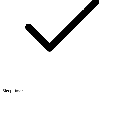
Sleep timer