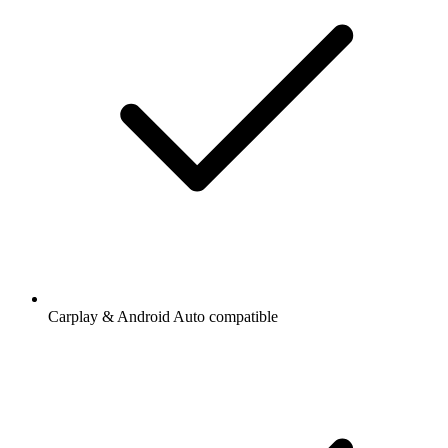
Carplay & Android Auto compatible