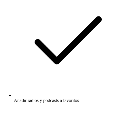
Añadir radios y podcasts a favoritos