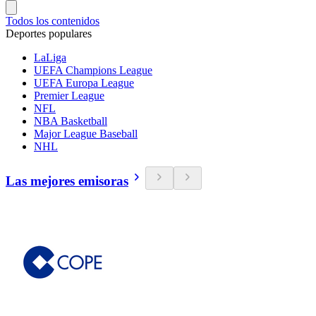
Todos los contenidos
Deportes populares
LaLiga
UEFA Champions League
UEFA Europa League
Premier League
NFL
NBA Basketball
Major League Baseball
NHL
Las mejores emisoras