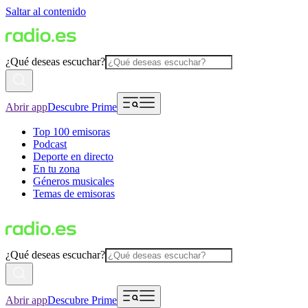
Saltar al contenido
¿Qué deseas escuchar?
Abrir app
Descubre Prime
Top 100 emisoras
Podcast
Deporte en directo
En tu zona
Géneros musicales
Temas de emisoras
¿Qué deseas escuchar?
Abrir app
Descubre Prime