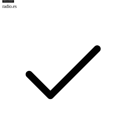
radio.es