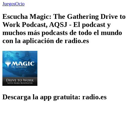
Juegos
Ocio
Escucha Magic: The Gathering Drive to
Work Podcast, AQSJ - El podcast y
muchos más podcasts de todo el mundo
con la aplicación de radio.es
Descarga la app gratuita: radio.es