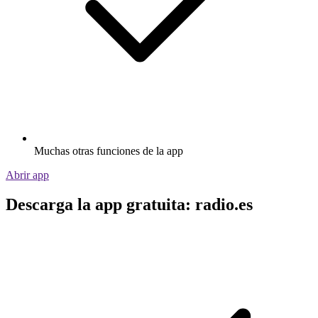
Muchas otras funciones de la app
Abrir app
Descarga la app gratuita: radio.es