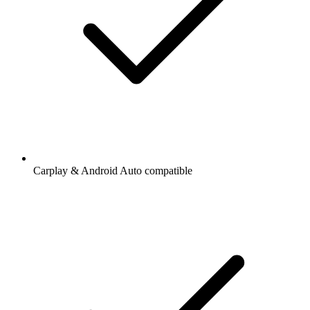
Carplay & Android Auto compatible