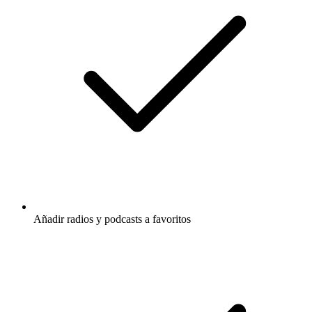
Añadir radios y podcasts a favoritos