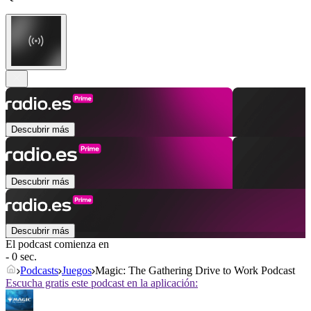
Descubrir más
Descubrir más
Descubrir más
El podcast comienza en
- 0 sec.
Podcasts
Juegos
Magic: The Gathering Drive to Work Podcast
Escucha gratis este podcast en la aplicación: