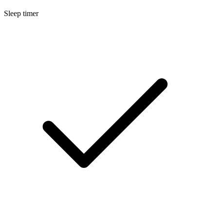
Sleep timer