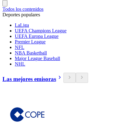
Todos los contenidos
Deportes populares
LaLiga
UEFA Champions League
UEFA Europa League
Premier League
NFL
NBA Basketball
Major League Baseball
NHL
Las mejores emisoras