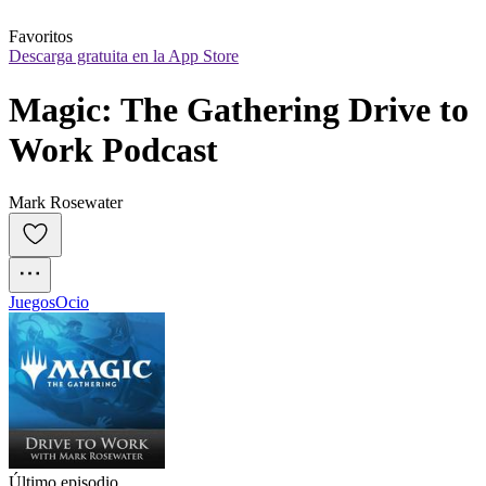
Favoritos
Descarga gratuita en la App Store
Magic: The Gathering Drive to 
Work Podcast
Mark Rosewater
Juegos
Ocio
Último episodio