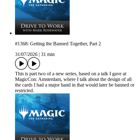
#1368: Getting the Banned Together, Part 2
31/07/2026
|
31 min
This is part two of a new series, based on a talk I gave at
MagicCon: Amsterdam, where I talk about the design of all
the cards I had a major hand in that would later be banned or
restricted.