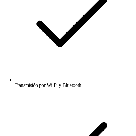
Transmisión por Wi-Fi y Bluetooth