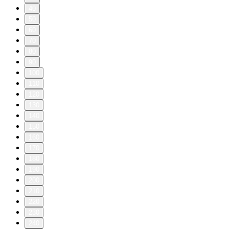
40
50
60
70
80
90
100
110
120
130
140
150
160
170
180
190
200
210
220
230
240