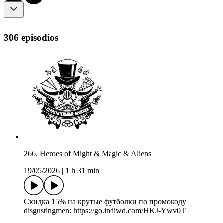
306 episodios
266. Heroes of Might & Magic & Aliens
19/05/2026
|
1 h 31 min
Скидка 15% на крутые футболки по промокоду
disgustingmen: https://go.indiwd.com/HKJ-Ywv0T