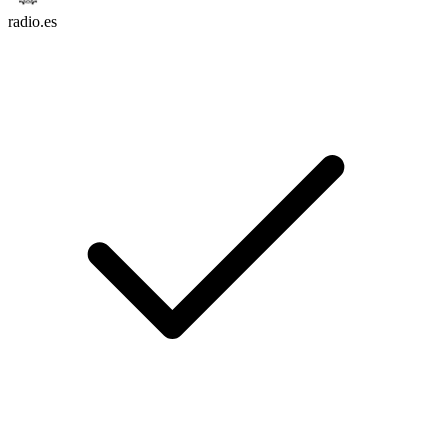
radio.es