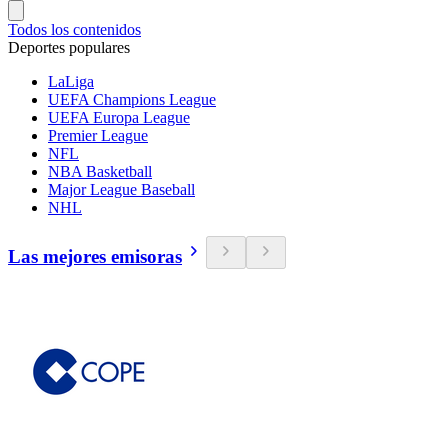
Todos los contenidos
Deportes populares
LaLiga
UEFA Champions League
UEFA Europa League
Premier League
NFL
NBA Basketball
Major League Baseball
NHL
Las mejores emisoras