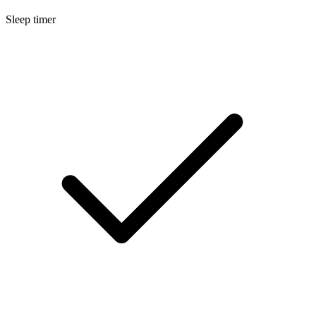
Sleep timer