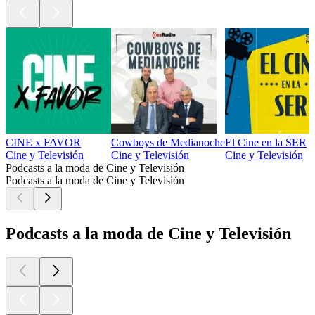
CINE x FAVOR
Cowboys de Medianoche
El Cine en la SER
Cine y Televisión
Cine y Televisión
Cine y Televisión
Podcasts a la moda de Cine y Televisión
Podcasts a la moda de Cine y Televisión
Podcasts a la moda de Cine y Televisión