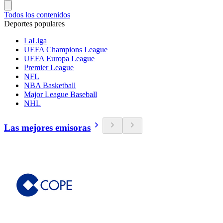
Todos los contenidos
Deportes populares
LaLiga
UEFA Champions League
UEFA Europa League
Premier League
NFL
NBA Basketball
Major League Baseball
NHL
Las mejores emisoras