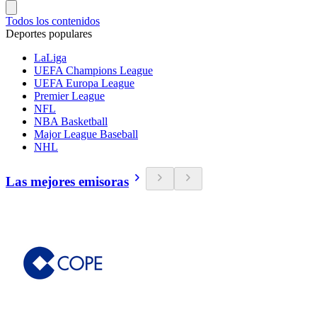
Todos los contenidos
Deportes populares
LaLiga
UEFA Champions League
UEFA Europa League
Premier League
NFL
NBA Basketball
Major League Baseball
NHL
Las mejores emisoras