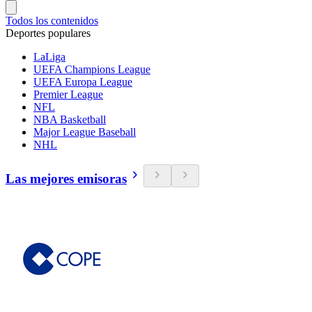
Todos los contenidos
Deportes populares
LaLiga
UEFA Champions League
UEFA Europa League
Premier League
NFL
NBA Basketball
Major League Baseball
NHL
Las mejores emisoras