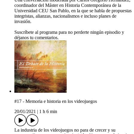
coordinador del Máster en Historia Contemporánea de la
Universidad CEU San Pablo, en la que se habla de propuestas
integristas, alianzas, nacionalismos e incluso planes de
invasión.
Suscríbete al programa para no perderte ningún episodio y
déjanos tu comentarios.
#17 - Memoria e historia en los videojuegos
20/01/2021
|
1 h 6 min
La industria de los videojuegos no para de crecer y su