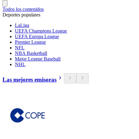
Todos los contenidos
Deportes populares
LaLiga
UEFA Champions League
UEFA Europa League
Premier League
NFL
NBA Basketball
Major League Baseball
NHL
Las mejores emisoras