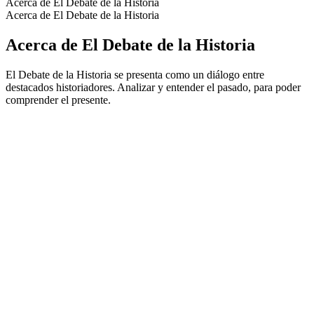
Acerca de El Debate de la Historia
Acerca de El Debate de la Historia
Acerca de El Debate de la Historia
El Debate de la Historia se presenta como un diálogo entre
destacados historiadores. Analizar y entender el pasado, para poder
comprender el presente.
Sitio web del podcast