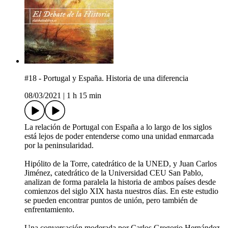
#18 - Portugal y España. Historia de una diferencia
08/03/2021
|
1 h 15 min
La relación de Portugal con España a lo largo de los siglos
está lejos de poder entenderse como una unidad enmarcada
por la peninsularidad.
Hipólito de la Torre, catedrático de la UNED, y Juan Carlos
Jiménez, catedrático de la Universidad CEU San Pablo,
analizan de forma paralela la historia de ambos países desde
comienzos del siglo XIX hasta nuestros días. En este estudio
se pueden encontrar puntos de unión, pero también de
enfrentamiento.
Una conversación moderada por Carlos Gregorio Hernández,