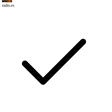
radio.es