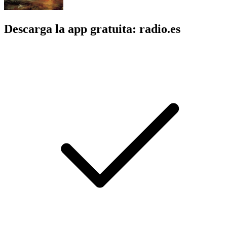
Descarga la app gratuita: radio.es