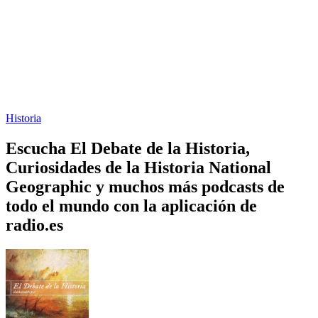
Historia
Escucha El Debate de la Historia,
Curiosidades de la Historia National
Geographic y muchos más podcasts de
todo el mundo con la aplicación de
radio.es