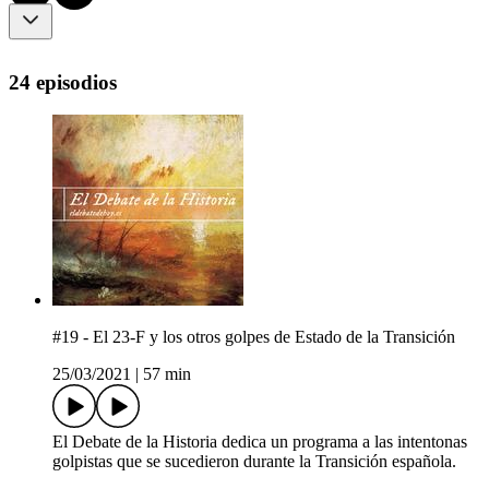
24 episodios
#19 - El 23-F y los otros golpes de Estado de la Transición
25/03/2021
|
57 min
El Debate de la Historia dedica un programa a las intentonas
golpistas que se sucedieron durante la Transición española.