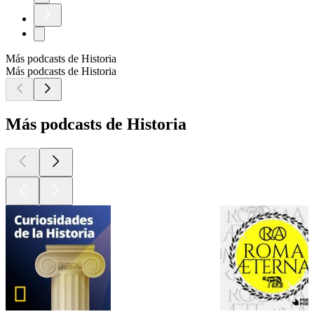
Más podcasts de Historia
Más podcasts de Historia
Más podcasts de Historia