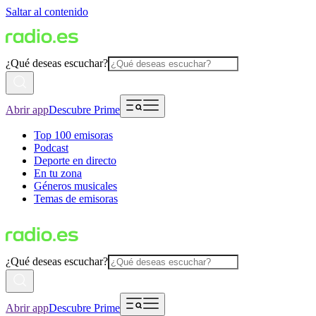
Saltar al contenido
¿Qué deseas escuchar?
Abrir app
Descubre Prime
Top 100 emisoras
Podcast
Deporte en directo
En tu zona
Géneros musicales
Temas de emisoras
¿Qué deseas escuchar?
Abrir app
Descubre Prime