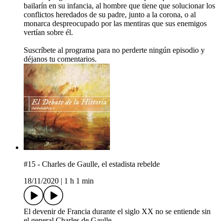
bailarín en su infancia, al hombre que tiene que solucionar los
conflictos heredados de su padre, junto a la corona, o al
monarca despreocupado por las mentiras que sus enemigos
vertían sobre él.
Suscríbete al programa para no perderte ningún episodio y
déjanos tu comentarios.
#15 - Charles de Gaulle, el estadista rebelde
18/11/2020
|
1 h 1 min
El devenir de Francia durante el siglo XX no se entiende sin
el general Charles de Gaulle.