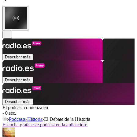
Descubrir más
Descubrir más
Descubrir más
El podcast comienza en
- 0 sec.
Podcasts
Historia
El Debate de la Historia
Escucha gratis este podcast en la aplicación: