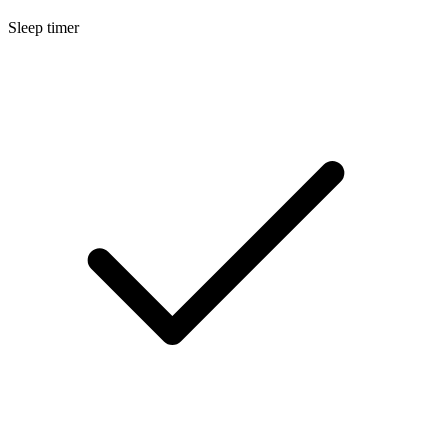
Sleep timer