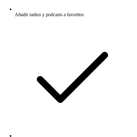
Añadir radios y podcasts a favoritos