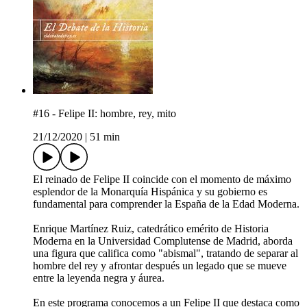
#16 - Felipe II: hombre, rey, mito
21/12/2020
|
51 min
El reinado de Felipe II coincide con el momento de máximo
esplendor de la Monarquía Hispánica y su gobierno es
fundamental para comprender la España de la Edad Moderna.
Enrique Martínez Ruiz, catedrático emérito de Historia
Moderna en la Universidad Complutense de Madrid, aborda
una figura que califica como "abismal", tratando de separar al
hombre del rey y afrontar después un legado que se mueve
entre la leyenda negra y áurea.
En este programa conocemos a un Felipe II que destaca como