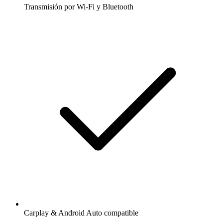
Transmisión por Wi-Fi y Bluetooth
Carplay & Android Auto compatible