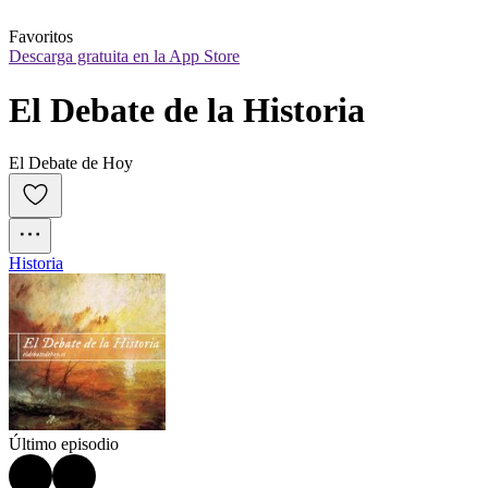
Favoritos
Descarga gratuita en la App Store
El Debate de la Historia
El Debate de Hoy
Historia
Último episodio