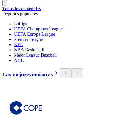
Todos los contenidos
Deportes populares
LaLiga
UEFA Champions League
UEFA Europa League
Premier League
NFL
NBA Basketball
Major League Baseball
NHL
Las mejores emisoras