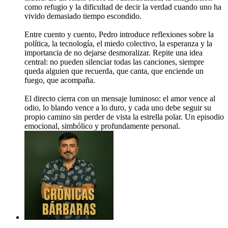
como refugio y la dificultad de decir la verdad cuando uno ha
vivido demasiado tiempo escondido.
Entre cuento y cuento, Pedro introduce reflexiones sobre la
política, la tecnología, el miedo colectivo, la esperanza y la
importancia de no dejarse desmoralizar. Repite una idea
central: no pueden silenciar todas las canciones, siempre
queda alguien que recuerda, que canta, que enciende un
fuego, que acompaña.
El directo cierra con un mensaje luminoso: el amor vence al
odio, lo blando vence a lo duro, y cada uno debe seguir su
propio camino sin perder de vista la estrella polar. Un episodio
emocional, simbólico y profundamente personal.