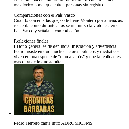
metafórico por el que entran personas sin registro.
Comparaciones con el País Vasco
Cuando comenta las quejas de Irene Montero por amenazas,
recuerda cómo durante años se minimizó la violencia en el
País Vasco y señala la contradicción.
Reflexiones finales
El tono general es de denuncia, frustración y advertencia.
Pedro insiste en que muchos actores políticos y mediáticos
viven en una especie de “nunca jamás” y que la realidad es
más dura de lo que admiten.
Pedro Herrero canta Intro ADROMICFMS