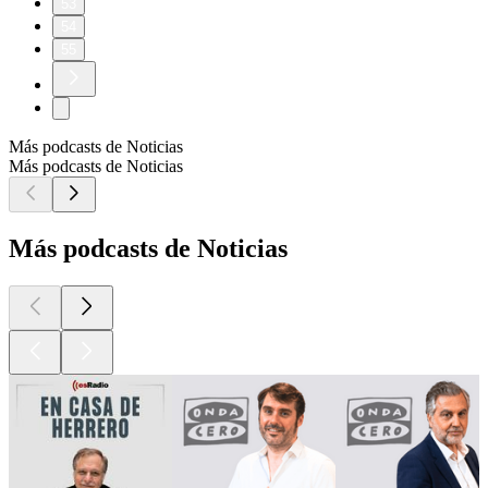
53
54
55
Más podcasts de Noticias
Más podcasts de Noticias
Más podcasts de Noticias