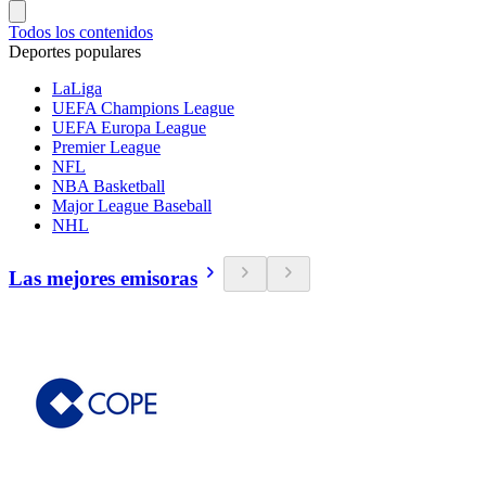
Todos los contenidos
Deportes populares
LaLiga
UEFA Champions League
UEFA Europa League
Premier League
NFL
NBA Basketball
Major League Baseball
NHL
Las mejores emisoras