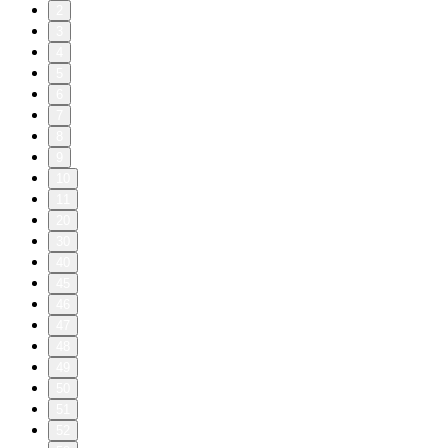
2
3
4
5
6
7
8
9
10
11
20
30
40
45
46
47
48
49
50
51
52