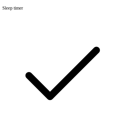
Sleep timer