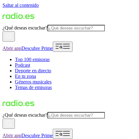
Saltar al contenido
¿Qué deseas escuchar?
Abrir app
Descubre Prime
Top 100 emisoras
Podcast
Deporte en directo
En tu zona
Géneros musicales
Temas de emisoras
¿Qué deseas escuchar?
Abrir app
Descubre Prime