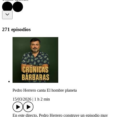
271 episodios
Pedro Herrero canta El hombre planeta
15/03/2026
|
1 h 2 min
En este directo, Pedro Herrero construye un episodio muy