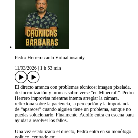
Pedro Herrero canta Virtual insanity
11/03/2026
|
1 h 53 min
El directo arranca con problemas técnicos: imagen pixelada,
desincronización y bromas sobre verse “en Minecraft”. Pedro
Herrero improvisa mientras intenta arreglar la cámara,
reflexiona sobre la paciencia, la percepción y la importancia
de “aparecer” cuando alguien tiene un problema, aunque no
puedas solucionarlo. Finalmente, Adolfo entra en escena para
ayudar a resolver los fallos.
Una vez estabilizado el directo, Pedro entra en su monólogo
político, centrado en: