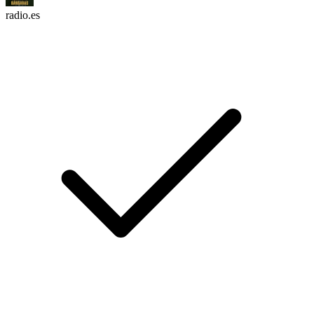
radio.es