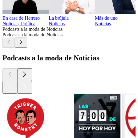
En casa de Herrero
La brújula
Más de uno
Noticias, Política
Noticias
Noticias
Podcasts a la moda de Noticias
Podcasts a la moda de Noticias
Podcasts a la moda de Noticias