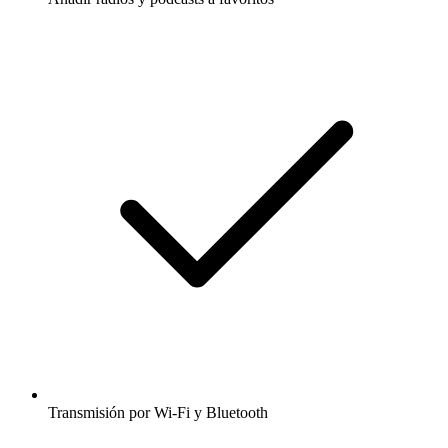
Transmisión por Wi-Fi y Bluetooth