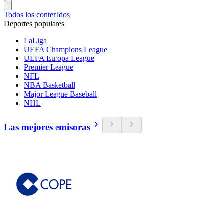
Todos los contenidos
Deportes populares
LaLiga
UEFA Champions League
UEFA Europa League
Premier League
NFL
NBA Basketball
Major League Baseball
NHL
Las mejores emisoras