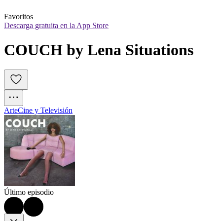
Favoritos
Descarga gratuita en la App Store
COUCH by Lena Situations
Arte
Cine y Televisión
Último episodio