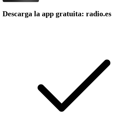
Descarga la app gratuita: radio.es