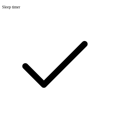
Sleep timer