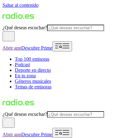
Saltar al contenido
¿Qué deseas escuchar?
Abrir app
Descubre Prime
Top 100 emisoras
Podcast
Deporte en directo
En tu zona
Géneros musicales
Temas de emisoras
¿Qué deseas escuchar?
Abrir app
Descubre Prime