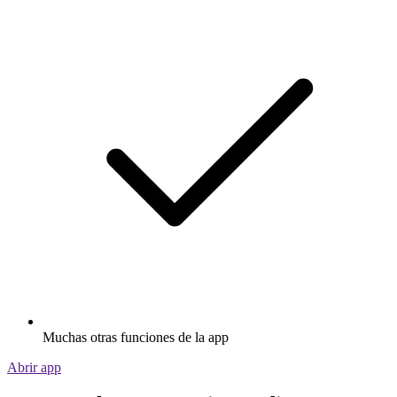
Muchas otras funciones de la app
Abrir app