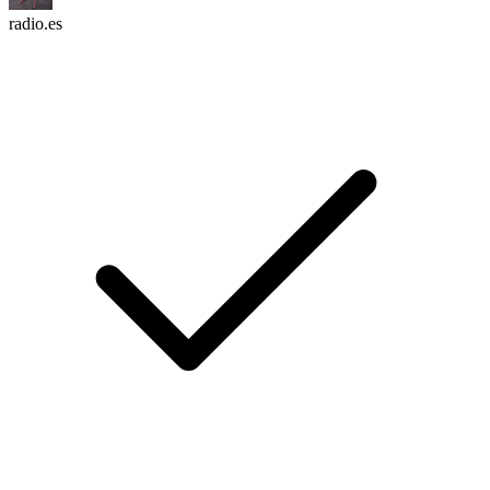
radio.es