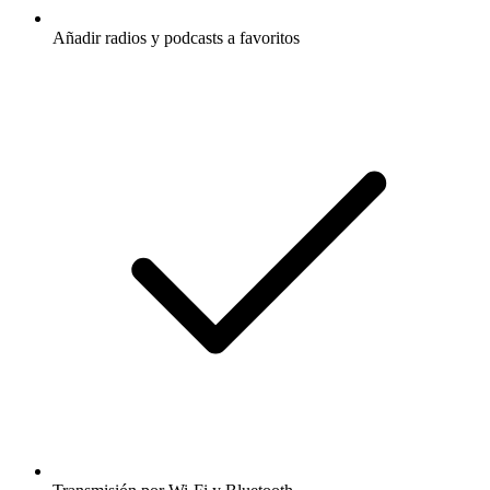
Añadir radios y podcasts a favoritos