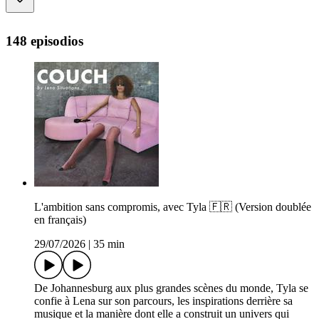
148 episodios
L'ambition sans compromis, avec Tyla 🇫🇷 (Version doublée
en français)
29/07/2026
|
35 min
De Johannesburg aux plus grandes scènes du monde, Tyla se
confie à Lena sur son parcours, les inspirations derrière sa
musique et la manière dont elle a construit un univers qui