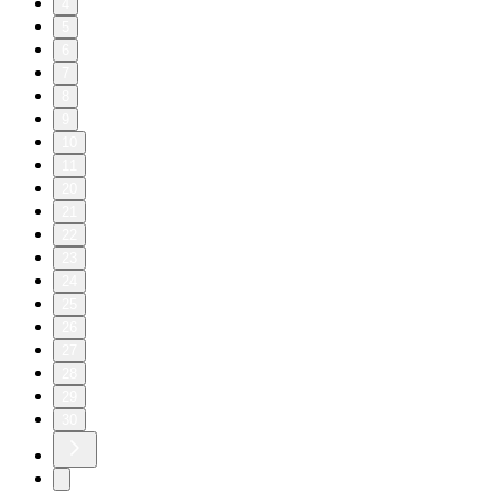
4
5
6
7
8
9
10
11
20
21
22
23
24
25
26
27
28
29
30