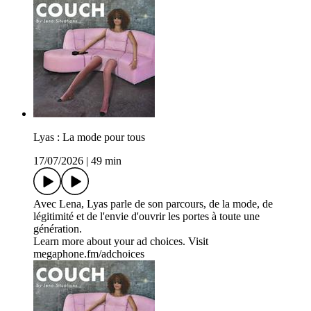
Lyas : La mode pour tous
17/07/2026
|
49 min
Avec Lena, Lyas parle de son parcours, de la mode, de
légitimité et de l'envie d'ouvrir les portes à toute une
génération.
Learn more about your ad choices. Visit
megaphone.fm/adchoices