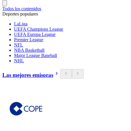
Todos los contenidos
Deportes populares
LaLiga
UEFA Champions League
UEFA Europa League
Premier League
NFL
NBA Basketball
Major League Baseball
NHL
Las mejores emisoras