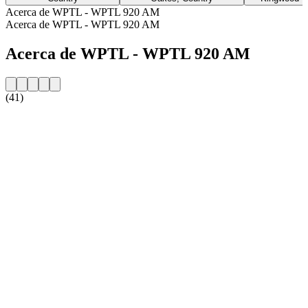
Acerca de WPTL - WPTL 920 AM
Acerca de WPTL - WPTL 920 AM
Acerca de WPTL - WPTL 920 AM
(41)
Sitio web de la emisora