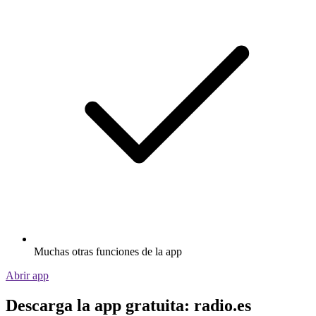
Muchas otras funciones de la app
Abrir app
Descarga la app gratuita: radio.es