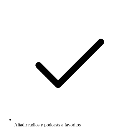
Añadir radios y podcasts a favoritos