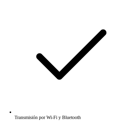
Transmisión por Wi-Fi y Bluetooth