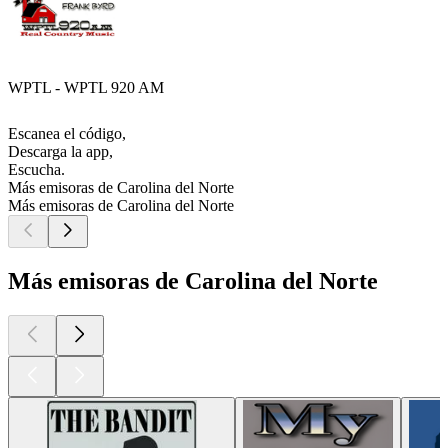
WPTL - WPTL 920 AM
Escanea el código,
Descarga la app,
Escucha.
Más emisoras de Carolina del Norte
Más emisoras de Carolina del Norte
Más emisoras de Carolina del Norte