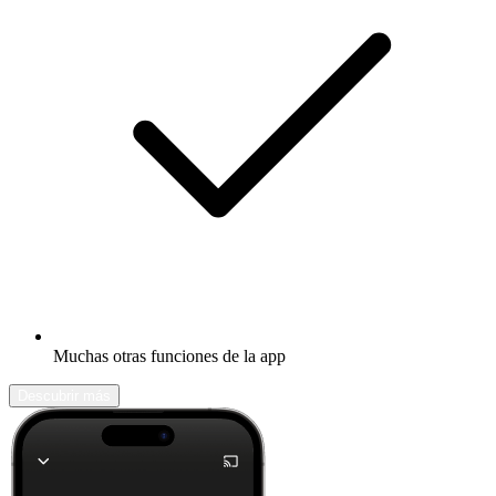
Muchas otras funciones de la app
Descubrir más