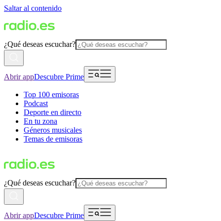
Saltar al contenido
¿Qué deseas escuchar?
Abrir app
Descubre Prime
Top 100 emisoras
Podcast
Deporte en directo
En tu zona
Géneros musicales
Temas de emisoras
¿Qué deseas escuchar?
Abrir app
Descubre Prime