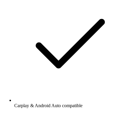
Carplay & Android Auto compatible