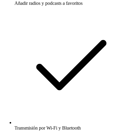
Añadir radios y podcasts a favoritos
Transmisión por Wi-Fi y Bluetooth