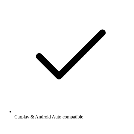
Carplay & Android Auto compatible