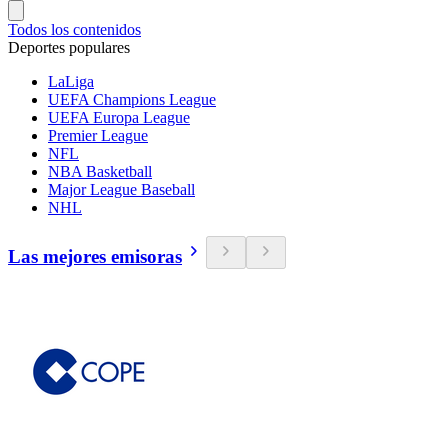
Todos los contenidos
Deportes populares
LaLiga
UEFA Champions League
UEFA Europa League
Premier League
NFL
NBA Basketball
Major League Baseball
NHL
Las mejores emisoras