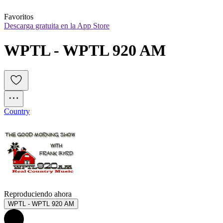
Favoritos
Descarga gratuita en la App Store
WPTL - WPTL 920 AM
Country
Reproduciendo ahora
WPTL - WPTL 920 AM