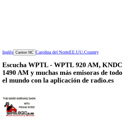
Inglés
Carolina del Norte
EE.UU.
Country
Canton NC
Escucha WPTL - WPTL 920 AM, KNDC
1490 AM y muchas más emisoras de todo
el mundo con la aplicación de radio.es