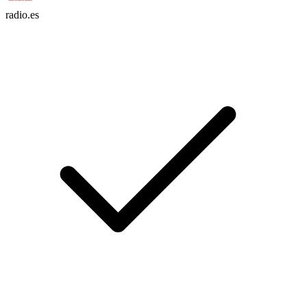
radio.es