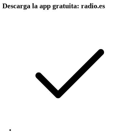
Descarga la app gratuita: radio.es