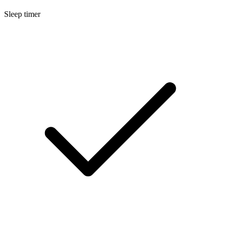
Sleep timer