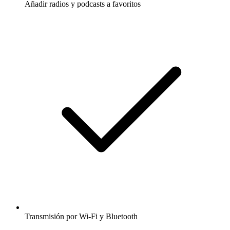
Añadir radios y podcasts a favoritos
Transmisión por Wi-Fi y Bluetooth