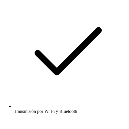
Transmisión por Wi-Fi y Bluetooth