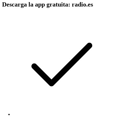
Descarga la app gratuita: radio.es