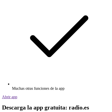
Muchas otras funciones de la app
Abrir app
Descarga la app gratuita: radio.es