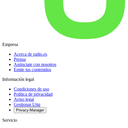
Empresa
Acerca de radio.es
Prensa
Anúnciate con nosotros
Emite tus contenidos
Información legal
Condiciones de uso
Política de privacidad
Aviso legal
Gestionar Utiq
Privacy-Manager
Servicio