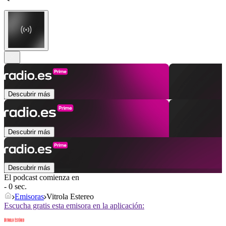
Descubrir más
Descubrir más
Descubrir más
El podcast comienza en
- 0 sec.
Emisoras
Vitrola Estereo
Escucha gratis esta emisora en la aplicación: