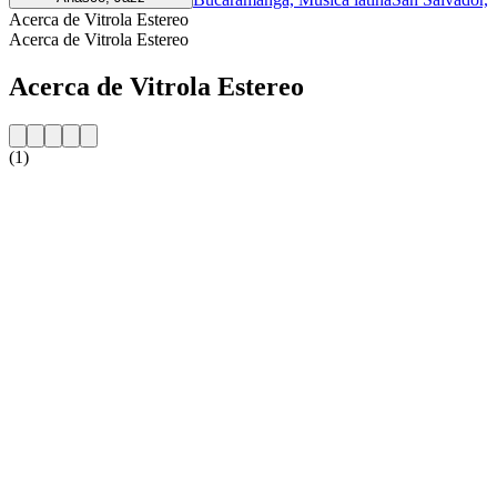
Acerca de Vitrola Estereo
Acerca de Vitrola Estereo
Acerca de Vitrola Estereo
(1)
Sitio web de la emisora