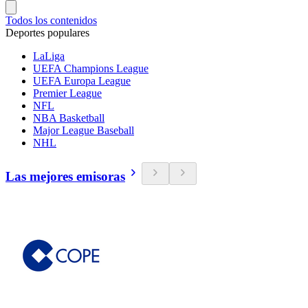
Todos los contenidos
Deportes populares
LaLiga
UEFA Champions League
UEFA Europa League
Premier League
NFL
NBA Basketball
Major League Baseball
NHL
Las mejores emisoras