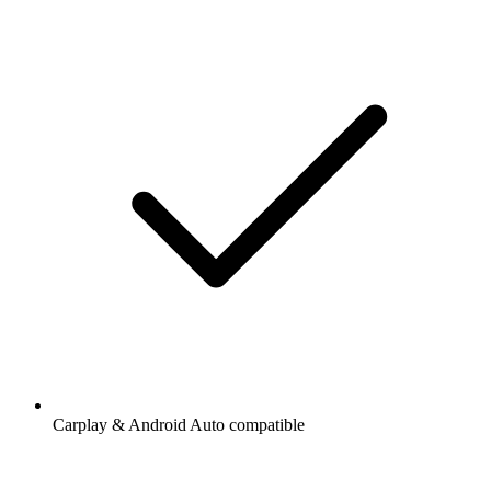
Carplay & Android Auto compatible