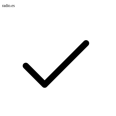
radio.es