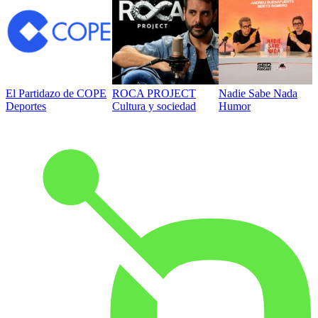
El Partidazo de COPE
ROCA PROJECT
Nadie Sabe Nada
Deportes
Cultura y sociedad
Humor