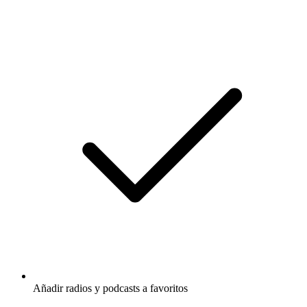
Añadir radios y podcasts a favoritos