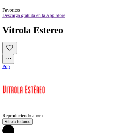
Favoritos
Descarga gratuita en la App Store
Vitrola Estereo
Pop
Reproduciendo ahora
Vitrola Estereo