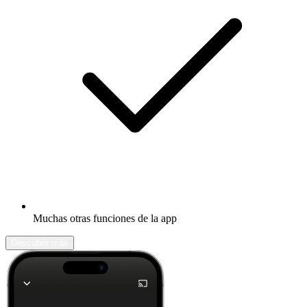
Muchas otras funciones de la app
Descubrir más