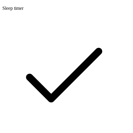
Sleep timer