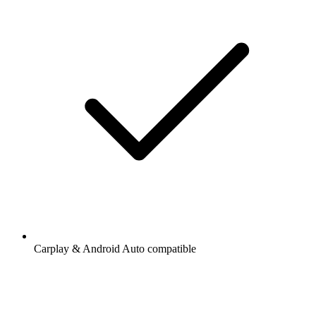
Carplay & Android Auto compatible