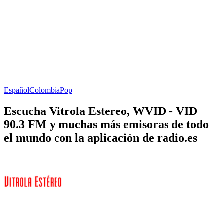
Español
Colombia
Pop
Escucha Vitrola Estereo, WVID - VID
90.3 FM y muchas más emisoras de todo
el mundo con la aplicación de radio.es