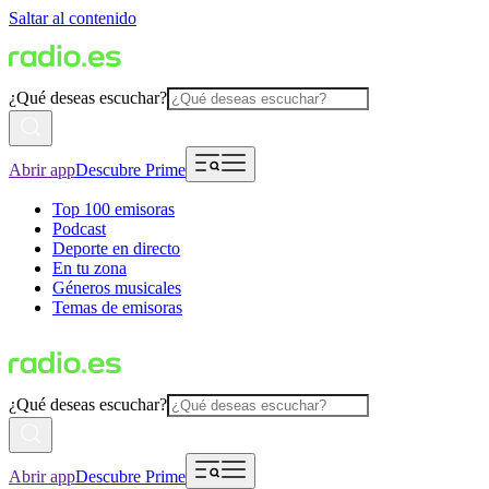
Saltar al contenido
¿Qué deseas escuchar?
Abrir app
Descubre Prime
Top 100 emisoras
Podcast
Deporte en directo
En tu zona
Géneros musicales
Temas de emisoras
¿Qué deseas escuchar?
Abrir app
Descubre Prime