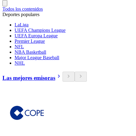
Todos los contenidos
Deportes populares
LaLiga
UEFA Champions League
UEFA Europa League
Premier League
NFL
NBA Basketball
Major League Baseball
NHL
Las mejores emisoras