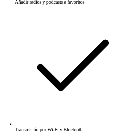
Añadir radios y podcasts a favoritos
Transmisión por Wi-Fi y Bluetooth