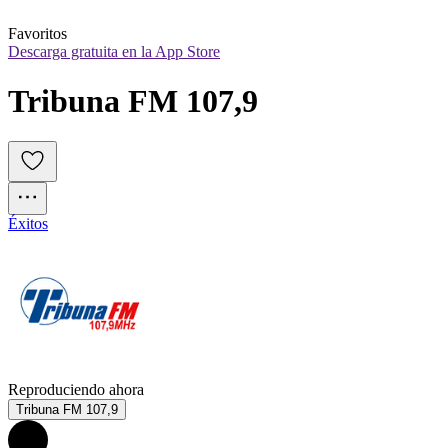
Favoritos
Descarga gratuita en la App Store
Tribuna FM 107,9
Éxitos
Reproduciendo ahora
Tribuna FM 107,9