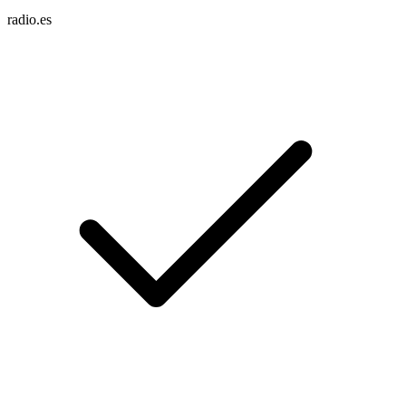
radio.es