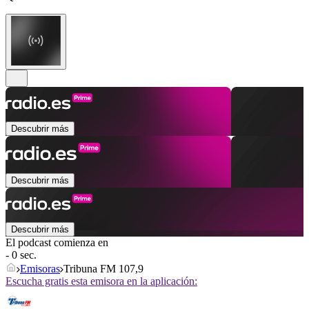
Descubrir más
Descubrir más
Descubrir más
El podcast comienza en
- 0 sec.
Emisoras
Tribuna FM 107,9
Escucha gratis esta emisora en la aplicación: