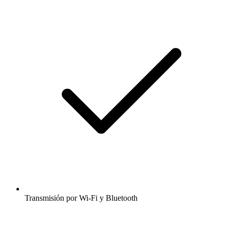
Transmisión por Wi-Fi y Bluetooth