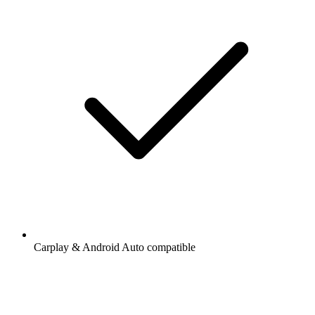
Carplay & Android Auto compatible