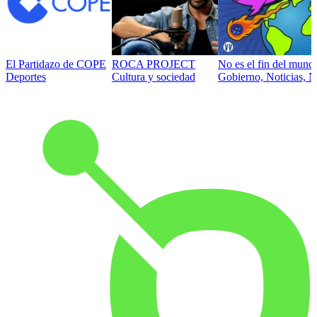
El Partidazo de COPE
ROCA PROJECT
No es el fin del mund
Deportes
Cultura y sociedad
Gobierno, Noticias, N