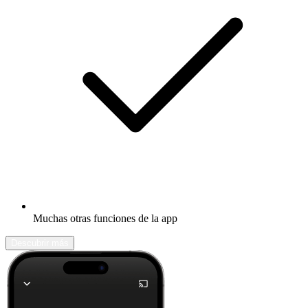
Muchas otras funciones de la app
Descubrir más