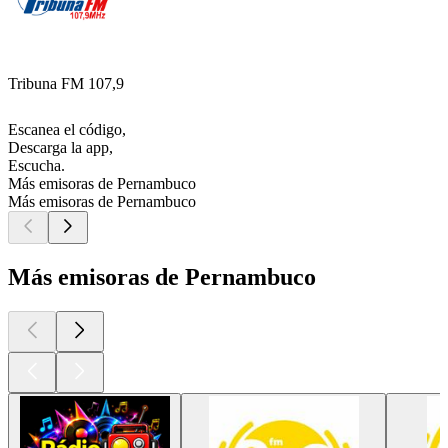
Tribuna FM 107,9
Escanea el código,
Descarga la app,
Escucha.
Más emisoras de Pernambuco
Más emisoras de Pernambuco
Más emisoras de Pernambuco