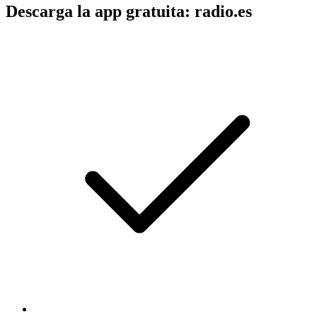
Descarga la app gratuita: radio.es