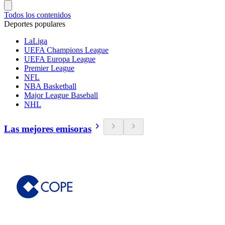
Todos los contenidos
Deportes populares
LaLiga
UEFA Champions League
UEFA Europa League
Premier League
NFL
NBA Basketball
Major League Baseball
NHL
Las mejores emisoras