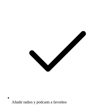
Añadir radios y podcasts a favoritos