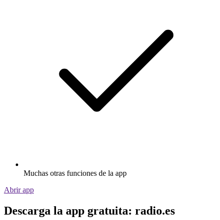
Muchas otras funciones de la app
Abrir app
Descarga la app gratuita: radio.es