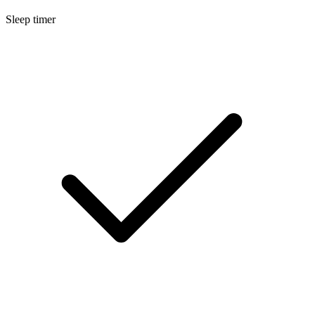
Sleep timer