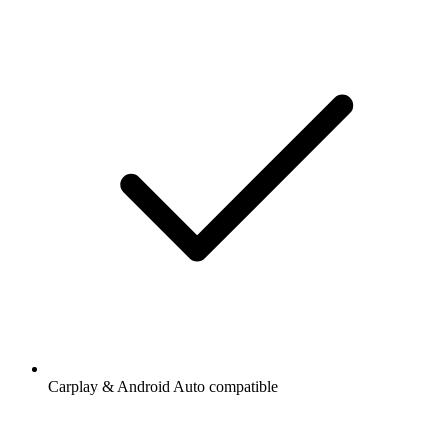
Carplay & Android Auto compatible