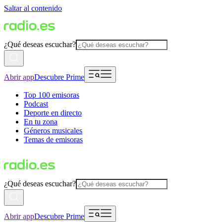
Saltar al contenido
¿Qué deseas escuchar?
Abrir app
Descubre Prime
Top 100 emisoras
Podcast
Deporte en directo
En tu zona
Géneros musicales
Temas de emisoras
¿Qué deseas escuchar?
Abrir app
Descubre Prime