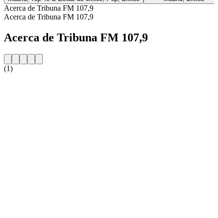
Acerca de Tribuna FM 107,9
Acerca de Tribuna FM 107,9
Acerca de Tribuna FM 107,9
(1)
Sitio web de la emisora