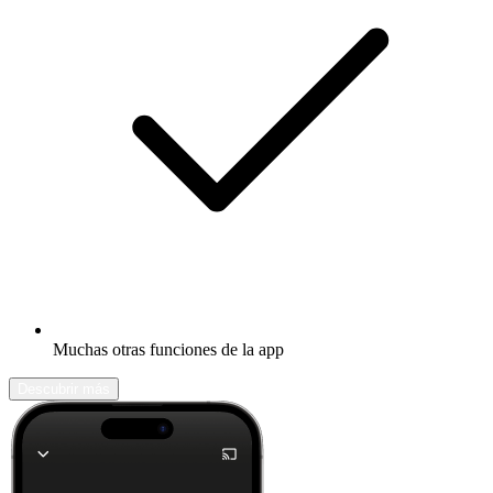
Muchas otras funciones de la app
Descubrir más