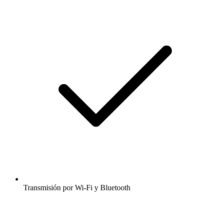
Transmisión por Wi-Fi y Bluetooth