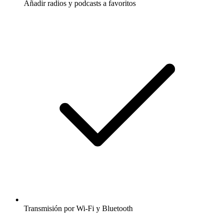
Añadir radios y podcasts a favoritos
Transmisión por Wi-Fi y Bluetooth