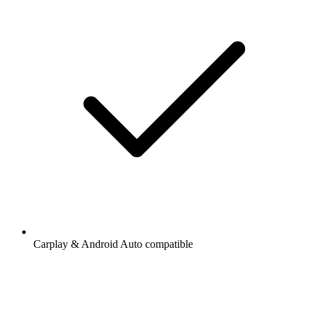
Carplay & Android Auto compatible