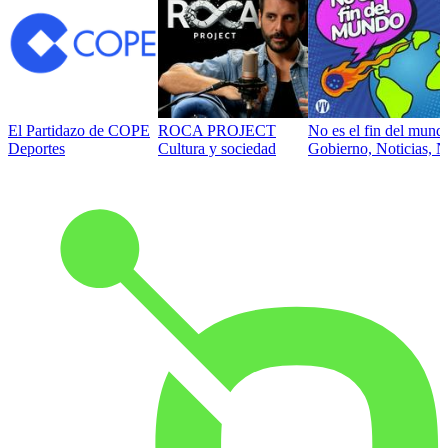
El Partidazo de COPE
ROCA PROJECT
No es el fin del mund
Deportes
Cultura y sociedad
Gobierno, Noticias, N