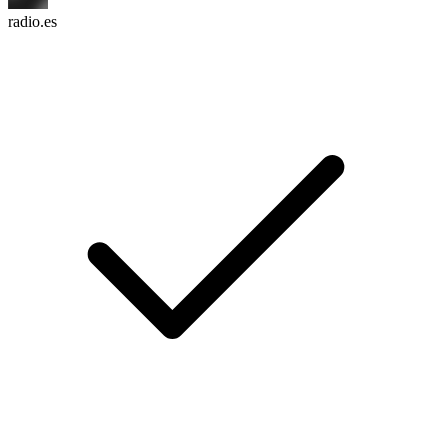
radio.es