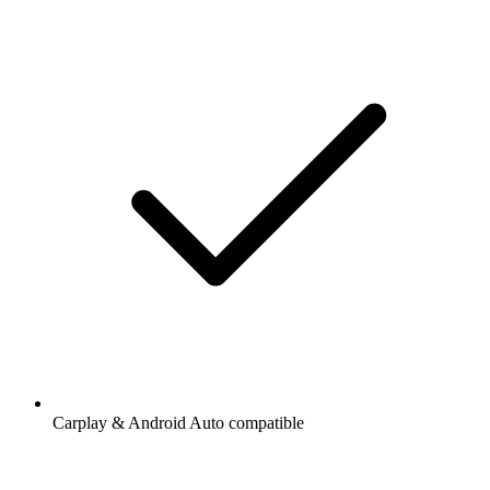
Carplay & Android Auto compatible