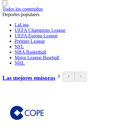
Todos los contenidos
Deportes populares
LaLiga
UEFA Champions League
UEFA Europa League
Premier League
NFL
NBA Basketball
Major League Baseball
NHL
Las mejores emisoras