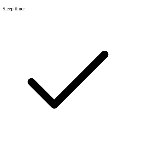
Sleep timer