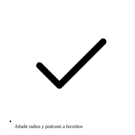
Añadir radios y podcasts a favoritos