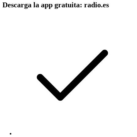
Descarga la app gratuita: radio.es