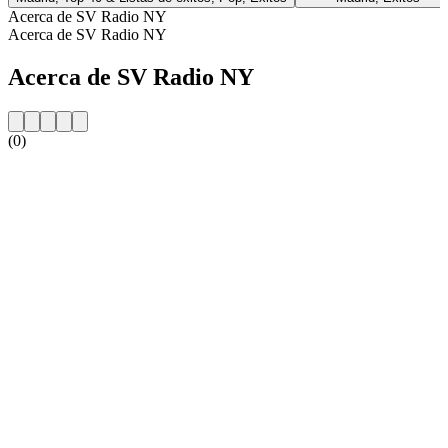
Acerca de SV Radio NY
Acerca de SV Radio NY
Acerca de SV Radio NY
(0)
Sitio web de la emisora