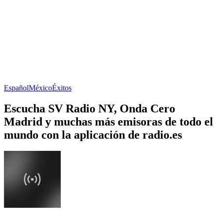
Español
México
Éxitos
Escucha SV Radio NY, Onda Cero
Madrid y muchas más emisoras de todo el
mundo con la aplicación de radio.es