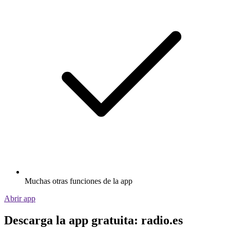
Muchas otras funciones de la app
Abrir app
Descarga la app gratuita: radio.es