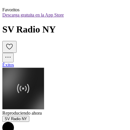
Favoritos
Descarga gratuita en la App Store
SV Radio NY
Éxitos
Reproduciendo ahora
SV Radio NY