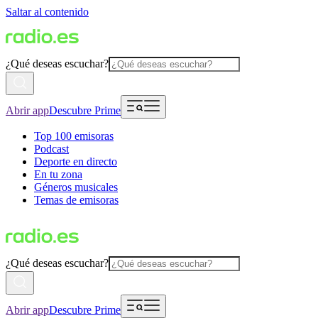
Saltar al contenido
¿Qué deseas escuchar?
Abrir app
Descubre Prime
Top 100 emisoras
Podcast
Deporte en directo
En tu zona
Géneros musicales
Temas de emisoras
¿Qué deseas escuchar?
Abrir app
Descubre Prime