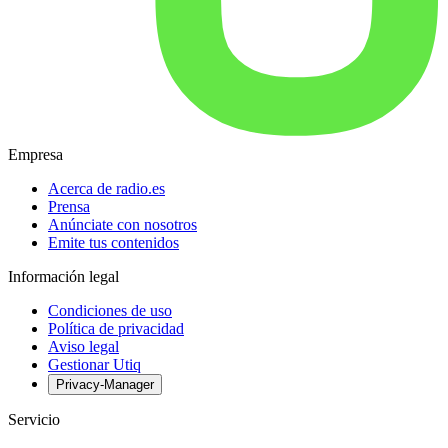
Empresa
Acerca de radio.es
Prensa
Anúnciate con nosotros
Emite tus contenidos
Información legal
Condiciones de uso
Política de privacidad
Aviso legal
Gestionar Utiq
Privacy-Manager
Servicio