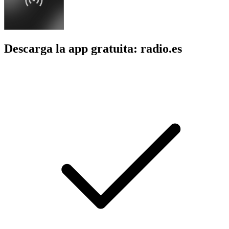
Descarga la app gratuita: radio.es