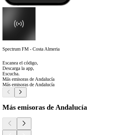
Spectrum FM - Costa Almeria
Escanea el código,
Descarga la app,
Escucha.
Más emisoras de Andalucía
Más emisoras de Andalucía
Más emisoras de Andalucía