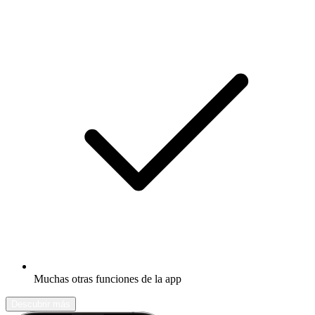
Muchas otras funciones de la app
Descubrir más