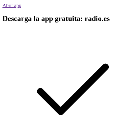
Abrir app
Descarga la app gratuita: radio.es