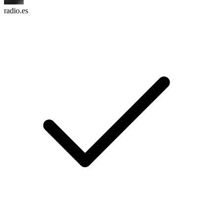
radio.es