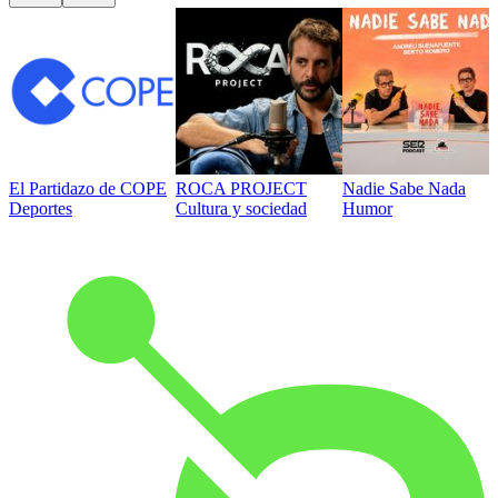
El Partidazo de COPE
ROCA PROJECT
Nadie Sabe Nada
Deportes
Cultura y sociedad
Humor