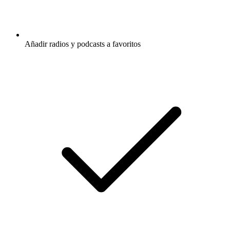
Añadir radios y podcasts a favoritos