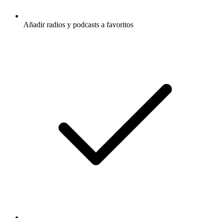
Añadir radios y podcasts a favoritos