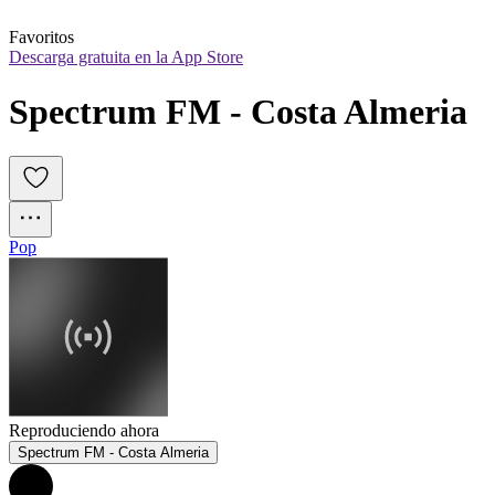
Favoritos
Descarga gratuita en la App Store
Spectrum FM - Costa Almeria
Pop
Reproduciendo ahora
Spectrum FM - Costa Almeria