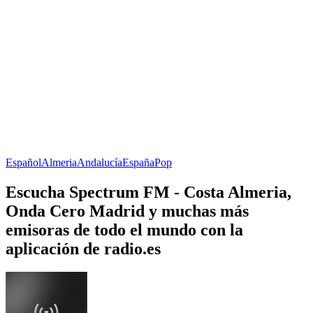
Español
Almeria
Andalucía
España
Pop
Escucha Spectrum FM - Costa Almeria,
Onda Cero Madrid y muchas más
emisoras de todo el mundo con la
aplicación de radio.es