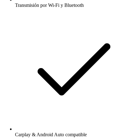
Transmisión por Wi-Fi y Bluetooth
Carplay & Android Auto compatible