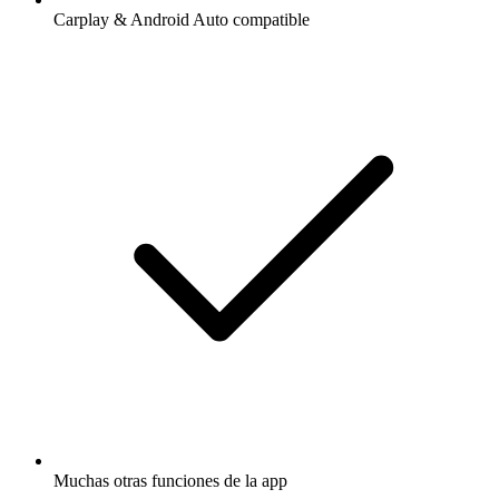
Carplay & Android Auto compatible
Muchas otras funciones de la app