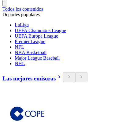
Todos los contenidos
Deportes populares
LaLiga
UEFA Champions League
UEFA Europa League
Premier League
NFL
NBA Basketball
Major League Baseball
NHL
Las mejores emisoras