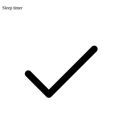
Sleep timer