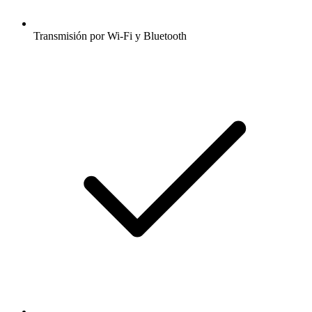
Transmisión por Wi-Fi y Bluetooth