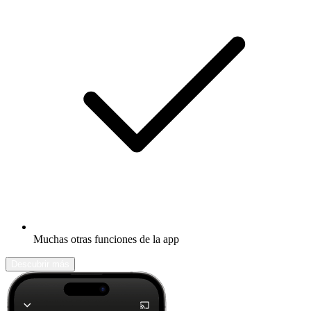
Muchas otras funciones de la app
Descubrir más