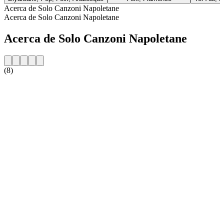
Acerca de Solo Canzoni Napoletane
Acerca de Solo Canzoni Napoletane
Acerca de Solo Canzoni Napoletane
(8)
Sitio web de la emisora