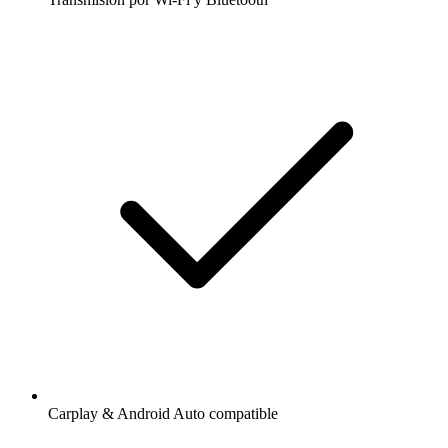
Carplay & Android Auto compatible