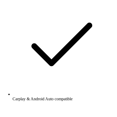
Carplay & Android Auto compatible