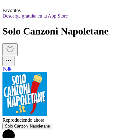
Favoritos
Descarga gratuita en la App Store
Solo Canzoni Napoletane
Folk
Reproduciendo ahora
Solo Canzoni Napoletane