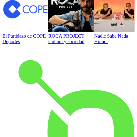
El Partidazo de COPE
ROCA PROJECT
Nadie Sabe Nada
Deportes
Cultura y sociedad
Humor