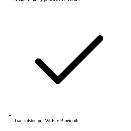
Transmisión por Wi-Fi y Bluetooth