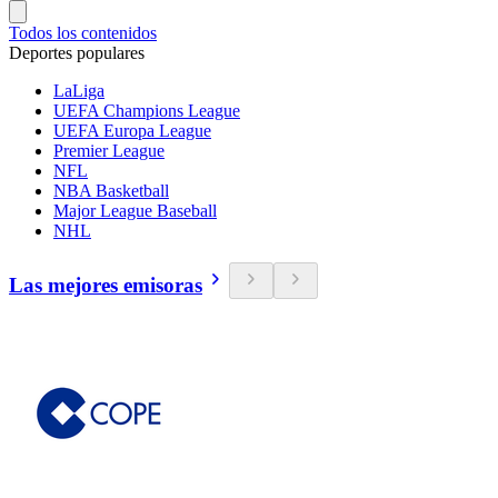
Todos los contenidos
Deportes populares
LaLiga
UEFA Champions League
UEFA Europa League
Premier League
NFL
NBA Basketball
Major League Baseball
NHL
Las mejores emisoras