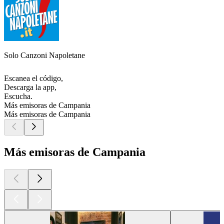
Solo Canzoni Napoletane
Escanea el código,
Descarga la app,
Escucha.
Más emisoras de Campania
Más emisoras de Campania
Más emisoras de Campania