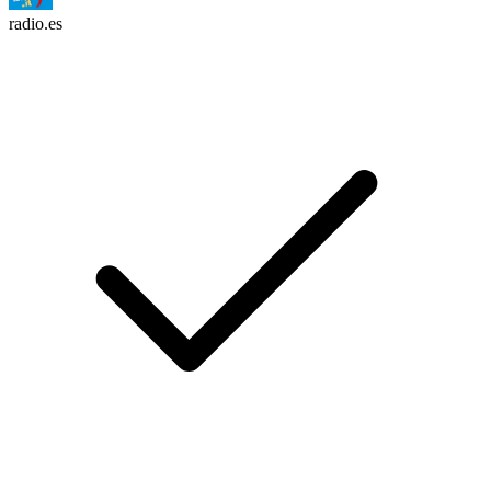
radio.es