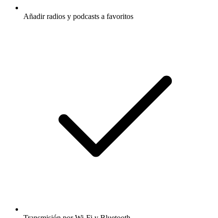
Añadir radios y podcasts a favoritos
Transmisión por Wi-Fi y Bluetooth