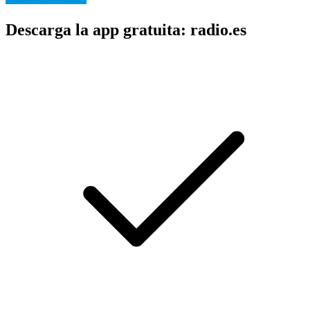
Descarga la app gratuita: radio.es