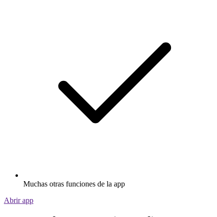
Muchas otras funciones de la app
Abrir app