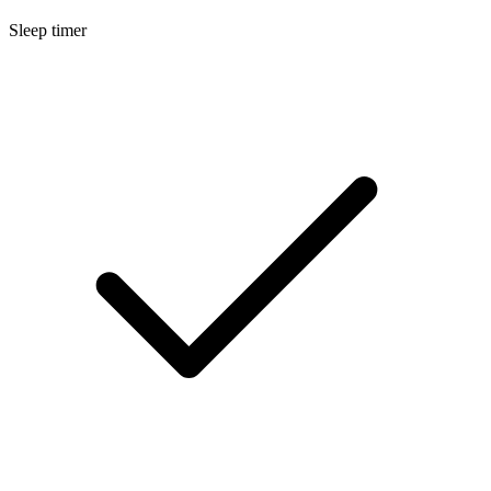
Sleep timer