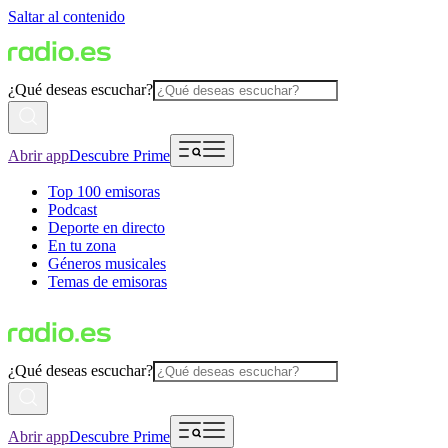
Saltar al contenido
¿Qué deseas escuchar?
Abrir app
Descubre Prime
Top 100 emisoras
Podcast
Deporte en directo
En tu zona
Géneros musicales
Temas de emisoras
¿Qué deseas escuchar?
Abrir app
Descubre Prime