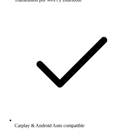
Carplay & Android Auto compatible