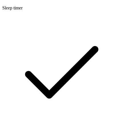
Sleep timer