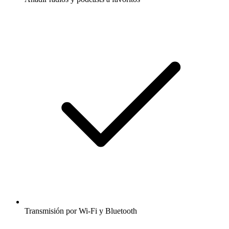
Transmisión por Wi-Fi y Bluetooth