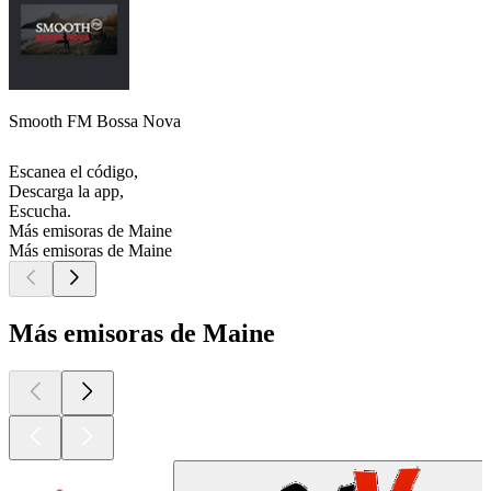
Smooth FM Bossa Nova
Escanea el código,
Descarga la app,
Escucha.
Más emisoras de Maine
Más emisoras de Maine
Más emisoras de Maine