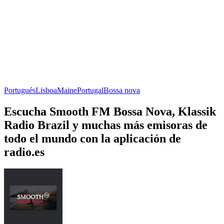
Portugués
Lisboa
Maine
Portugal
Bossa nova
Escucha Smooth FM Bossa Nova, Klassik
Radio Brazil y muchas más emisoras de
todo el mundo con la aplicación de
radio.es