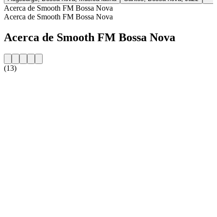
Acerca de Smooth FM Bossa Nova
Acerca de Smooth FM Bossa Nova
Acerca de Smooth FM Bossa Nova
(13)
Sitio web de la emisora