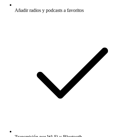
Añadir radios y podcasts a favoritos
Transmisión por Wi-Fi y Bluetooth