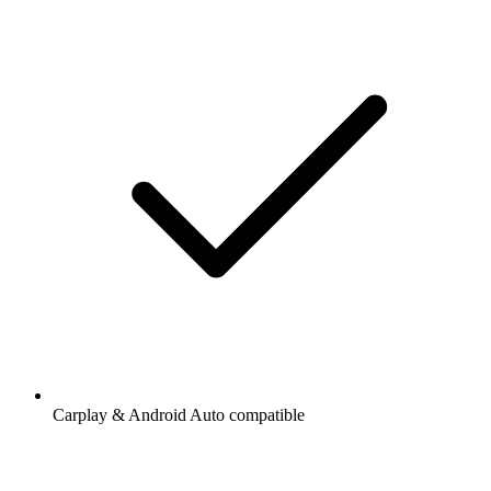
Carplay & Android Auto compatible