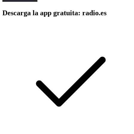
Descarga la app gratuita: radio.es