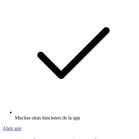
Muchas otras funciones de la app
Abrir app