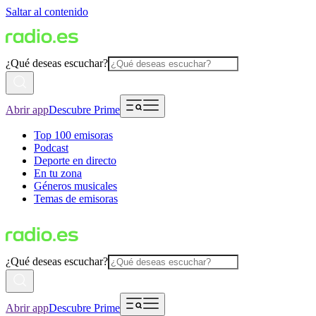
Saltar al contenido
¿Qué deseas escuchar?
Abrir app
Descubre Prime
Top 100 emisoras
Podcast
Deporte en directo
En tu zona
Géneros musicales
Temas de emisoras
¿Qué deseas escuchar?
Abrir app
Descubre Prime