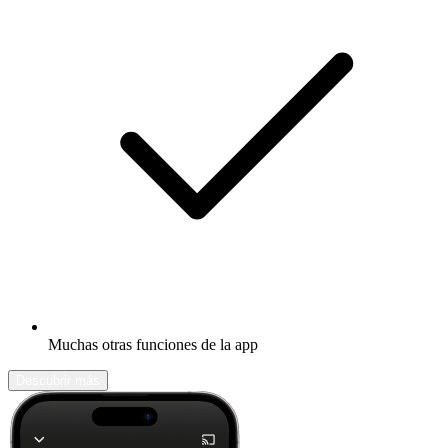
Muchas otras funciones de la app
Descubrir más