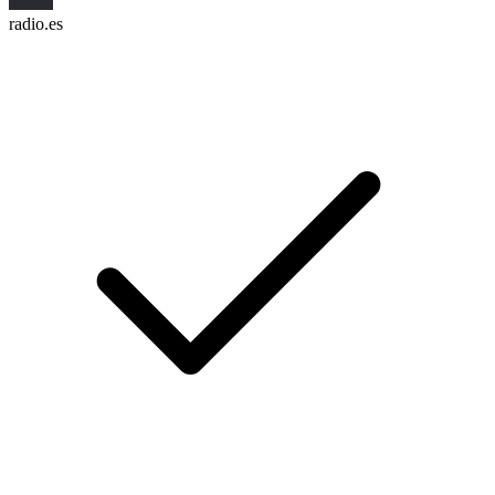
radio.es