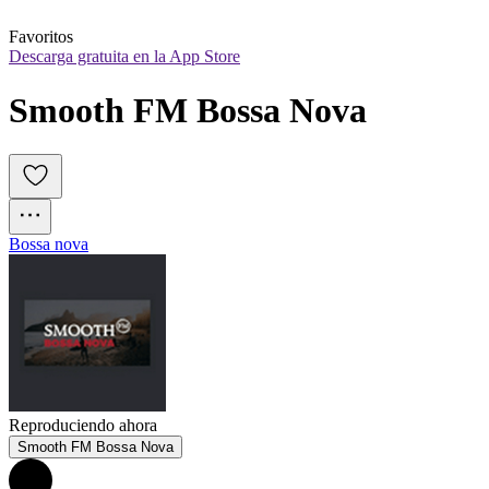
Favoritos
Descarga gratuita en la App Store
Smooth FM Bossa Nova
Bossa nova
Reproduciendo ahora
Smooth FM Bossa Nova