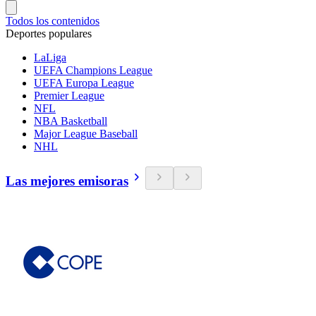
Todos los contenidos
Deportes populares
LaLiga
UEFA Champions League
UEFA Europa League
Premier League
NFL
NBA Basketball
Major League Baseball
NHL
Las mejores emisoras