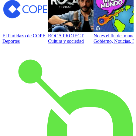
El Partidazo de COPE
ROCA PROJECT
No es el fin del mund
Deportes
Cultura y sociedad
Gobierno, Noticias, N