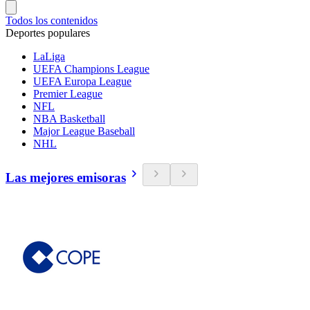
Todos los contenidos
Deportes populares
LaLiga
UEFA Champions League
UEFA Europa League
Premier League
NFL
NBA Basketball
Major League Baseball
NHL
Las mejores emisoras