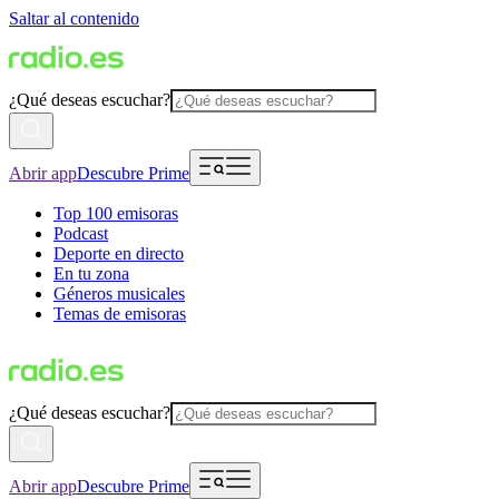
Saltar al contenido
¿Qué deseas escuchar?
Abrir app
Descubre Prime
Top 100 emisoras
Podcast
Deporte en directo
En tu zona
Géneros musicales
Temas de emisoras
¿Qué deseas escuchar?
Abrir app
Descubre Prime