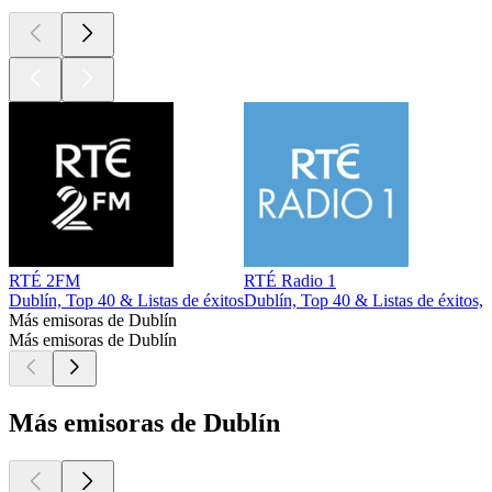
RTÉ 2FM
RTÉ Radio 1
Dublín, Top 40 & Listas de éxitos
Dublín, Top 40 & Listas de éxitos,
Más emisoras de Dublín
Más emisoras de Dublín
Más emisoras de Dublín