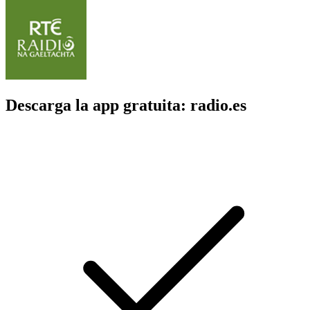
Descarga la app gratuita: radio.es