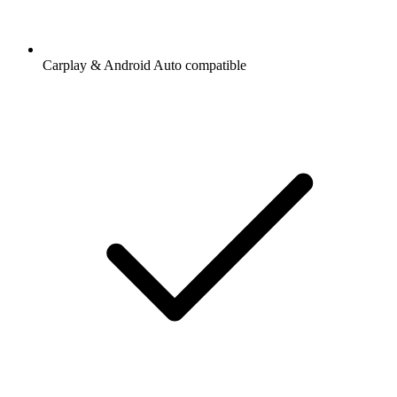
Carplay & Android Auto compatible