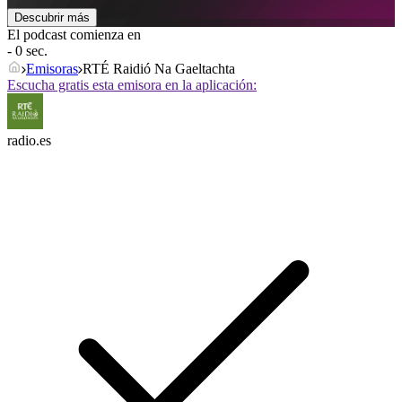
Descubrir más
El podcast comienza en
- 0 sec.
Emisoras
RTÉ Raidió Na Gaeltachta
Escucha gratis esta emisora en la aplicación:
radio.es