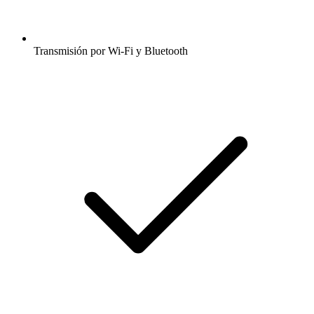
Transmisión por Wi-Fi y Bluetooth