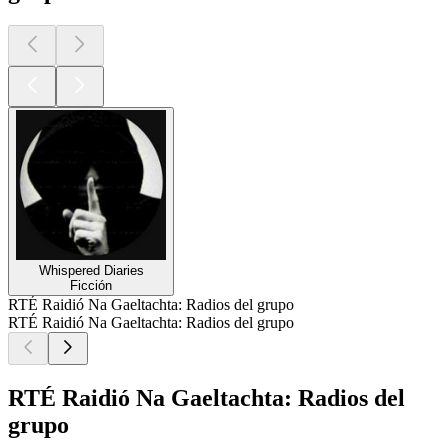
Whispered Diaries
Ficción
RTÉ Raidió Na Gaeltachta: Radios del grupo
RTÉ Raidió Na Gaeltachta: Radios del grupo
RTÉ Raidió Na Gaeltachta: Radios del
grupo