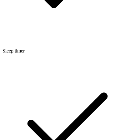
Sleep timer