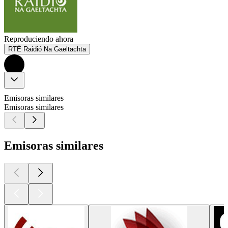
Reproduciendo ahora
RTÉ Raidió Na Gaeltachta
Emisoras similares
Emisoras similares
Emisoras similares