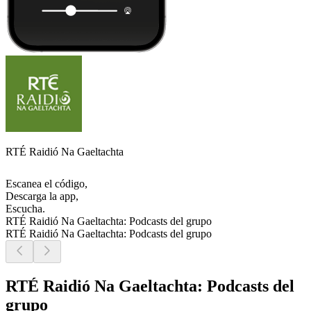
RTÉ Raidió Na Gaeltachta
Escanea el código,
Descarga la app,
Escucha.
RTÉ Raidió Na Gaeltachta: Podcasts del grupo
RTÉ Raidió Na Gaeltachta: Podcasts del grupo
RTÉ Raidió Na Gaeltachta: Podcasts del
grupo