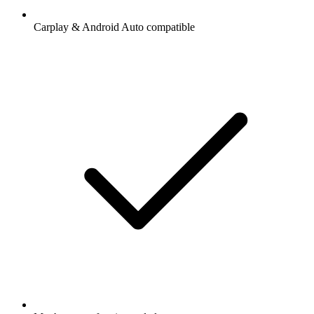
Carplay & Android Auto compatible