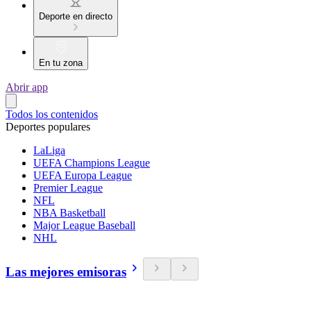
Deporte en directo
En tu zona
Abrir app
Todos los contenidos
Deportes populares
LaLiga
UEFA Champions League
UEFA Europa League
Premier League
NFL
NBA Basketball
Major League Baseball
NHL
Las mejores emisoras