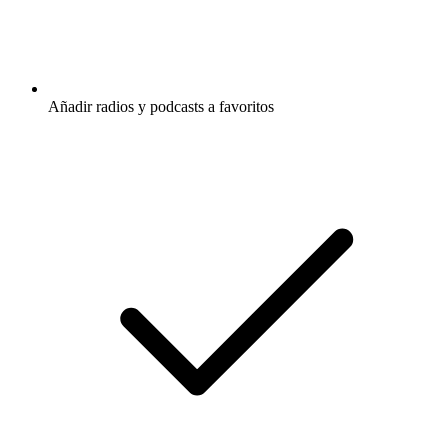
Añadir radios y podcasts a favoritos