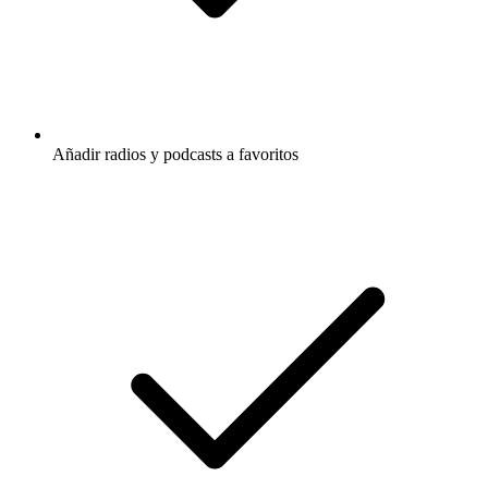
Añadir radios y podcasts a favoritos