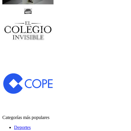
Categorías más populares
Deportes