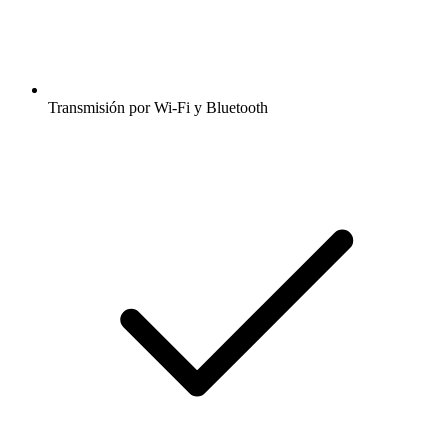
Transmisión por Wi-Fi y Bluetooth