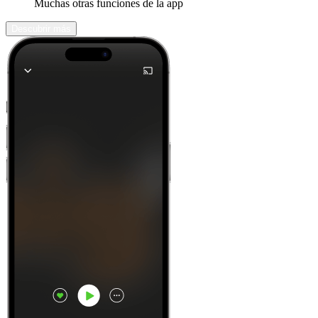
Muchas otras funciones de la app
Descubrir más