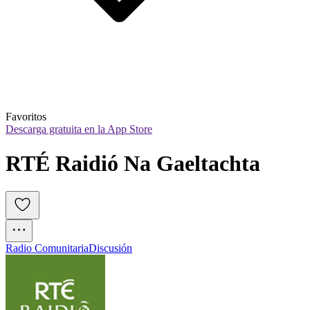
Favoritos
Descarga gratuita en la App Store
RTÉ Raidió Na Gaeltachta
Radio Comunitaria
Discusión