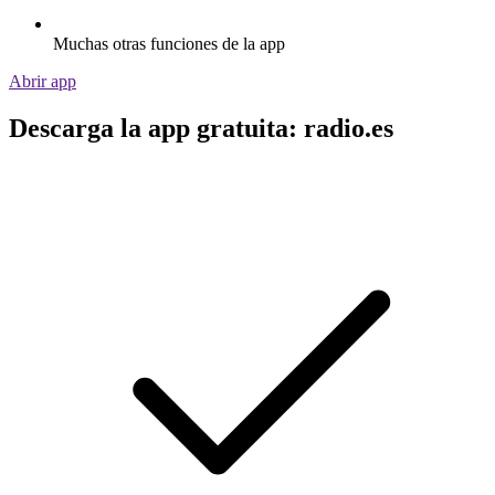
Muchas otras funciones de la app
Abrir app
Descarga la app gratuita: radio.es